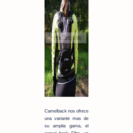
Camelback nos ofrece
una variante mas de
su amplia gama, el