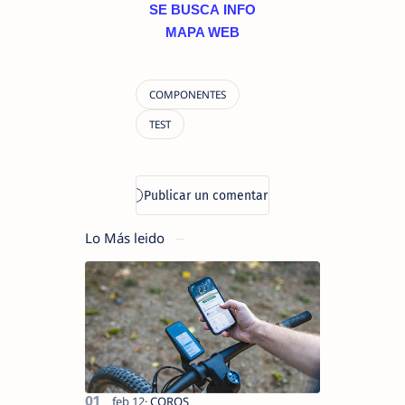
SE BUSCA
INFO
MAPA WEB
Lo Más leido