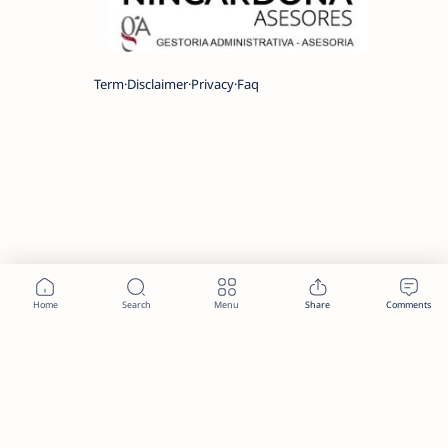
Term
Disclaimer
Privacy
Faq