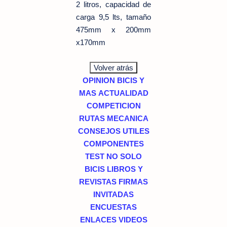
2 litros, capacidad de
carga 9,5 lts, tamaño
475mm x 200mm
x170mm
OPINION
BICIS Y
MAS
ACTUALIDAD
COMPETICION
RUTAS
MECANICA
CONSEJOS UTILES
COMPONENTES
TEST
NO SOLO
BICIS
LIBROS Y
REVISTAS
FIRMAS
INVITADAS
ENCUESTAS
ENLACES
VIDEOS