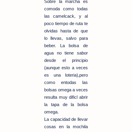
Sobre la marcha es
comoda como todas
las camelcack, y al
poco tiempo de ruta te
olvidas hasta de que
lo llevas, salvo para
beber. La bolsa de
agua no tiene sabor
desde el principio
(aunque esto a veces
es una loteria),pero
como entodas las
bolsas omega a veces
resulta muy dificl abrir
la tapa de la bolsa
omega.
La capacidad de llevar
cosas en la mochila