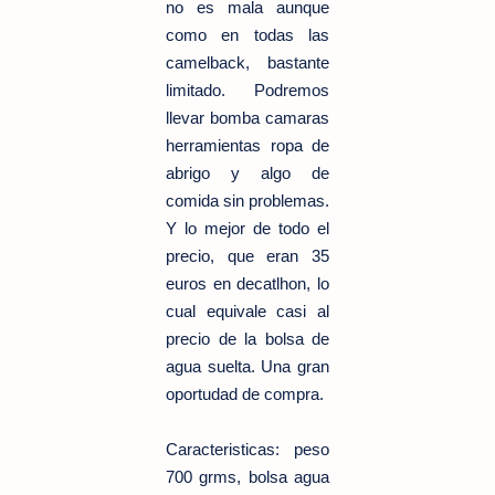
no es mala aunque
como en todas las
camelback, bastante
limitado. Podremos
llevar bomba camaras
herramientas ropa de
abrigo y algo de
comida sin problemas.
Y lo mejor de todo el
precio, que eran 35
euros en decatlhon, lo
cual equivale casi al
precio de la bolsa de
agua suelta. Una gran
oportudad de compra.
Caracteristicas: peso
700 grms, bolsa agua