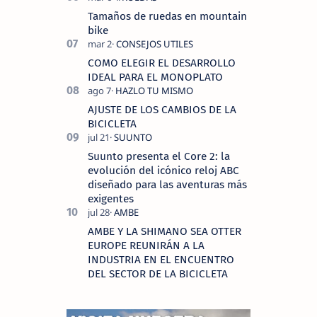
Tamaños de ruedas en mountain
bike
COMO ELEGIR EL DESARROLLO
IDEAL PARA EL MONOPLATO
AJUSTE DE LOS CAMBIOS DE LA
BICICLETA
Suunto presenta el Core 2: la
evolución del icónico reloj ABC
diseñado para las aventuras más
exigentes
AMBE Y LA SHIMANO SEA OTTER
EUROPE REUNIRÁN A LA
INDUSTRIA EN EL ENCUENTRO
DEL SECTOR DE LA BICICLETA