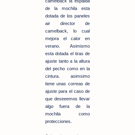
camelback la espalda
de la mochila esta
dotada de los paneles
air director de
camelback, lo cual
mejora el calor en
verano. Asimismo
esta dotada el tiras de
ajuste tanto a la altura
del pecho como en la
cintura. asimsimo
tiene unas correas de
ajuste para el caso de
que deseeemos llevar
algo fuera de la
mochila como
protecciones.