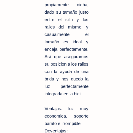
propiamente dicha,
dado su tamaño justo
entre el silin y los
railes del mismo, y
casualmente el
tamaño es ideal y
encaja perfectamente.
Asi que aseguramos
su posicion a los railes
con la ayuda de una
brida y nos quedo la
luz perfectamente
integrada en la bici.
Ventajas. luz muy
economica, soporte
barato e irrompible
Deventajas: