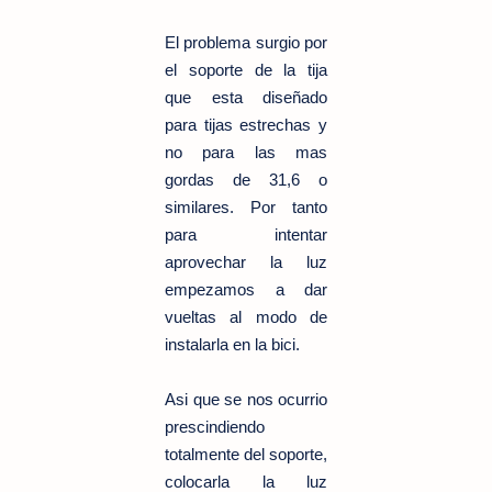
El problema surgio por
el soporte de la tija
que esta diseñado
para tijas estrechas y
no para las mas
gordas de 31,6 o
similares. Por tanto
para intentar
aprovechar la luz
empezamos a dar
vueltas al modo de
instalarla en la bici.
Asi que se nos ocurrio
prescindiendo
totalmente del soporte,
colocarla la luz