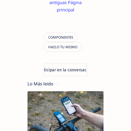
antiguas
Página
principal
Lo Más leido