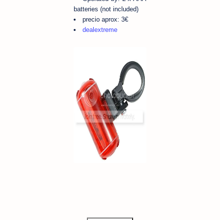
batteries (not included)
precio aprox: 3€
dealextreme