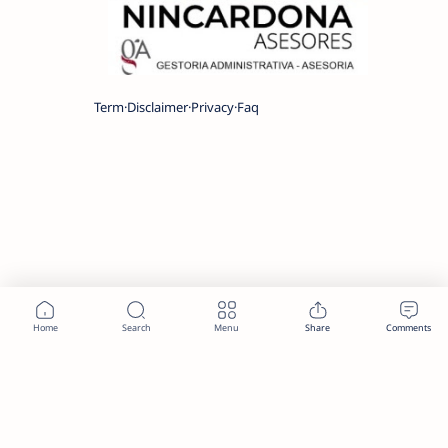
Term
Disclaimer
Privacy
Faq