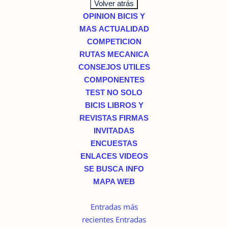
OPINION
BICIS Y
MAS
ACTUALIDAD
COMPETICION
RUTAS
MECANICA
CONSEJOS UTILES
COMPONENTES
TEST
NO SOLO
BICIS
LIBROS Y
REVISTAS
FIRMAS
INVITADAS
ENCUESTAS
ENLACES
VIDEOS
SE BUSCA
INFO
MAPA WEB
Entradas más
recientes
Entradas