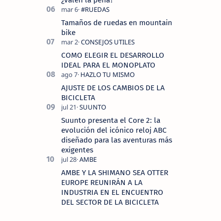
¿valen la pena?
Tamaños de ruedas en mountain
bike
COMO ELEGIR EL DESARROLLO
IDEAL PARA EL MONOPLATO
AJUSTE DE LOS CAMBIOS DE LA
BICICLETA
Suunto presenta el Core 2: la
evolución del icónico reloj ABC
diseñado para las aventuras más
exigentes
AMBE Y LA SHIMANO SEA OTTER
EUROPE REUNIRÁN A LA
INDUSTRIA EN EL ENCUENTRO
DEL SECTOR DE LA BICICLETA