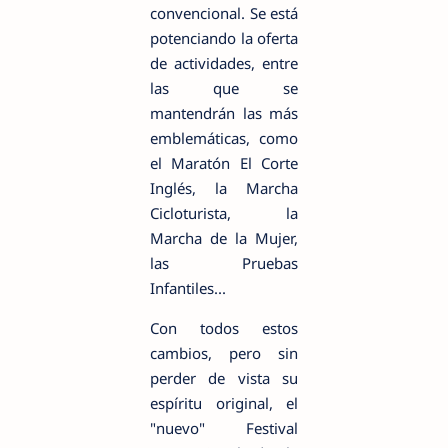
convencional. Se está
potenciando la oferta
de actividades, entre
las que se
mantendrán las más
emblemáticas, como
el Maratón El Corte
Inglés, la Marcha
Cicloturista, la
Marcha de la Mujer,
las Pruebas
Infantiles...
Con todos estos
cambios, pero sin
perder de vista su
espíritu original, el
"nuevo" Festival