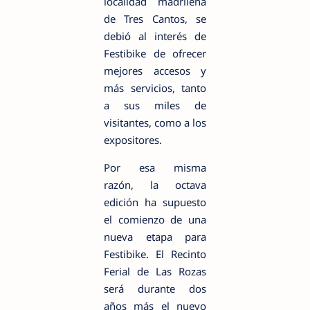
localidad madrileña
de Tres Cantos, se
debió al interés de
Festibike de ofrecer
mejores accesos y
más servicios, tanto
a sus miles de
visitantes, como a los
expositores.
Por esa misma
razón, la octava
edición ha supuesto
el comienzo de una
nueva etapa para
Festibike. El Recinto
Ferial de Las Rozas
será durante dos
años más el nuevo