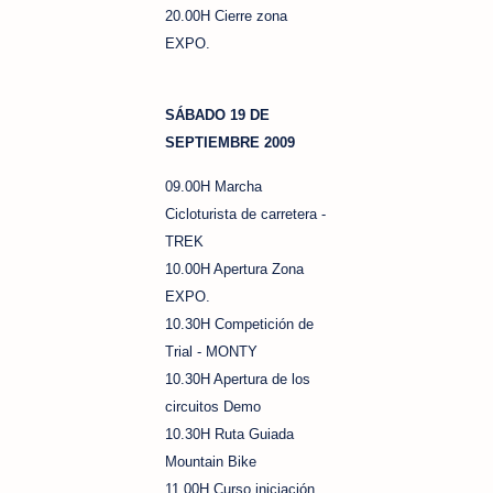
20.00H Cierre zona
EXPO.
SÁBADO 19 DE
SEPTIEMBRE 2009
09.00H Marcha
Cicloturista de carretera -
TREK
10.00H Apertura Zona
EXPO.
10.30H Competición de
Trial - MONTY
10.30H Apertura de los
circuitos Demo
10.30H Ruta Guiada
Mountain Bike
11.00H Curso iniciación