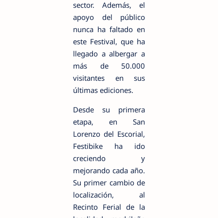
sector. Además, el
apoyo del público
nunca ha faltado en
este Festival, que ha
llegado a albergar a
más de 50.000
visitantes en sus
últimas ediciones.
Desde su primera
etapa, en San
Lorenzo del Escorial,
Festibike ha ido
creciendo y
mejorando cada año.
Su primer cambio de
localización, al
Recinto Ferial de la