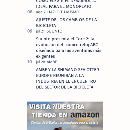
COMO ELEGIR EL DESARROLLO
IDEAL PARA EL MONOPLATO
AJUSTE DE LOS CAMBIOS DE LA
BICICLETA
Suunto presenta el Core 2: la
evolución del icónico reloj ABC
diseñado para las aventuras más
exigentes
AMBE Y LA SHIMANO SEA OTTER
EUROPE REUNIRÁN A LA
INDUSTRIA EN EL ENCUENTRO
DEL SECTOR DE LA BICICLETA