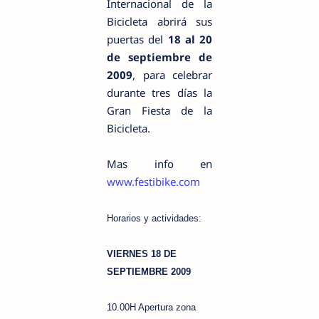
Internacional de la
Bicicleta abrirá sus
puertas del
18 al 20
de septiembre de
2009
, para celebrar
durante tres días la
Gran Fiesta de la
Bicicleta.
Mas info en
www.festibike.com
Horarios y actividades:
VIERNES 18 DE
SEPTIEMBRE 2009
10.00H Apertura zona