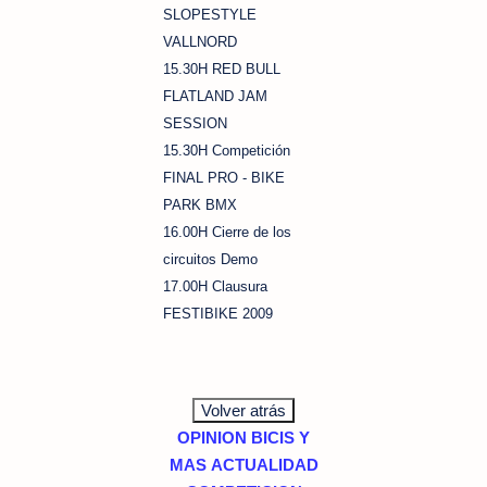
SLOPESTYLE
VALLNORD
15.30H RED BULL
FLATLAND JAM
SESSION
15.30H Competición
FINAL PRO - BIKE
PARK BMX
16.00H Cierre de los
circuitos Demo
17.00H Clausura
FESTIBIKE 2009
OPINION
BICIS Y
MAS
ACTUALIDAD