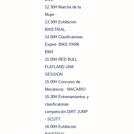
12.30H Marcha de la
Mujer
13.30H Exhibición
BIKETRIAL
14.00H Clasificatorias
Expert- BIKE PARK
BMX
15.00H RED BULL
FLATLAND JAM
SESSION
15.00H Concurso de
Mecánicos - MACARIO
15.30H Entrenamientos y
clasificatorias
competición DIRT JUMP
- SCOTT
16.00H Exhibición