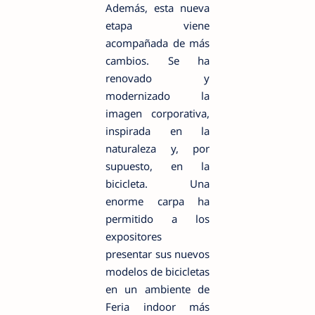
Además, esta nueva
etapa viene
acompañada de más
cambios. Se ha
renovado y
modernizado la
imagen corporativa,
inspirada en la
naturaleza y, por
supuesto, en la
bicicleta. Una
enorme carpa ha
permitido a los
expositores
presentar sus nuevos
modelos de bicicletas
en un ambiente de
Feria indoor más