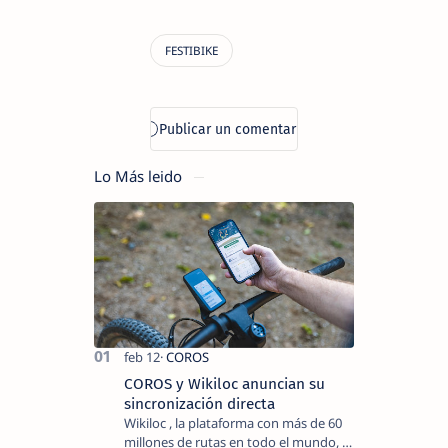
Lo Más leido
COROS y Wikiloc anuncian su
sincronización directa
Wikiloc , la plataforma con más de 60
millones de rutas en todo el mundo, y