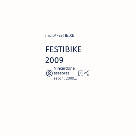
Inicio
FESTIBIKE
FESTIBIKE
2009
7