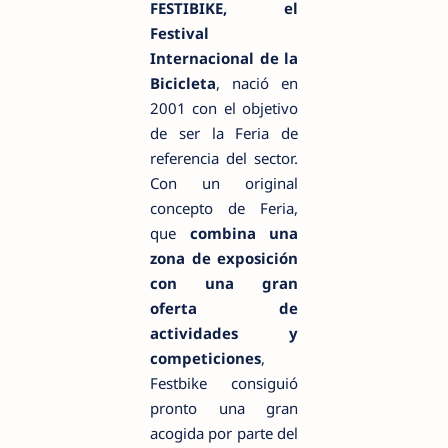
FESTIBIKE, el
Festival
Internacional de la
Bicicleta
, nació en
2001 con el objetivo
de ser la Feria de
referencia del sector.
Con un original
concepto de Feria,
que
combina una
zona de exposición
con una gran
oferta de
actividades y
competiciones
,
Festbike consiguió
pronto una gran
acogida por parte del