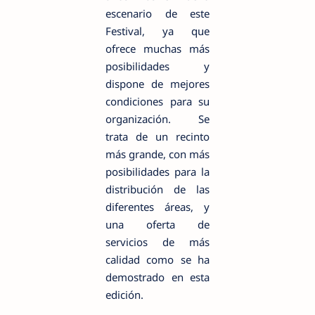
escenario de este
Festival, ya que
ofrece muchas más
posibilidades y
dispone de mejores
condiciones para su
organización. Se
trata de un recinto
más grande, con más
posibilidades para la
distribución de las
diferentes áreas, y
una oferta de
servicios de más
calidad como se ha
demostrado en esta
edición.