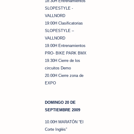
18:30H Entrenamientos
SLOPESTYLE -
VALLNORD
19:00H Clasificatorias
SLOPESTYLE –
VALLNORD
19.00H Entrenamientos
PRO- BIKE PARK BMX
19.30H Cierre de los
circuitos Demo
20.00H Cierre zona de
EXPO
DOMINGO 20 DE
SEPTIEMBRE 2009
10.00H MARATÓN “El
Corte Inglés”