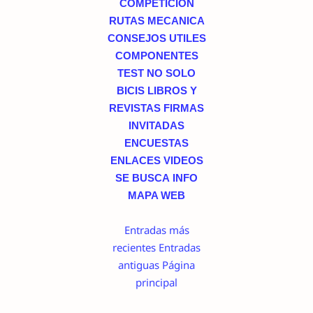
COMPETICION
RUTAS
MECANICA
CONSEJOS UTILES
COMPONENTES
TEST
NO SOLO
BICIS
LIBROS Y
REVISTAS
FIRMAS
INVITADAS
ENCUESTAS
ENLACES
VIDEOS
SE BUSCA
INFO
MAPA WEB
Entradas más
recientes
Entradas
antiguas
Página
principal