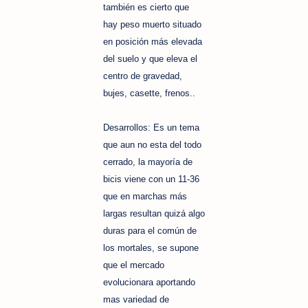
también es cierto que
hay peso muerto situado
en posición más elevada
del suelo y que eleva el
centro de gravedad,
bujes, casette, frenos..
Desarrollos: Es un tema
que aun no esta del todo
cerrado, la mayoría de
bicis viene con un 11-36
que en marchas más
largas resultan quizá algo
duras para el común de
los mortales, se supone
que el mercado
evolucionara aportando
mas variedad de