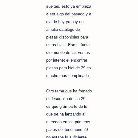
sueltas, esto ya empieza
a ser algo del pasado y a
dia de hoy ya hay un
amplio catalogo de
piezas disponibles para
estas bicis. Eso si fuera
dle mundo de las ventas
por intenet el encontrar
piezas para bici de 29 es
mucho mas complicado.
Otro tema que ha frenado
el desarrollo de las 29,
es que gran parte de lo
que se ha lanzando al
mercado en los primeros
pasos del fenómeno 29
no estaba lo suficiente