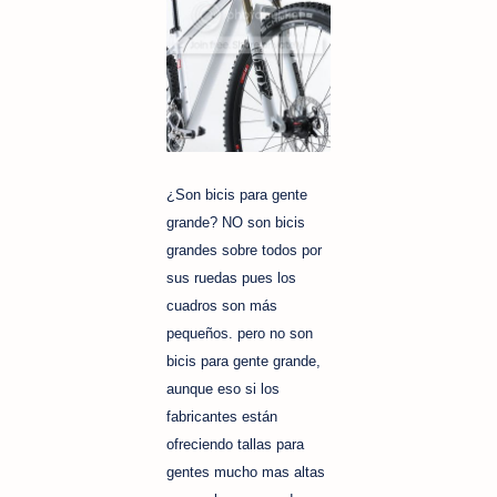
¿Son bicis para gente
grande? NO son bicis
grandes sobre todos por
sus ruedas pues los
cuadros son más
pequeños. pero no son
bicis para gente grande,
aunque eso si los
fabricantes están
ofreciendo tallas para
gentes mucho mas altas