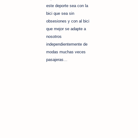
este deporte sea con la
bici que sea sin
obsesiones y con al bici
que mejor se adapte a
nosotros
independientemente de
modas muchas veces
pasajeras…