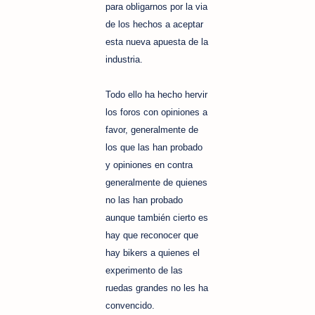
para obligarnos por la via
de los hechos a aceptar
esta nueva apuesta de la
industria.
Todo ello ha hecho hervir
los foros con opiniones a
favor, generalmente de
los que las han probado
y opiniones en contra
generalmente de quienes
no las han probado
aunque también cierto es
hay que reconocer que
hay bikers a quienes el
experimento de las
ruedas grandes no les ha
convencido.