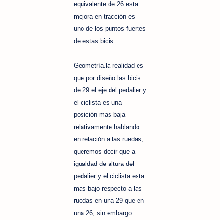
equivalente de 26.esta
mejora en tracción es
uno de los puntos fuertes
de estas bicis
Geometría.la realidad es
que por diseño las bicis
de 29 el eje del pedalier y
el ciclista es una
posición mas baja
relativamente hablando
en relación a las ruedas,
queremos decir que a
igualdad de altura del
pedalier y el ciclista esta
mas bajo respecto a las
ruedas en una 29 que en
una 26, sin embargo