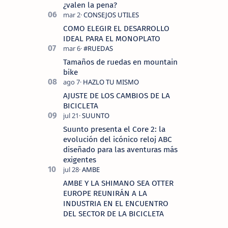
¿valen la pena?
COMO ELEGIR EL DESARROLLO
IDEAL PARA EL MONOPLATO
Tamaños de ruedas en mountain
bike
AJUSTE DE LOS CAMBIOS DE LA
BICICLETA
Suunto presenta el Core 2: la
evolución del icónico reloj ABC
diseñado para las aventuras más
exigentes
AMBE Y LA SHIMANO SEA OTTER
EUROPE REUNIRÁN A LA
INDUSTRIA EN EL ENCUENTRO
DEL SECTOR DE LA BICICLETA