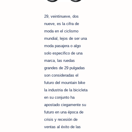
29, veintinueve, dos
nueve, es la cifra de
moda en el ciclismo
mundial, lejos de ser una
moda pasajera o algo
solo especifico de una
marca, las ruedas
grandes de 29 pulgadas
son consideradas el
futuro del mountain bike
la industria de la bicicleta
en su conjunto ha
apostado ciegamente su
futuro en una época de
crisis y recesión de
ventas al éxito de las