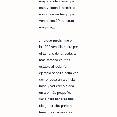
mayoría silenciosa que
esta valorando ventajas
e inconvenientes y que
ven en las 29 su futura
maquina,,,
¿Porque ruedan mejor
las 29? sencillamente por
el tamaño de la rueda, a
mas tamaño es mas
estable al rodar (un
ejemplo sencillo seria ver
como rueda un aro hula-
hoop y ver como rueda
un aro más pequeño,
seria para hacerse una
idea), por otra parte al
tener mas tamaño las