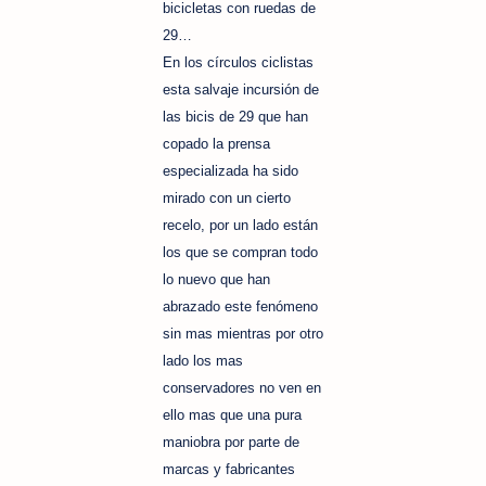
bicicletas con ruedas de
29…
En los círculos ciclistas
esta salvaje incursión de
las bicis de 29 que han
copado la prensa
especializada ha sido
mirado con un cierto
recelo, por un lado están
los que se compran todo
lo nuevo que han
abrazado este fenómeno
sin mas mientras por otro
lado los mas
conservadores no ven en
ello mas que una pura
maniobra por parte de
marcas y fabricantes