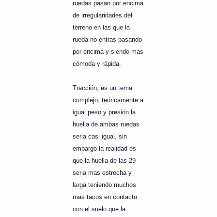
ruedas pasan por encima
de irregularidades del
terreno en las que la
rueda no entras pasando
por encima y siendo mas
cómoda y rápida.
Tracción, es un tema
complejo, teóricamente a
igual peso y presión la
huella de ambas ruedas
seria casi igual, sin
embargo la realidad es
que la huella de las 29
seria mas estrecha y
larga teniendo muchos
mas tacos en contacto
con el suelo que la