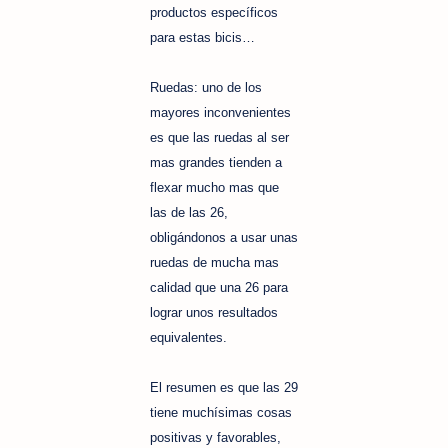
productos específicos
para estas bicis…
Ruedas: uno de los
mayores inconvenientes
es que las ruedas al ser
mas grandes tienden a
flexar mucho mas que
las de las 26,
obligándonos a usar unas
ruedas de mucha mas
calidad que una 26 para
lograr unos resultados
equivalentes.
El resumen es que las 29
tiene muchísimas cosas
positivas y favorables,