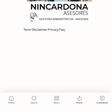
Term
Disclaimer
Privacy
Faq