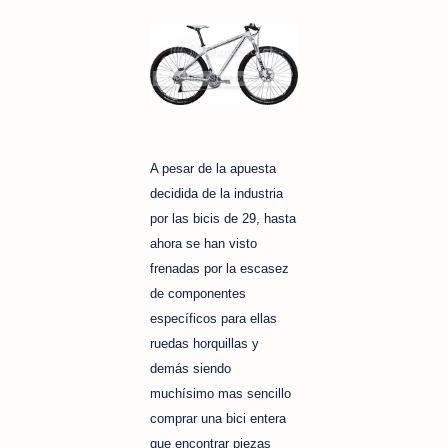
A pesar de la apuesta
decidida de la industria
por las bicis de 29, hasta
ahora se han visto
frenadas por la escasez
de componentes
específicos para ellas
ruedas horquillas y
demás siendo
muchísimo mas sencillo
comprar una bici entera
que encontrar piezas