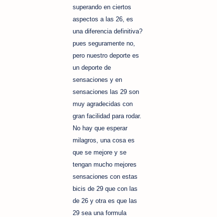
superando en ciertos
aspectos a las 26, es
una diferencia definitiva?
pues seguramente no,
pero nuestro deporte es
un deporte de
sensaciones y en
sensaciones las 29 son
muy agradecidas con
gran facilidad para rodar.
No hay que esperar
milagros, una cosa es
que se mejore y se
tengan mucho mejores
sensaciones con estas
bicis de 29 que con las
de 26 y otra es que las
29 sea una formula