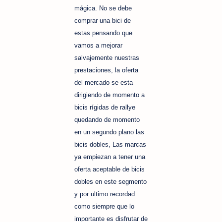
mágica.
No se debe
comprar una bici de
estas pensando que
vamos a mejorar
salvajemente nuestras
prestaciones, la oferta
del mercado se esta
dirigiendo de momento a
bicis rígidas de rallye
quedando de momento
en un segundo plano las
bicis dobles, Las marcas
ya empiezan a tener una
oferta aceptable de bicis
dobles en este segmento
y por ultimo recordad
como siempre que lo
importante es disfrutar de