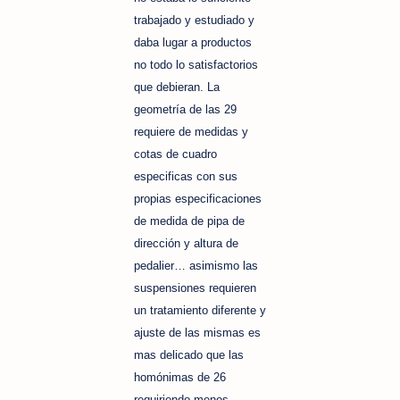
trabajado y estudiado y
daba lugar a productos
no todo lo satisfactorios
que debieran. La
geometría de las 29
requiere de medidas y
cotas de cuadro
especificas con sus
propias especificaciones
de medida de pipa de
dirección y altura de
pedalier… asimismo las
suspensiones requieren
un tratamiento diferente y
ajuste de las mismas es
mas delicado que las
homónimas de 26
requiriendo menos