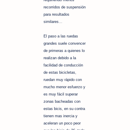
recorridos de suspensión
para resultados
similares…
El paso a las ruedas
grandes suele convencer
de primeras a quienes lo
realizan debido a la
facilidad de conducción
de estas bicicletas,
ruedan muy rápido con
mucho menor esfuerzo y
es muy fácil superar
zonas bacheadas con
estas bicis, en su contra
tienen mas inercia y
aceleran un poco peor