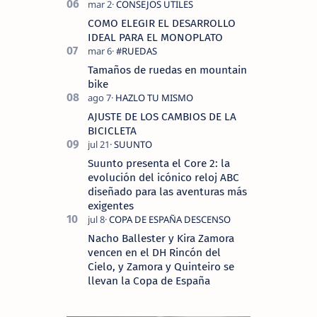
COMO ELEGIR EL DESARROLLO
IDEAL PARA EL MONOPLATO
Tamaños de ruedas en mountain
bike
AJUSTE DE LOS CAMBIOS DE LA
BICICLETA
Suunto presenta el Core 2: la
evolución del icónico reloj ABC
diseñado para las aventuras más
exigentes
Nacho Ballester y Kira Zamora
vencen en el DH Rincón del
Cielo, y Zamora y Quinteiro se
llevan la Copa de España