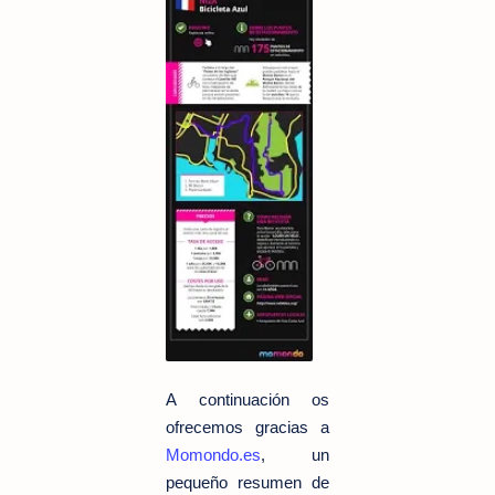
A continuación os
ofrecemos gracias a
Momondo.es
, un
pequeño resumen de