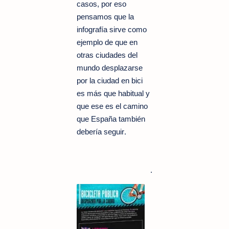
casos, por eso
pensamos que la
infografía sirve como
ejemplo de que en
otras ciudades del
mundo desplazarse
por la ciudad en bici
es más que habitual y
que ese es el camino
que España también
.
debería seguir
.