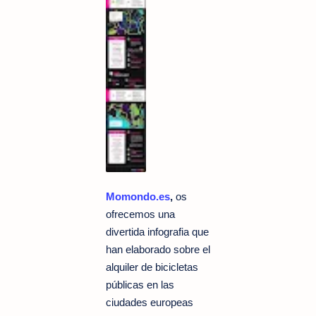
Momondo.es
,
os
ofrecemos una
divertida infografia que
han elaborado sobre el
alquiler de bicicletas
públicas en las
ciudades europeas