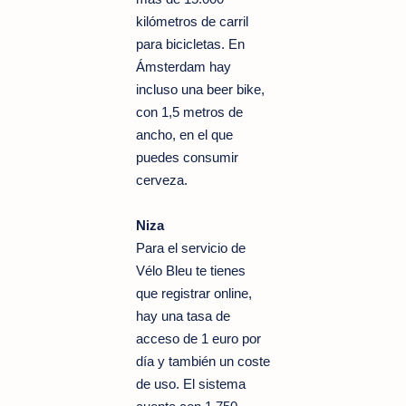
kilómetros de carril
para bicicletas. En
Ámsterdam hay
incluso una beer bike,
con 1,5 metros de
ancho, en el que
puedes consumir
cerveza.
Niza
Para el servicio de
Vélo Bleu te tienes
que registrar online,
hay una tasa de
acceso de 1 euro por
día y también un coste
de uso. El sistema