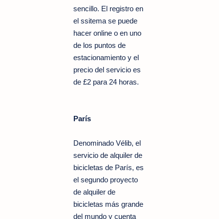
sencillo. El registro en
el ssitema se puede
hacer online o en uno
de los puntos de
estacionamiento y el
precio del servicio es
de £2 para 24 horas.
París
Denominado Vélib, el
servicio de alquiler de
bicicletas de París, es
el segundo proyecto
de alquiler de
bicicletas más grande
del mundo y cuenta