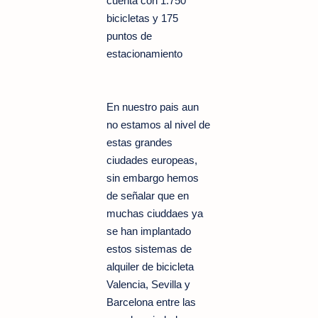
cuenta con 1.750
bicicletas y 175
puntos de
estacionamiento
En nuestro pais aun
no estamos al nivel de
estas grandes
ciudades europeas,
sin embargo hemos
de señalar que en
muchas ciuddaes ya
se han implantado
estos sistemas de
alquiler de bicicleta
Valencia, Sevilla y
Barcelona entre las