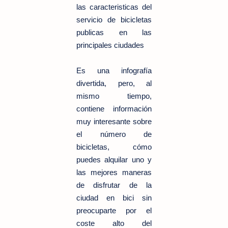
las caracteristicas del
servicio de bicicletas
publicas en las
principales ciudades
Es una infografía
divertida, pero, al
mismo tiempo,
contiene información
muy interesante sobre
el número de
bicicletas, cómo
puedes alquilar uno y
las mejores maneras
de disfrutar de la
ciudad en bici sin
preocuparte por el
coste alto del