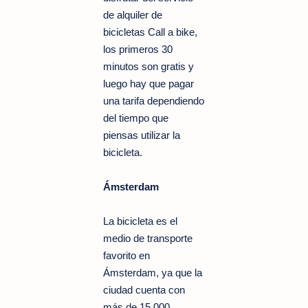
de alquiler de
bicicletas Call a bike,
los primeros 30
minutos son gratis y
luego hay que pagar
una tarifa dependiendo
del tiempo que
piensas utilizar la
bicicleta.
Ámsterdam
La bicicleta es el
medio de transporte
favorito en
Ámsterdam, ya que la
ciudad cuenta con
más de 15.000