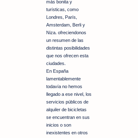
más bonita y
turísticas, como
Londres, París,
Amsterdam, Berli y
Niza. ofreciendonos
un resumen de las
distintas posibilidades
que nos ofrecen esta
ciudades.
En España
lamentablemente
todavía no hemos
llegado a ese nivel, los
servicios públicos de
alquiler de bicicletas
se encuentran en sus
inicios o son
inexistentes en otros