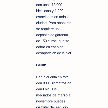
con unas 18.000
bicicletas y 1.200
estaciones en toda la
ciudad. Para abonarse
se requiere un
depósito de garantía
de 150 euros, que se
cobra en caso de
desaparición de la bici.
Berlín
Berlín cuenta en total
con 890 Kilómetros de
carril bici. De
mediados de marzo a
noviembre puedes
disfrutar del servicio