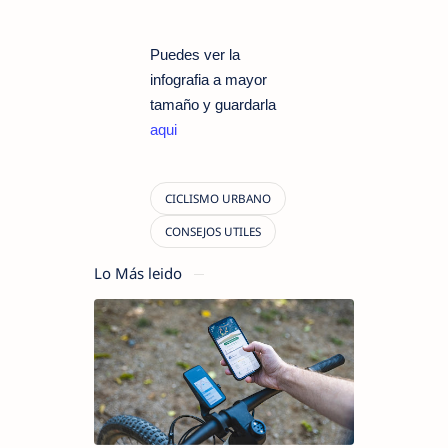
Puedes ver la
infografia a mayor
tamaño y guardarla
aqui
Lo Más leido