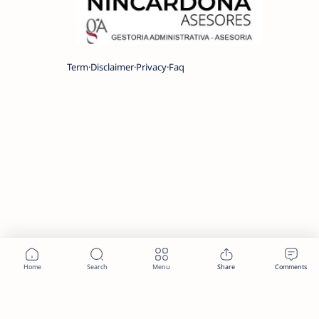
Term
Disclaimer
Privacy
Faq