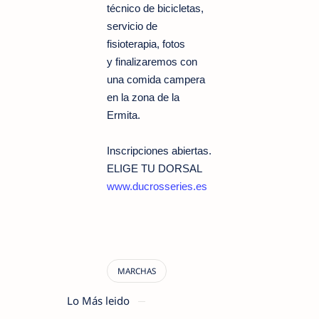
técnico de bicicletas,
servicio de
fisioterapia, fotos
y
finalizaremos con
una comida campera
en la zona de la
Ermita.
Inscripciones abiertas.
ELIGE TU DORSAL
www.ducrosseries.es
Lo Más leido