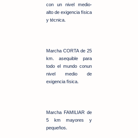
con un nivel medio-
alto de exigencia física
y técnica.
Marcha CORTA de 25
km. asequible para
todo el mundo conun
nivel medio de
exigencia física.
Marcha FAMILIAR de
5 km mayores y
pequeños.