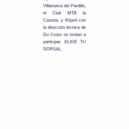
Villanueva del Pardillo,
el Club MTB la
Casona, y 4Sport con
la dirección técnica de
Du Cross os
invitan a
participar. ELIGE TU
DORSAL.