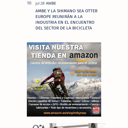
AMBE Y LA SHIMANO SEA OTTER
EUROPE REUNIRÁN A LA
INDUSTRIA EN EL ENCUENTRO
DEL SECTOR DE LA BICICLETA