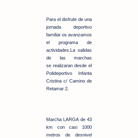
Para el disfrute de una
jornada deportivo
familiar os avanzamos
el programa de
actividades.La salidas
de las marchas
se
realizaran desde el
Polideportivo Infanta
Cristina c/ Camino de
Retamar 2.
Marcha LARGA de 43
km con casi 1000
metros de desnivel