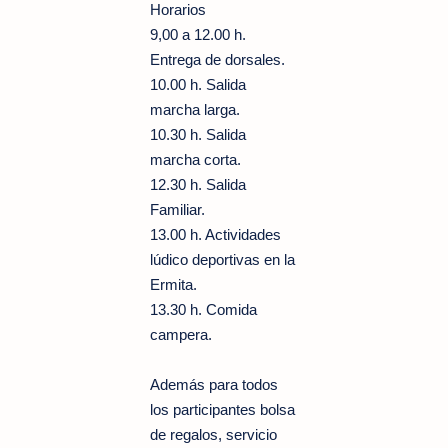
Horarios
9,00 a 12.00 h.
Entrega de dorsales.
10.00 h. Salida
marcha larga.
10.30 h. Salida
marcha corta.
12.30 h. Salida
Familiar.
13.00 h. Actividades
lúdico deportivas en la
Ermita.
13.30 h. Comida
campera.
Además para todos
los participantes bolsa
de regalos, servicio