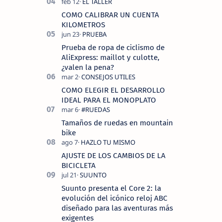
COMO CALIBRAR UN CUENTA
KILOMETROS
Prueba de ropa de ciclismo de
AliExpress: maillot y culotte,
¿valen la pena?
COMO ELEGIR EL DESARROLLO
IDEAL PARA EL MONOPLATO
Tamaños de ruedas en mountain
bike
AJUSTE DE LOS CAMBIOS DE LA
BICICLETA
Suunto presenta el Core 2: la
evolución del icónico reloj ABC
diseñado para las aventuras más
exigentes