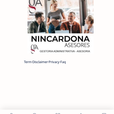
Term
Disclaimer
Privacy
Faq