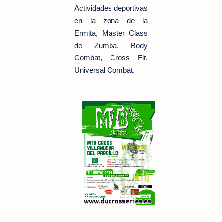
Actividades deportivas
en la zona de la
Ermita, Master Class
de Zumba, Body
Combat, Cross Fit,
Universal Combat.