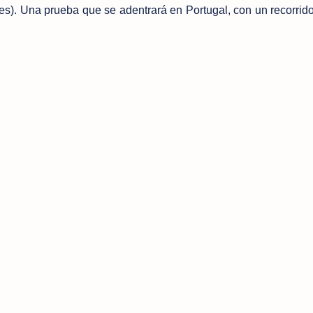
res). Una prueba que se adentrará en Portugal, con un recorrid