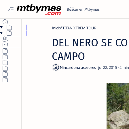
Inicio
TITAN XTREM TOUR
DEL NERO SE CO
CAMPO
2