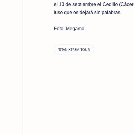
el 13 de septiembre el Cedillo (Cáce
luso que os dejará sin palabras.
Foto: Megamo