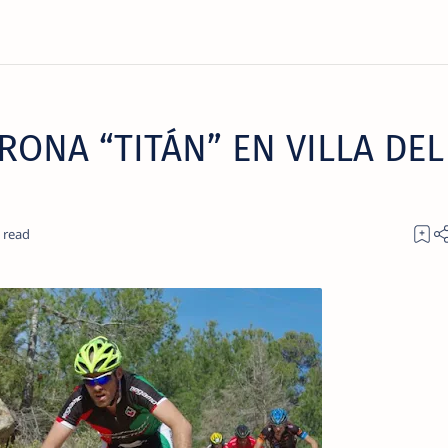
RONA “TITÁN” EN VILLA DEL