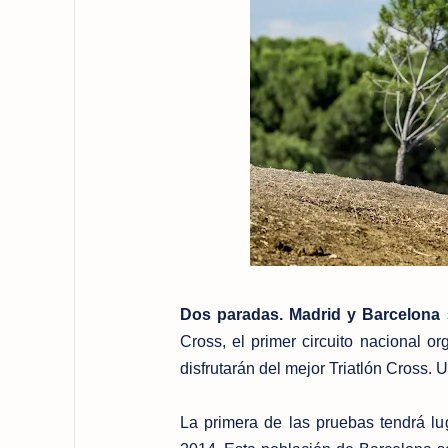
Dos paradas. Madrid y Barcelona
Cross, el primer circuito nacional o
disfrutarán del mejor Triatlón Cross.
La primera de las pruebas tendrá l