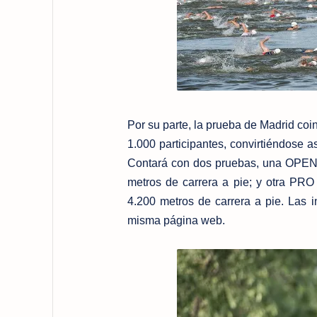
Por su parte, la prueba de Madrid coi
1.000 participantes, convirtiéndose 
Contará con dos pruebas, una OPEN, 
metros de carrera a pie; y otra PRO
4.200 metros de carrera a pie. Las i
misma página web.