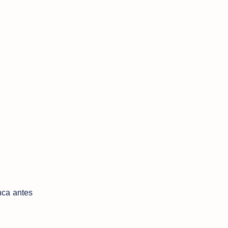
nca antes