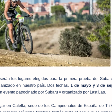
serán los lugares elegidos para la primera prueba del Subaru
rganizado en nuestro país. Dos fechas,
1 de mayo y 3 de se
 Un evento patrocinado por Subaru y organizado por Last Lap.
ugar en Calella, sede de los Campeonatos de España de Tri