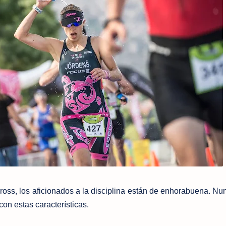
ross, los aficionados a la disciplina están de enhorabuena. Nu
con estas características.