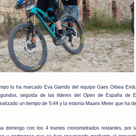
iempo lo ha marcado Eva Garrido del equipo Gaes Orbea End
gundos, seguida de las líderes del Open de España de E
alizado un tiempo de 5:44 y la estonia Maaris Meier que ha de
 domingo con los 4 tramos cronometrados restantes, por l