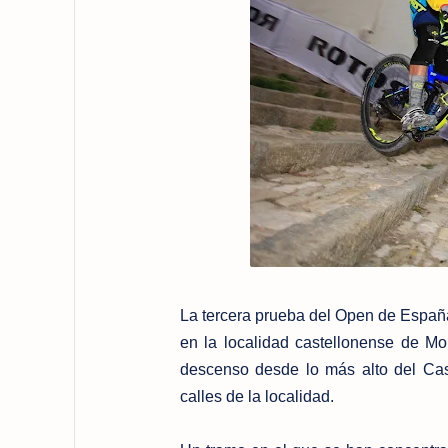
La tercera prueba del Open de Españ
en la localidad castellonense de Mo
descenso desde lo más alto del Cast
calles de la localidad.