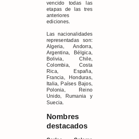
vencido todas las
etapas de las tres
anteriores
ediciones.
Las nacionalidades
representadas son:
Algeria, Andorra,
Argentina, Bélgica,
Bolivia, Chile,
Colombia, Costa
Rica, España,
Francia, Honduras,
Italia, Países Bajos,
Polonia, Reino
Unido, Rumania y
Suecia.
Nombres
destacados