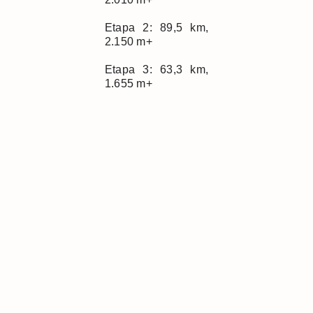
Etapa 2: 89,5 km,
2.150 m+
Etapa 3: 63,3 km,
1.655 m+