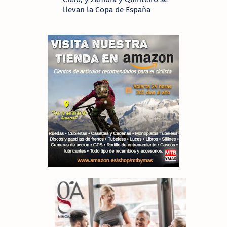
llevan la Copa de España