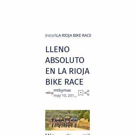
Inicio
LA RIOJA BIKE RACE
LLENO
ABSOLUTO
EN LA RIOJA
BIKE RACE
2