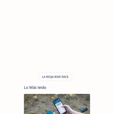
Lo Más leido