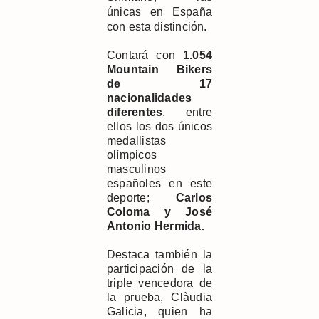
únicas en España
con esta distinción.
Contará con
1.054
Mountain Bikers
de 17
nacionalidades
diferentes
, entre
ellos los dos únicos
medallistas
olímpicos
masculinos
españoles en este
deporte;
Carlos
Coloma y José
Antonio Hermida.
Destaca también la
participación de la
triple vencedora de
la prueba, Clàudia
Galicia, quien ha