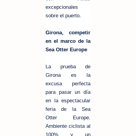
excepcionales
sobre el puerto.
Girona, competir
en el marco de la
Sea Otter Europe
La prueba de
Girona es la
excusa perfecta
para pasar un día
en la espectacular
feria de la Sea
Otter Europe.
Ambiente ciclista al
100% y un