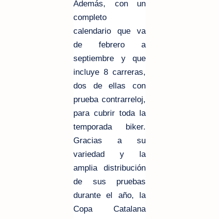
Además, con un
completo
calendario que va
de febrero a
septiembre y que
incluye 8 carreras,
dos de ellas con
prueba contrarreloj,
para cubrir toda la
temporada biker.
Gracias a su
variedad y la
amplia distribución
de sus pruebas
durante el año, la
Copa Catalana