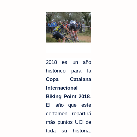
2018 es un año
histórico para la
Copa Catalana
Internacional
Biking Point 2018
.
El año que este
certamen repartirá
más puntos UCI de
toda su historia.