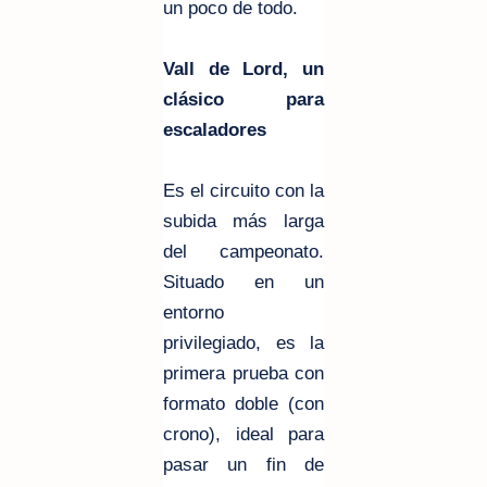
un poco de todo.
Vall de Lord, un
clásico para
escaladores
Es el circuito con la
subida más larga
del campeonato.
Situado en un
entorno
privilegiado, es la
primera prueba con
formato doble (con
crono), ideal para
pasar un fin de