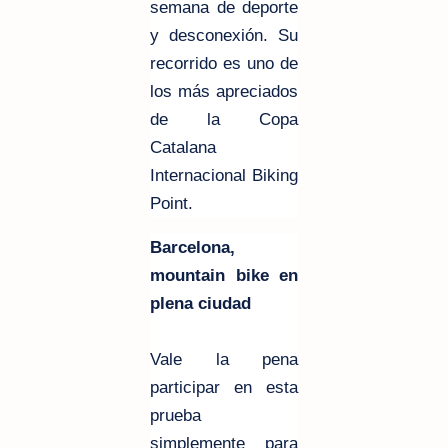
semana de deporte
y desconexión. Su
recorrido es uno de
los más apreciados
de la Copa
Catalana
Internacional Biking
Point.
Barcelona,
mountain bike en
plena ciudad
Vale la pena
participar en esta
prueba
simplemente para