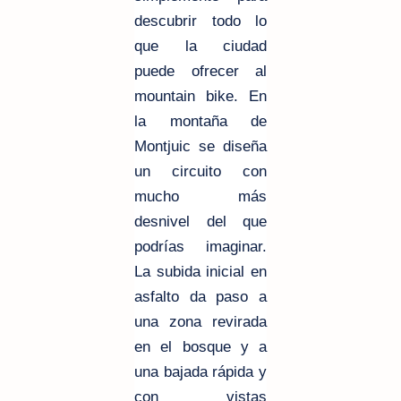
descubrir todo lo
que la ciudad
puede ofrecer al
mountain bike. En
la montaña de
Montjuic se diseña
un circuito con
mucho más
desnivel del que
podrías imaginar.
La subida inicial en
asfalto da paso a
una zona revirada
en el bosque y a
una bajada rápida y
con vistas