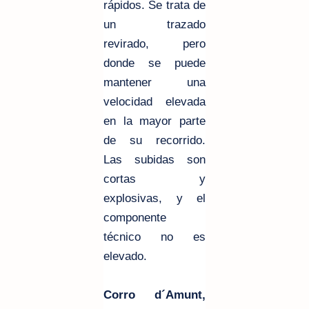
rápidos. Se trata de
un trazado
revirado, pero
donde se puede
mantener una
velocidad elevada
en la mayor parte
de su recorrido.
Las subidas son
cortas y
explosivas, y el
componente
técnico no es
elevado.
Corro d´Amunt,