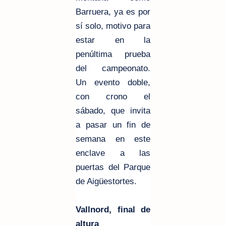
Barruera, ya es por
sí solo, motivo para
estar en la
penúltima prueba
del campeonato.
Un evento doble,
con crono el
sábado, que invita
a pasar un fin de
semana en este
enclave a las
puertas del Parque
de Aigüestortes.
Vallnord, final de
altura