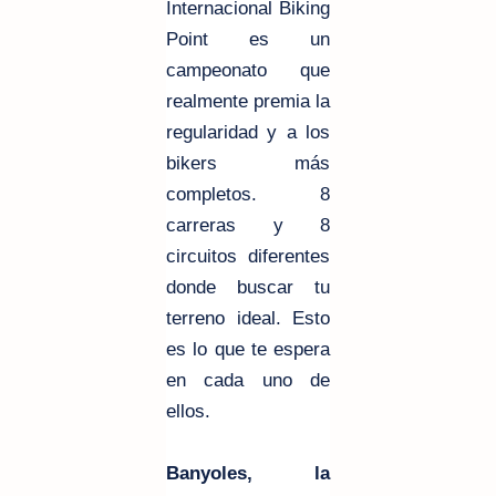
Internacional Biking
Point es un
campeonato que
realmente premia la
regularidad y a los
bikers más
completos. 8
carreras y 8
circuitos diferentes
donde buscar tu
terreno ideal. Esto
es lo que te espera
en cada uno de
ellos.
Banyoles, la