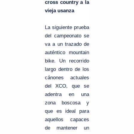
cross country a la
vieja usanza
La siguiente prueba
del campeonato se
va a un trazado de
auténtico mountain
bike. Un recorrido
largo dentro de los
cánones actuales
del XCO, que se
adentra en una
zona boscosa y
que es ideal para
aquellos capaces
de mantener un