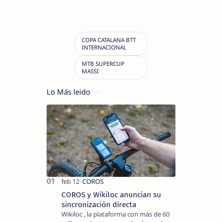
Lo Más leido
COROS y Wikiloc anuncian su
sincronización directa
Wikiloc , la plataforma con más de 60