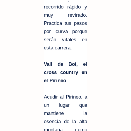
recorrido rápido y
muy revirado.
Practica tus pasos
por curva porque
serán vitales en
esta carrera.
Vall de Boí, el
cross country en
el Pirineo
Acudir al Pirineo, a
un lugar que
mantiene la
esencia de la alta
montaña como