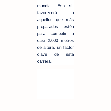
mundial. Eso sí,
favorecerá a
aquellos que más
preparados estén
para competir a
casi
2.000 metros
de altura, un factor
clave de esta
carrera.