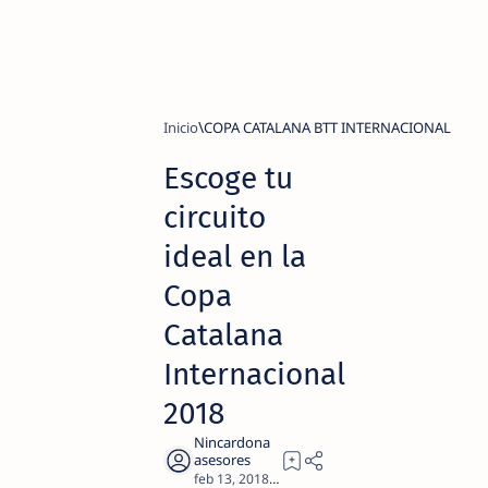
Inicio
COPA CATALANA BTT INTERNACIONAL
Escoge tu
circuito
ideal en la
Copa
Catalana
Internacional
2018
3