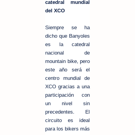
catedral mundial
del XCO
Siempre se ha
dicho que Banyoles
es la catedral
nacional de
mountain bike, pero
este año será el
centro mundial de
XCO gracias a una
participación con
un nivel sin
precedentes. El
circuito es ideal
para los bikers más