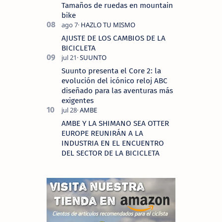
Tamaños de ruedas en mountain
bike
AJUSTE DE LOS CAMBIOS DE LA
BICICLETA
Suunto presenta el Core 2: la
evolución del icónico reloj ABC
diseñado para las aventuras más
exigentes
AMBE Y LA SHIMANO SEA OTTER
EUROPE REUNIRÁN A LA
INDUSTRIA EN EL ENCUENTRO
DEL SECTOR DE LA BICICLETA