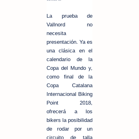
La prueba de
Vallnord no
necesita
presentación. Ya es
una clásica en el
calendario de la
Copa del Mundo y,
como final de la
Copa Catalana
Internacional Biking
Point 2018,
ofrecerá a los
bikers la posibilidad
de rodar por un
circuito de talla