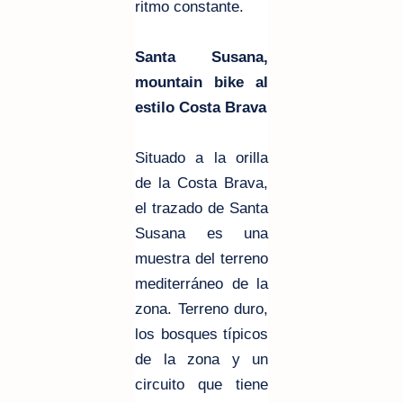
ritmo constante.
Santa Susana,
mountain bike al
estilo Costa Brava
Situado a la orilla
de la Costa Brava,
el trazado de Santa
Susana es una
muestra del terreno
mediterráneo de la
zona. Terreno duro,
los bosques típicos
de la zona y un
circuito que tiene