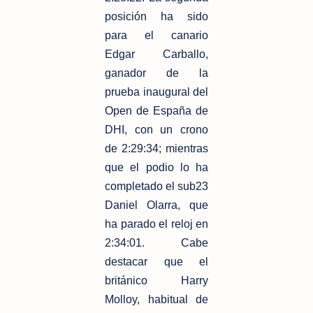
posición ha sido
para el canario
Edgar Carballo,
ganador de la
prueba inaugural del
Open de España de
DHI, con un crono
de 2:29:34; mientras
que el podio lo ha
completado el sub23
Daniel Olarra, que
ha parado el reloj en
2:34:01. Cabe
destacar que el
británico Harry
Molloy, habitual de