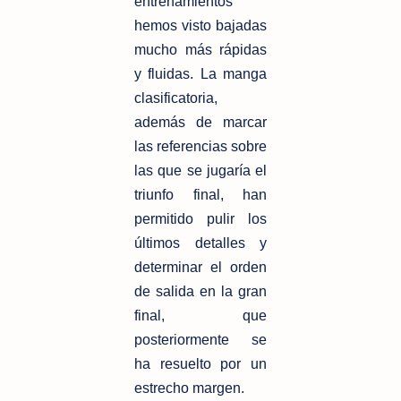
entrenamientos
hemos visto bajadas
mucho más rápidas
y fluidas. La manga
clasificatoria,
además de marcar
las referencias sobre
las que se jugaría el
triunfo final, han
permitido pulir los
últimos detalles y
determinar el orden
de salida en la gran
final, que
posteriormente se
ha resuelto por un
estrecho margen.