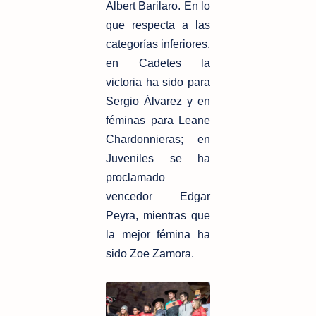
Albert Barilaro. En lo
que respecta a las
categorías inferiores,
en Cadetes la
victoria ha sido para
Sergio Álvarez y en
féminas para Leane
Chardonnieras; en
Juveniles se ha
proclamado
vencedor Edgar
Peyra, mientras que
la mejor fémina ha
sido Zoe Zamora.