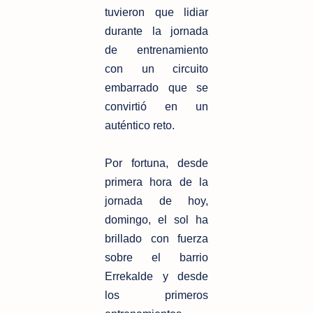
tuvieron que lidiar
durante la jornada
de entrenamiento
con un circuito
embarrado que se
convirtió en un
auténtico reto.
Por fortuna, desde
primera hora de la
jornada de hoy,
domingo, el sol ha
brillado con fuerza
sobre el barrio
Errekalde y desde
los primeros