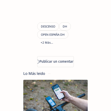
Lo Más leido