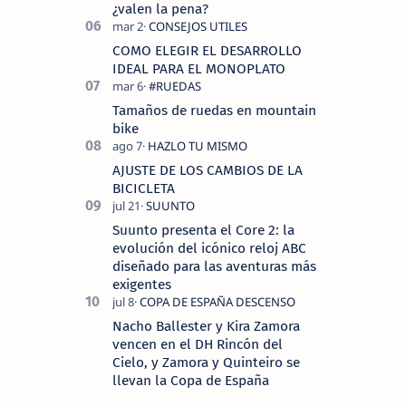
¿valen la pena?
COMO ELEGIR EL DESARROLLO
IDEAL PARA EL MONOPLATO
Tamaños de ruedas en mountain
bike
AJUSTE DE LOS CAMBIOS DE LA
BICICLETA
Suunto presenta el Core 2: la
evolución del icónico reloj ABC
diseñado para las aventuras más
exigentes
Nacho Ballester y Kira Zamora
vencen en el DH Rincón del
Cielo, y Zamora y Quinteiro se
llevan la Copa de España