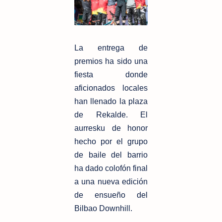
La entrega de
premios ha sido una
fiesta donde
aficionados locales
han llenado la plaza
de Rekalde. El
aurresku de honor
hecho por el grupo
de baile del barrio
ha dado colofón final
a una nueva edición
de ensueño del
Bilbao Downhill.