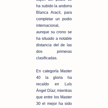
ha subido la andorra
Blanca Aracil, para
completar un podio
internacional,
aunque su crono se
ha situado a notable
distancia del de las
dos primeras
clasificadas.
En categoría Master
40 la gloria ha
recaído en Luís
Ángel Díaz; mientras
que entre los Master
30 el mejor ha sido