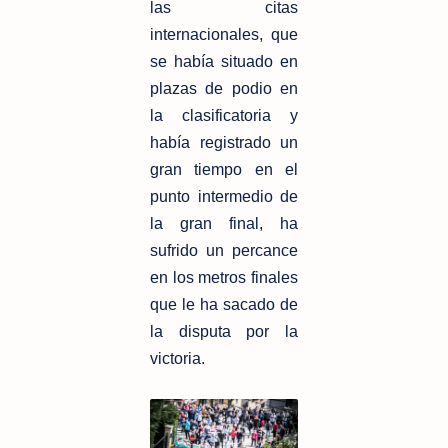
las citas
internacionales, que
se había situado en
plazas de podio en
la clasificatoria y
había registrado un
gran tiempo en el
punto intermedio de
la gran final, ha
sufrido un percance
en los metros finales
que le ha sacado de
la disputa por la
victoria.