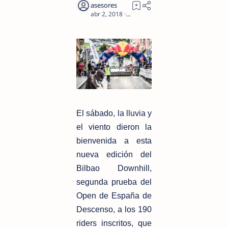
2
El sábado, la lluvia y
el viento dieron la
bienvenida a esta
nueva edición del
Bilbao Downhill,
segunda prueba del
Open de España de
Descenso, a los 190
riders inscritos, que