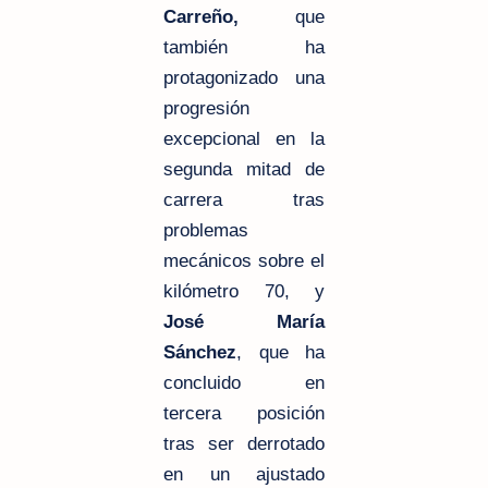
Carreño,
que
también ha
protagonizado una
progresión
excepcional en la
segunda mitad de
carrera tras
problemas
mecánicos sobre el
kilómetro 70, y
José María
Sánchez
, que ha
concluido en
tercera posición
tras ser derrotado
en un ajustado