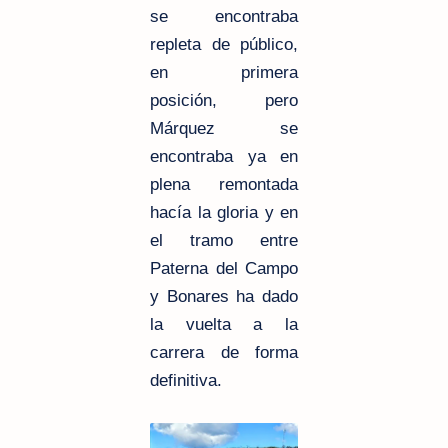
se encontraba
repleta de público,
en primera
posición, pero
Márquez se
encontraba ya en
plena remontada
hacía la gloria y en
el tramo entre
Paterna del Campo
y Bonares ha dado
la vuelta a la
carrera de forma
definitiva.