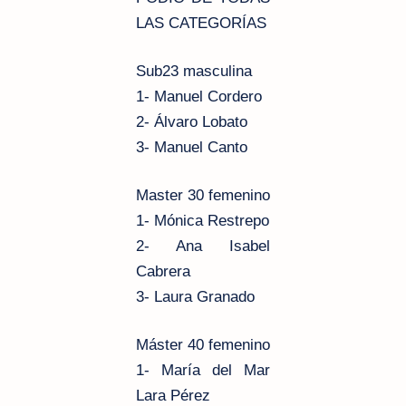
LAS CATEGORÍAS
Sub23 masculina
1- Manuel Cordero
2- Álvaro Lobato
3- Manuel Canto
Master 30 femenino
1- Mónica Restrepo
2- Ana Isabel
Cabrera
3- Laura Granado
Máster 40 femenino
1- María del Mar
Lara Pérez