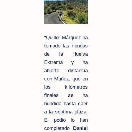
“Quillo” Márquez ha
tomado las riendas
de la Huelva
Extrema y ha
abierto distancia
con Muñoz, que en
los kilómetros
finales se ha
hundido hasta caer
a la séptima plaza.
El podio lo han
completado
Daniel