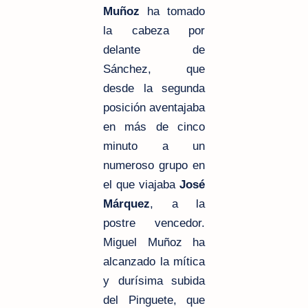
Muñoz
ha tomado
la cabeza por
delante de
Sánchez, que
desde la segunda
posición aventajaba
en más de cinco
minuto a un
numeroso grupo en
el que viajaba
José
Márquez
, a la
postre vencedor.
Miguel Muñoz ha
alcanzado la mítica
y durísima subida
del Pinguete, que