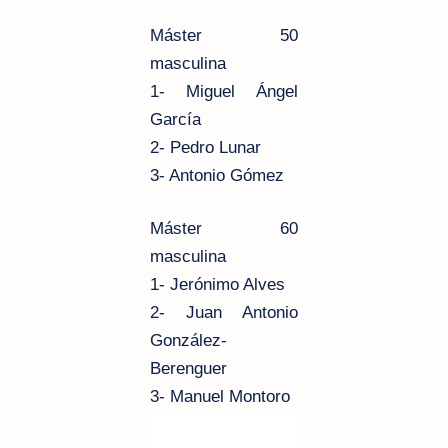
Máster 50
masculina
1- Miguel Ángel
García
2- Pedro Lunar
3- Antonio Gómez
Máster 60
masculina
1- Jerónimo Alves
2- Juan Antonio
González-
Berenguer
3- Manuel Montoro