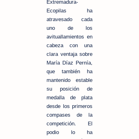
Extremadura-
Ecopilas ha
atravesado cada
uno de los
avituallamientos en
cabeza con una
clara ventaja sobre
María Díaz Pernía,
que también ha
mantenido estable
su posición de
medalla de plata
desde los primeros
compases de la
competición. El
podio lo ha