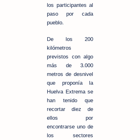
los participantes al
paso por cada
pueblo.
De los
200
kilómetros
previstos con algo
más de
3.000
metros
de desnivel
que proponía la
Huelva Extrema se
han tenido que
recortar diez de
ellos por
encontrarse uno de
los sectores