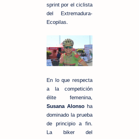
sprint por el ciclista
del Extremadura-
Ecopilas.
En lo que respecta
a la competición
élite femenina,
Susana Alonso
ha
dominado la prueba
de principio a fin.
La biker del