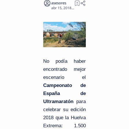
3
No podía haber
encontrado mejor
escenario el
Campeonato de
España de
Ultramaratón
para
celebrar su edición
2018 que la Huelva
Extrema: 1.500