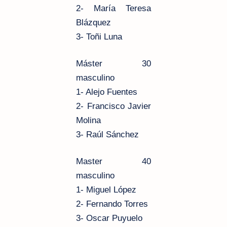
2- María Teresa
Blázquez
3- Toñi Luna
Máster 30
masculino
1- Alejo Fuentes
2- Francisco Javier
Molina
3- Raúl Sánchez
Master 40
masculino
1- Miguel López
2- Fernando Torres
3- Oscar Puyuelo