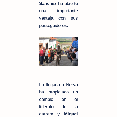
Sánchez
ha abierto
una importante
ventaja con sus
perseguidores.
La llegada a Nerva
ha propiciado un
cambio en el
liderato de la
carrera y
Miguel