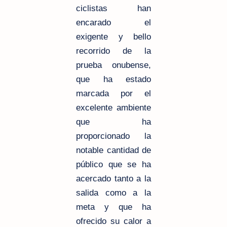
ciclistas han
encarado el
exigente y bello
recorrido de la
prueba onubense,
que ha estado
marcada por el
excelente ambiente
que ha
proporcionado la
notable cantidad de
público que se ha
acercado tanto a la
salida como a la
meta y que ha
ofrecido su calor a