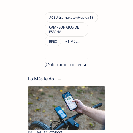
Lo Más leido