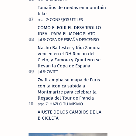
Tamaños de ruedas en mountain
bike
COMO ELEGIR EL DESARROLLO
IDEAL PARA EL MONOPLATO
Nacho Ballester y Kira Zamora
vencen en el DH Rincón del
Cielo, y Zamora y Quinteiro se
llevan la Copa de España
Zwift amplía su mapa de París
con la icónica subida a
Montmartre para celebrar la
llegada del Tour de Francia
AJUSTE DE LOS CAMBIOS DE LA
BICICLETA