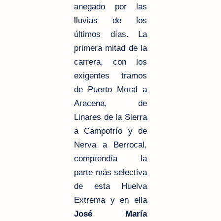
anegado por las
lluvias de los
últimos días. La
primera mitad de la
carrera, con los
exigentes tramos
de Puerto Moral a
Aracena, de
Linares de la Sierra
a Campofrío y de
Nerva a Berrocal,
comprendía la
parte más selectiva
de esta Huelva
Extrema y en ella
José María