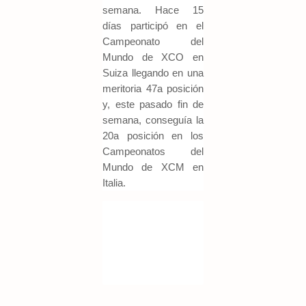
semana. Hace 15
días participó en el
Campeonato del
Mundo de XCO en
Suiza llegando en una
meritoria 47a posición
y, este pasado fin de
semana, conseguía la
20a posición en los
Campeonatos del
Mundo de XCM en
Italia.