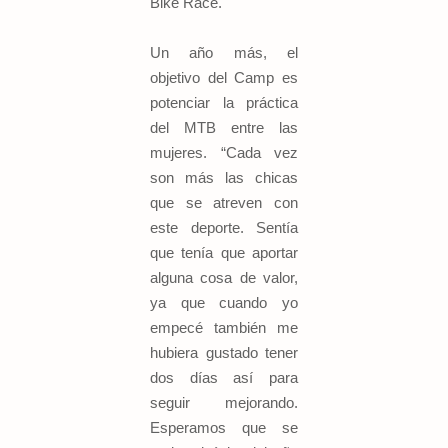
Bike Race.
Un año más, el
objetivo del Camp es
potenciar la práctica
del MTB entre las
mujeres. “Cada vez
son más las chicas
que se atreven con
este deporte. Sentía
que tenía que aportar
alguna cosa de valor,
ya que cuando yo
empecé también me
hubiera gustado tener
dos días así para
seguir mejorando.
Esperamos que se