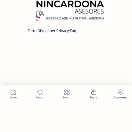
Term
Disclaimer
Privacy
Faq