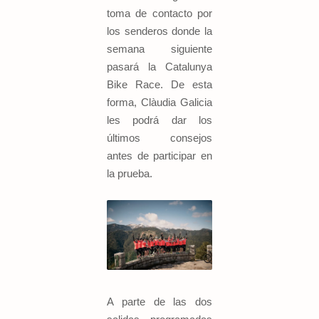
toma de contacto por
los senderos donde la
semana siguiente
pasará la Catalunya
Bike Race. De esta
forma, Clàudia Galicia
les podrá dar los
últimos consejos
antes de participar en
la prueba.
A parte de las dos