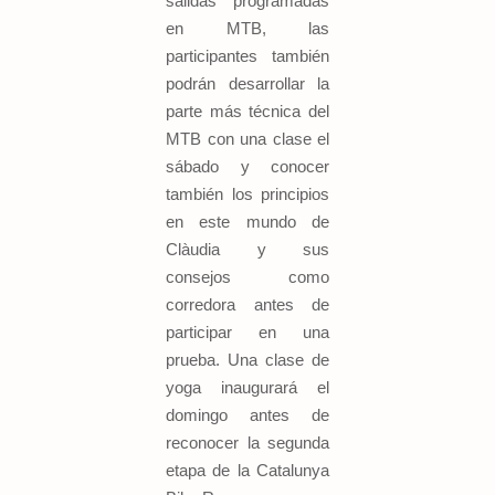
salidas programadas
en MTB, las
participantes también
podrán desarrollar la
parte más técnica del
MTB con una clase el
sábado y conocer
también los principios
en este mundo de
Clàudia y sus
consejos como
corredora antes de
participar en una
prueba. Una clase de
yoga inaugurará el
domingo antes de
reconocer la segunda
etapa de la Catalunya