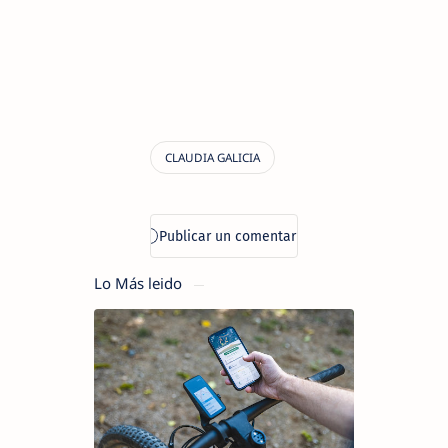
Lo Más leido