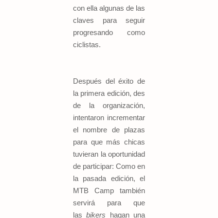
con ella algunas de las
claves para seguir
progresando como
ciclistas.
Después del éxito de
la primera edición, des
de la organización,
intentaron incrementar
el nombre de plazas
para que más chicas
tuvieran la oportunidad
de participar: Como en
la pasada edición, el
MTB Camp también
servirá para que
las
bikers
hagan una