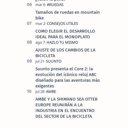
Tamaños de ruedas en mountain
bike
COMO ELEGIR EL DESARROLLO
IDEAL PARA EL MONOPLATO
AJUSTE DE LOS CAMBIOS DE LA
BICICLETA
Suunto presenta el Core 2: la
evolución del icónico reloj ABC
diseñado para las aventuras más
exigentes
AMBE Y LA SHIMANO SEA OTTER
EUROPE REUNIRÁN A LA
INDUSTRIA EN EL ENCUENTRO
DEL SECTOR DE LA BICICLETA