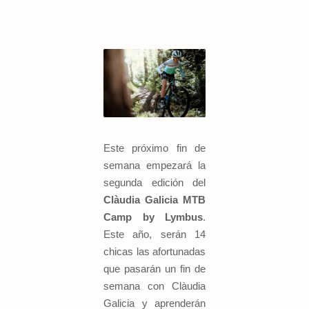
Este próximo fin de
semana empezará la
segunda edición del
Clàudia Galicia MTB
Camp by Lymbus
.
Este año, serán 14
chicas las afortunadas
que pasarán un fin de
semana con Clàudia
Galicia y aprenderán