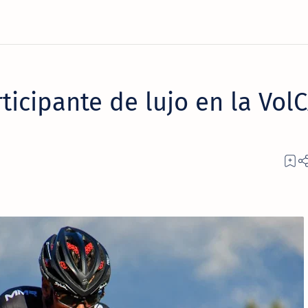
ticipante de lujo en la Vol