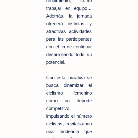
rendimiento, cómo
trabajar en equipo…
Además, la jornada
ofrecerá distintas y
atractivas actividades
para las participantes
con el fin de continuar
desarrollando todo su
potencial.
Con esta iniciativa se
busca dinamizar el
ciclismo femenino
como un deporte
competitivo,
impulsando el número
ciclistas, revitalizando
una tendencia que