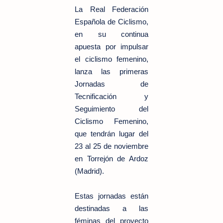
La Real Federación
Española de Ciclismo,
en su continua
apuesta por impulsar
el ciclismo femenino,
lanza las primeras
Jornadas de
Tecnificación y
Seguimiento del
Ciclismo Femenino,
que tendrán lugar del
23 al 25 de noviembre
en Torrejón de Ardoz
(Madrid).
Estas jornadas están
destinadas a las
féminas del proyecto