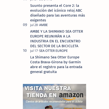
Suunto presenta el Core 2: la
evolución del icónico reloj ABC
diseñado para las aventuras más
exigentes
AMBE Y LA SHIMANO SEA OTTER
EUROPE REUNIRÁN A LA
INDUSTRIA EN EL ENCUENTRO
DEL SECTOR DE LA BICICLETA
La Shimano Sea Otter Europe
Costa Brava-Girona by Garmin
abre el registro para la entrada
general gratuita