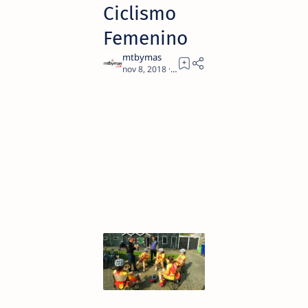
Ciclismo
Femenino
1