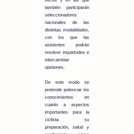
también participarán
seleccionadores
nacionales de las
distintas modalidades,
con los que las
asistentes podrán
resolver inquietudes e
intercambiar
opiniones.
De este modo se
pretende potenciar los
conocimientos en
cuanto a aspectos
importantes para la
ciclista: su
preparación, salud y