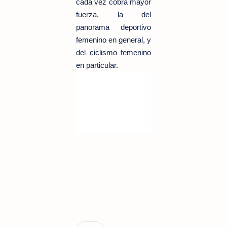
cada vez cobra mayor
fuerza, la del
panorama deportivo
femenino en general, y
del ciclismo femenino
en particular.