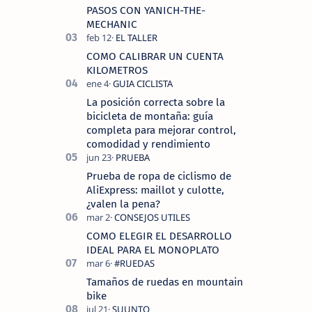
tecnolo…
PASOS CON YANICH-THE-
MECHANIC
COMO CALIBRAR UN CUENTA
KILOMETROS
La posición correcta sobre la
bicicleta de montaña: guía
completa para mejorar control,
comodidad y rendimiento
Prueba de ropa de ciclismo de
AliExpress: maillot y culotte,
¿valen la pena?
COMO ELEGIR EL DESARROLLO
IDEAL PARA EL MONOPLATO
Tamaños de ruedas en mountain
bike