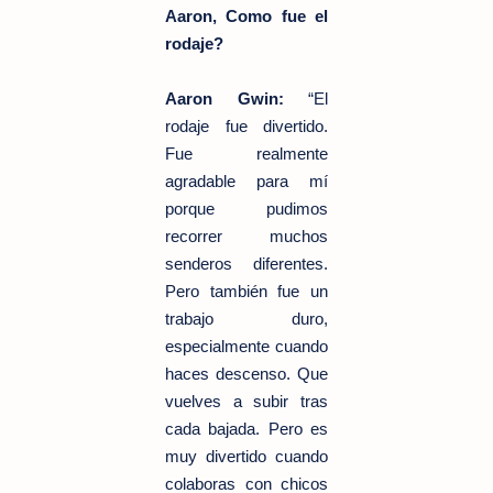
Aaron, Como fue el
rodaje?
Aaron Gwin:
“El
rodaje fue divertido.
Fue realmente
agradable para mí
porque pudimos
recorrer muchos
senderos diferentes.
Pero también fue un
trabajo duro,
especialmente cuando
haces descenso. Que
vuelves a subir tras
cada bajada. Pero es
muy divertido cuando
colaboras con chicos