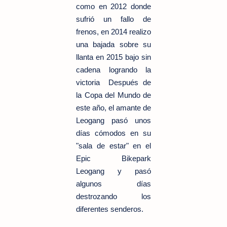
como en 2012 donde
sufrió un fallo de
frenos, en 2014 realizo
una bajada sobre su
llanta en 2015 bajo sin
cadena logrando la
victoria Después de
la Copa del Mundo de
este año, el amante de
Leogang pasó unos
días cómodos en su
"sala de estar" en el
Epic Bikepark
Leogang y pasó
algunos días
destrozando los
diferentes senderos.