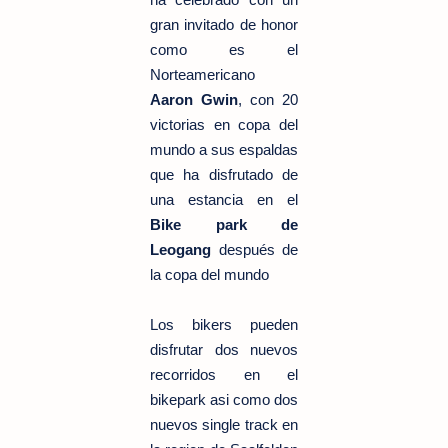
gran invitado de honor
como es el
Norteamericano
Aaron Gwin
, con 20
victorias en copa del
mundo a sus espaldas
que ha disfrutado de
una estancia en el
Bike park de
Leogang
después de
la copa del mundo
Los bikers pueden
disfrutar dos nuevos
recorridos en el
bikepark asi como dos
nuevos single track en