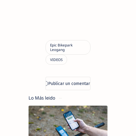
Lo Más leido