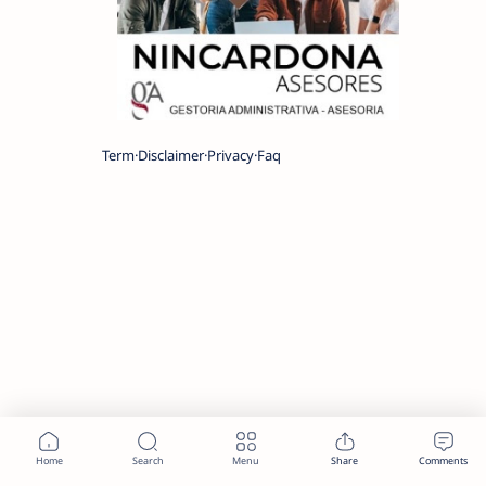
Term
Disclaimer
Privacy
Faq