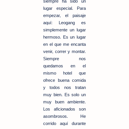
siempre ha sido un
lugar especial. Para
empezar, el paisaje
aquí: Leogang es
simplemente un lugar
hermoso. Es un lugar
en el que me encanta
venir, correr y montar.
Siempre nos
quedamos en el
mismo hotel que
ofrece buena comida
y todos nos tratan
muy bien. Es solo un
muy buen ambiente.
Los aficionados son
asombrosos. He
corrido aquí durante