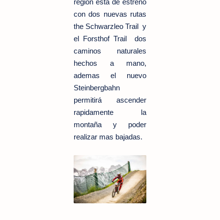
región esta de estreno
con dos nuevas rutas
the Schwarzleo Trail y
el Forsthof Trail dos
caminos naturales
hechos a mano,
ademas el nuevo
Steinbergbahn
permitirá ascender
rapidamente la
montaña y poder
realizar mas bajadas.