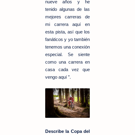
nueve años y he
tenido algunas de las
mejores carreras de
mi carrera aquí en
esta pista, así que los
fanáticos y yo también
tenemos una conexión
especial. Se siente
como una carrera en
casa cada vez que
vengo aquí ”.
Describe la Copa del