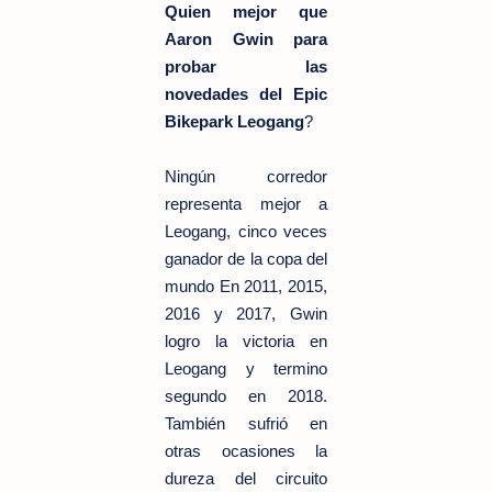
Quien mejor que
Aaron Gwin para
probar las
novedades del Epic
Bikepark Leogang
?
Ningún corredor
representa mejor a
Leogang, cinco veces
ganador de la copa del
mundo En 2011, 2015,
2016 y 2017, Gwin
logro la victoria en
Leogang y termino
segundo en 2018.
También sufrió en
otras ocasiones la
dureza del circuito