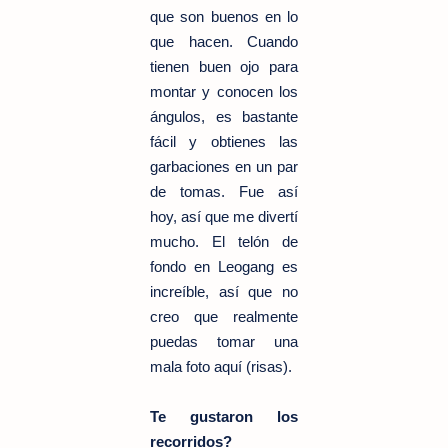
que son buenos en lo
que hacen. Cuando
tienen buen ojo para
montar y conocen los
ángulos, es bastante
fácil y obtienes las
garbaciones en un par
de tomas. Fue así
hoy, así que me divertí
mucho. El telón de
fondo en Leogang es
increíble, así que no
creo que realmente
puedas tomar una
mala foto aquí (risas).
Te gustaron los
recorridos?