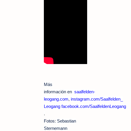
Más
información en
saalfelden-
leogang.com
,
instagram.com/Saalfelden_
Leogang
facebook.com/SaalfeldenLeogang
.
Fotos:
Sebastian
Sternemann