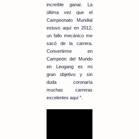
increíble ganar. La
última vez que el
Campeonato Mundial
estuvo aquí en 2012,
un fallo mecánico me
sacó de la carrera.
Convertirme en
Campeón del Mundo
en Leogang es mi
gran objetivo y sin
duda coronaría
muchas carreras
excelentes aquí ”.