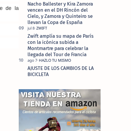
Nacho Ballester y Kira Zamora
te de la
vencen en el DH Rincón del
Cielo, y Zamora y Quinteiro se
llevan la Copa de España
Zwift amplía su mapa de París
con la icónica subida a
Montmartre para celebrar la
llegada del Tour de Francia
AJUSTE DE LOS CAMBIOS DE LA
BICICLETA