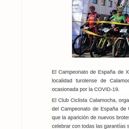
El Campeonato de España de XC 
localidad turolense de Calamo
ocasionada por la COVID-19.
El Club Ciclista Calamocha, org
del Campeonato de España de 
que la aparición de nuevos brote
celebrar con todas las garantías 