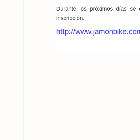
Durante los próximos días se 
inscripción.
http://www.jamonbike.co