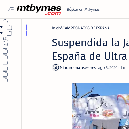
Inicio
CAMPEONATOS DE ESPAÑA
Suspendida la 
España de Ultra
1