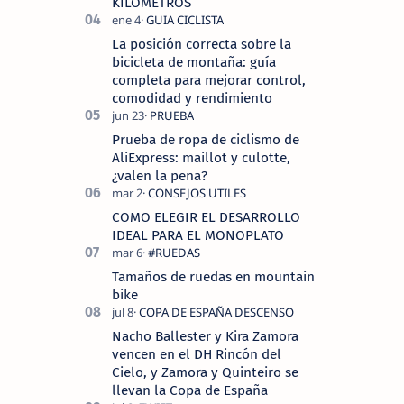
KILOMETROS
La posición correcta sobre la
bicicleta de montaña: guía
completa para mejorar control,
comodidad y rendimiento
Prueba de ropa de ciclismo de
AliExpress: maillot y culotte,
¿valen la pena?
COMO ELEGIR EL DESARROLLO
IDEAL PARA EL MONOPLATO
Tamaños de ruedas en mountain
bike
Nacho Ballester y Kira Zamora
vencen en el DH Rincón del
Cielo, y Zamora y Quinteiro se
llevan la Copa de España