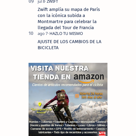
Zwift amplía su mapa de París
con la icónica subida a
Montmartre para celebrar la
llegada del Tour de Francia
AJUSTE DE LOS CAMBIOS DE LA
BICICLETA