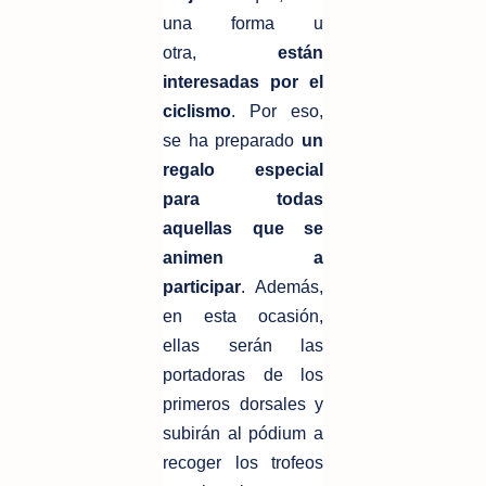
una forma u
otra,
están
interesadas por el
ciclismo
. Por eso,
se ha preparado
un
regalo especial
para
todas
aquellas que se
animen a
participar
. Además,
en esta ocasión,
ellas serán las
portadoras de los
primeros dorsales y
subirán al pódium a
recoger los trofeos