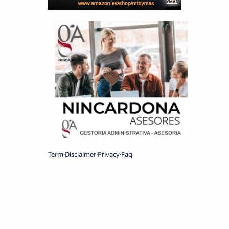
Term
Disclaimer
Privacy
Faq