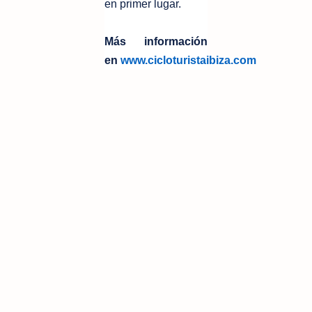
en primer lugar.
Más información
en
www.cicloturistaibiza.com