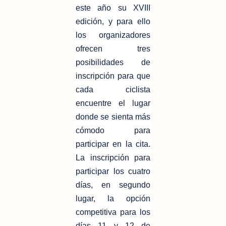
este año su XVIII
edición, y para ello
los organizadores
ofrecen tres
posibilidades de
inscripción para que
cada ciclista
encuentre el lugar
donde se sienta más
cómodo para
participar en la cita.
La inscripción para
participar los cuatro
días, en segundo
lugar, la opción
competitiva para los
días 11 y 12 de