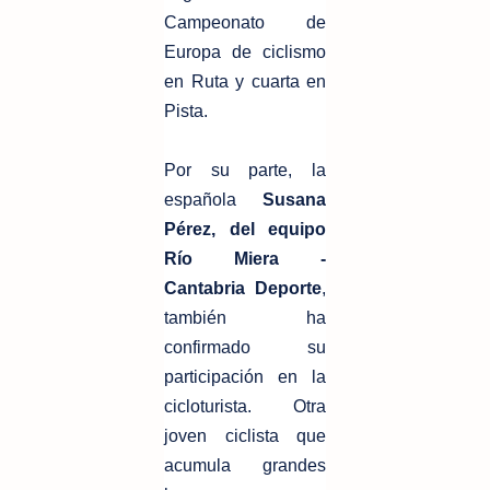
Campeonato de
Europa de ciclismo
en Ruta y cuarta en
Pista.
Por su parte, la
española
Susana
Pérez, del equipo
Río Miera -
Cantabria Deporte
,
también ha
confirmado su
participación en la
cicloturista. Otra
joven ciclista que
acumula grandes