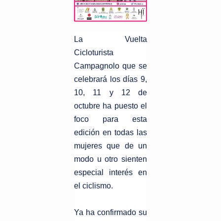
La Vuelta
Cicloturista
Campagnolo que se
celebrará los días 9,
10, 11 y 12 de
octubre ha puesto el
foco para esta
edición en todas las
mujeres que de un
modo u otro sienten
especial interés en
el ciclismo.
Ya ha confirmado su