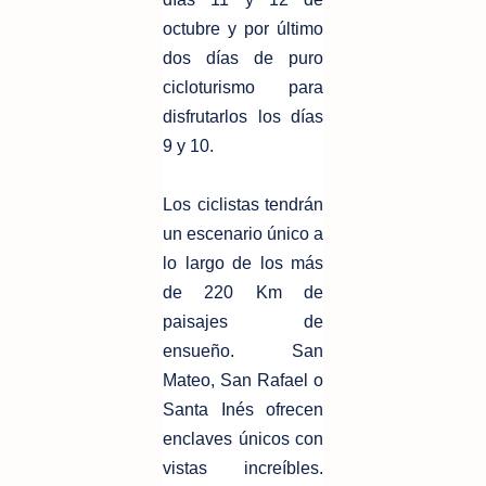
octubre y por último
dos días de puro
cicloturismo para
disfrutarlos los días
9 y 10.
Los ciclistas tendrán
un escenario único a
lo largo de los más
de 220 Km de
paisajes de
ensueño. San
Mateo, San Rafael o
Santa Inés ofrecen
enclaves únicos con
vistas increíbles.