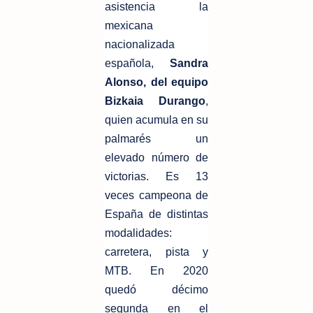
asistencia la
mexicana
nacionalizada
española,
Sandra
Alonso, del equipo
Bizkaia Durango
,
quien acumula en su
palmarés un
elevado número de
victorias. Es 13
veces campeona de
España de distintas
modalidades:
carretera, pista y
MTB. En 2020
quedó décimo
segunda en el