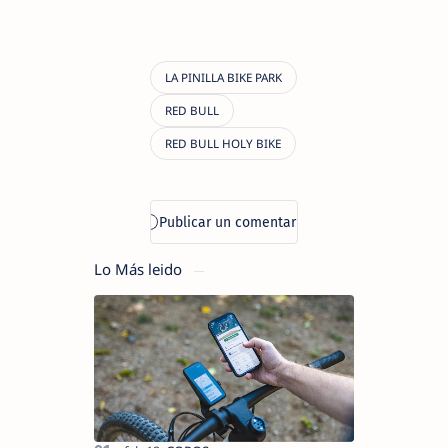
Lo Más leido