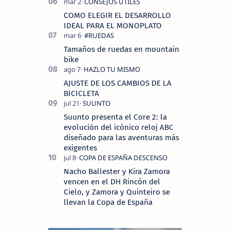
COMO ELEGIR EL DESARROLLO
IDEAL PARA EL MONOPLATO
Tamaños de ruedas en mountain
bike
AJUSTE DE LOS CAMBIOS DE LA
BICICLETA
Suunto presenta el Core 2: la
evolución del icónico reloj ABC
diseñado para las aventuras más
exigentes
Nacho Ballester y Kira Zamora
vencen en el DH Rincón del
Cielo, y Zamora y Quinteiro se
llevan la Copa de España