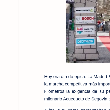
Hoy era día de épica. La Madrid-
la marcha competitiva más import
kilómetros la exigencia de su pe
milenario Acueducto de Segovia c