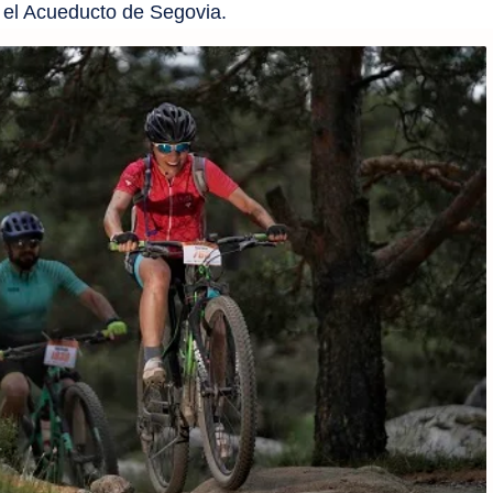
en el Acueducto de Segovia.