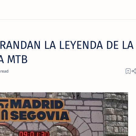
GRANDAN LA LEYENDA DE LA
A MTB