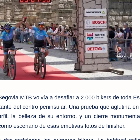
Segovia MTB volvía a desafiar a 2.000 bikers de toda E
ante del centro peninsular. Una prueba que aglutina en
rfil, la belleza de su entorno, y un cierre monumenta
omo escenario de esas emotivas fotos de finisher.