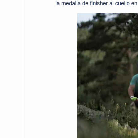
la medalla de finisher al cuello 