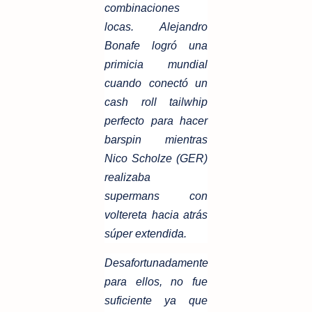
combinaciones
locas. Alejandro
Bonafe logró una
primicia mundial
cuando conectó un
cash roll tailwhip
perfecto para hacer
barspin mientras
Nico Scholze (GER)
realizaba
supermans con
voltereta hacia atrás
súper extendida.
Desafortunadamente
para ellos, no fue
suficiente ya que