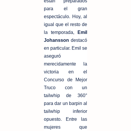
están preparados
para el gran
espectáculo. Hoy, al
igual que el resto de
la temporada,
Emil
Johansson
destacó
en particular. Emil se
aseguró
merecidamente la
victoria en el
Concurso de Mejor
Truco con un
tailwhip de 360°
para dar un barpin al
tailwhip inferior
opuesto. Entre las
mujeres que