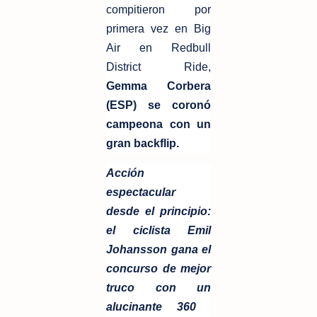
compitieron por
primera vez en Big
Air en Redbull
District Ride,
Gemma Corbera
(ESP) se coronó
campeona con un
gran backflip.
Acción
espectacular
desde el principio:
el ciclista Emil
Johansson gana el
concurso de mejor
truco con un
alucinante 360 ​​