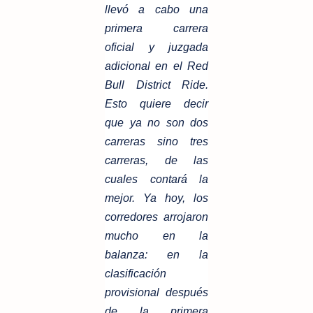
llevó a cabo una
primera carrera
oficial y juzgada
adicional en el Red
Bull District Ride.
Esto quiere decir
que ya no son dos
carreras sino tres
carreras, de las
cuales contará la
mejor. Ya hoy, los
corredores arrojaron
mucho en la
balanza: en la
clasificación
provisional después
de la primera