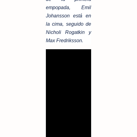
empopada, Emil
Johansson está en
la cima, seguido de
Nicholi Rogatkin y
Max Fredriksson.