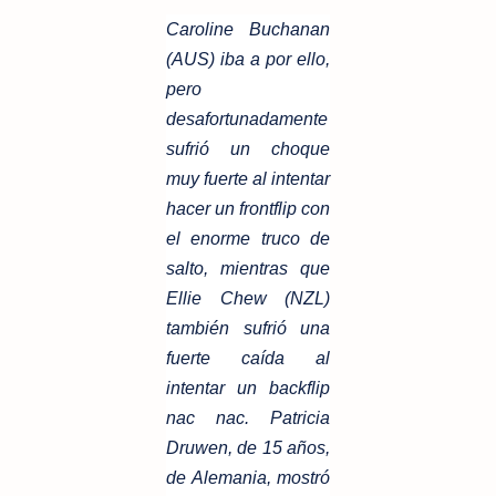
Caroline Buchanan
(AUS) iba a por ello,
pero
desafortunadamente
sufrió un choque
muy fuerte al intentar
hacer un frontflip con
el enorme truco de
salto, mientras que
Ellie Chew (NZL)
también sufrió una
fuerte caída al
intentar un backflip
nac nac. Patricia
Druwen, de 15 años,
de Alemania, mostró