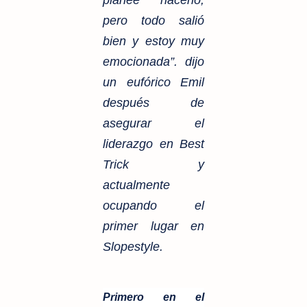
pero todo salió
bien y estoy muy
emocionada”. dijo
un eufórico Emil
después de
asegurar el
liderazgo en Best
Trick y
actualmente
ocupando el
primer lugar en
Slopestyle.
Primero en el