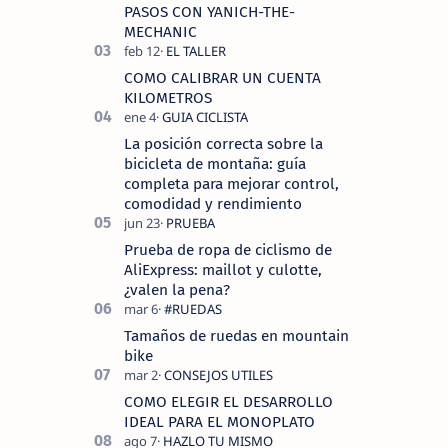
tecnolo…
PASOS CON YANICH-THE-
MECHANIC
COMO CALIBRAR UN CUENTA
KILOMETROS
La posición correcta sobre la
bicicleta de montaña: guía
completa para mejorar control,
comodidad y rendimiento
Prueba de ropa de ciclismo de
AliExpress: maillot y culotte,
¿valen la pena?
Tamaños de ruedas en mountain
bike
COMO ELEGIR EL DESARROLLO
IDEAL PARA EL MONOPLATO