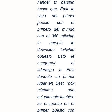
hander to barspin
hasta que Emil lo
sacó del primer
puesto con el
primero del mundo
con el 360 tailwhip
to barspin to
downside tailwhip
opuesto. Esto le
aseguraría el
liderazgo a Emil
dándole un primer
lugar en Best Trick
mientras que
actualmente también
se encuentra en el
primer puesto con