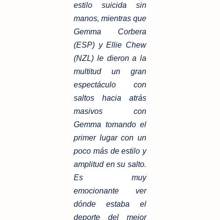
estilo suicida sin
manos, mientras que
Gemma Corbera
(ESP) y Ellie Chew
(NZL) le dieron a la
multitud un gran
espectáculo con
saltos hacia atrás
masivos con
Gemma tomando el
primer lugar con un
poco más de estilo y
amplitud en su salto.
Es muy
emocionante ver
dónde estaba el
deporte del mejor