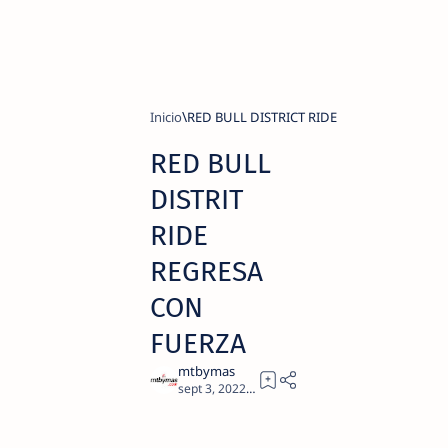
Inicio
RED BULL DISTRICT RIDE
RED BULL
DISTRIT
RIDE
REGRESA
CON
FUERZA
3