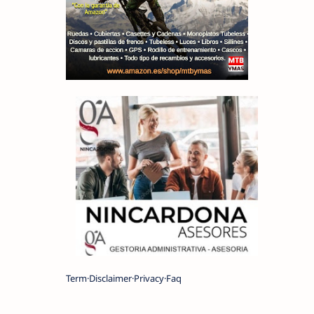
Term
Disclaimer
Privacy
Faq