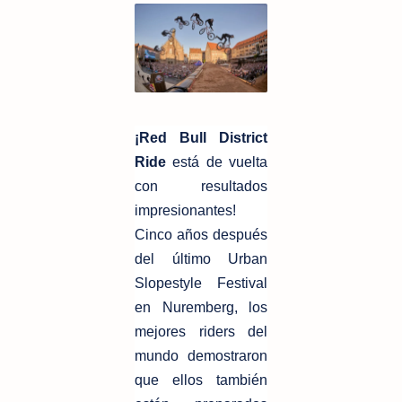
¡Red Bull District
Ride
está de vuelta
con resultados
impresionantes!
Cinco años después
del último Urban
Slopestyle Festival
en Nuremberg, los
mejores riders del
mundo demostraron
que ellos también