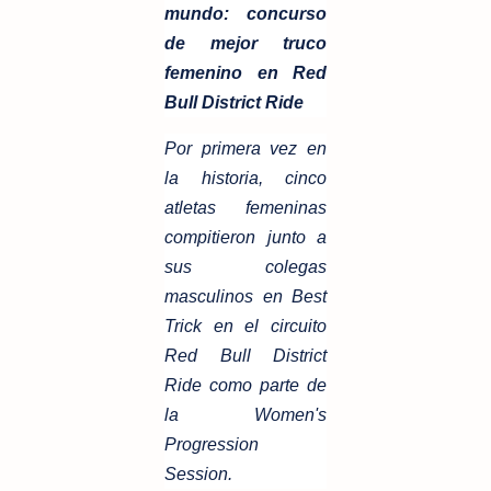
mundo: concurso
de mejor truco
femenino en Red
Bull District Ride
Por primera vez en
la historia, cinco
atletas femeninas
compitieron junto a
sus colegas
masculinos en Best
Trick en el circuito
Red Bull District
Ride como parte de
la Women's
Progression
Session.