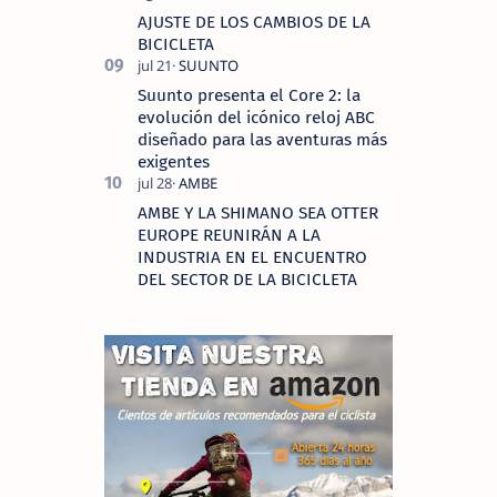
AJUSTE DE LOS CAMBIOS DE LA
BICICLETA
Suunto presenta el Core 2: la
evolución del icónico reloj ABC
diseñado para las aventuras más
exigentes
AMBE Y LA SHIMANO SEA OTTER
EUROPE REUNIRÁN A LA
INDUSTRIA EN EL ENCUENTRO
DEL SECTOR DE LA BICICLETA