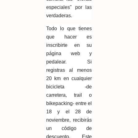
especiales" por las
verdaderas.
Todo lo que tienes
que hacer es
inscribirte en su
página web y
pedalear. Si
registras al menos
20 km en cualquier
bicicleta -de
carretera, trail o
bikepacking- entre el
18 y el 28 de
noviembre, recibirás
un código de
descuento. Este