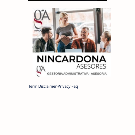
Term
Disclaimer
Privacy
Faq