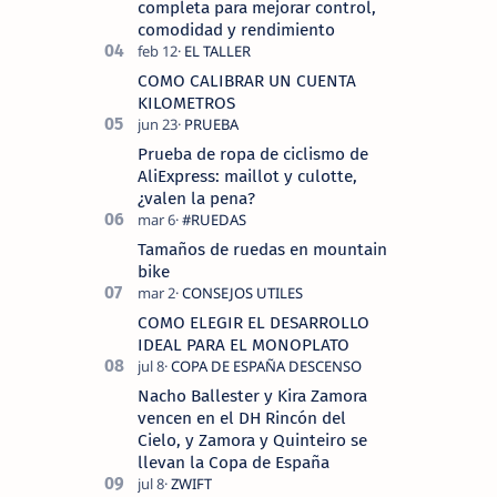
completa para mejorar control,
comodidad y rendimiento
COMO CALIBRAR UN CUENTA
KILOMETROS
Prueba de ropa de ciclismo de
AliExpress: maillot y culotte,
¿valen la pena?
Tamaños de ruedas en mountain
bike
COMO ELEGIR EL DESARROLLO
IDEAL PARA EL MONOPLATO
Nacho Ballester y Kira Zamora
vencen en el DH Rincón del
Cielo, y Zamora y Quinteiro se
llevan la Copa de España