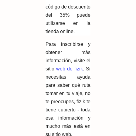
código de descuento
del 35% puede
utilizarse en la
tienda online.
Para inscribirse y
obtener más
información, visite el
sitio
web de fizik
. Si
necesitas ayuda
para saber qué ruta
tomar en tu viaje, no
te preocupes, fizik te
tiene cubierto - toda
esa información y
mucho más está en
su sitio web.