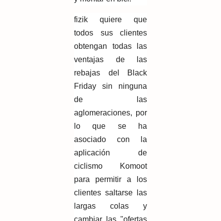
fizik quiere que
todos sus clientes
obtengan todas las
ventajas de las
rebajas del Black
Friday sin ninguna
de las
aglomeraciones, por
lo que se ha
asociado con la
aplicación de
ciclismo Komoot
para permitir a los
clientes saltarse las
largas colas y
cambiar las "ofertas