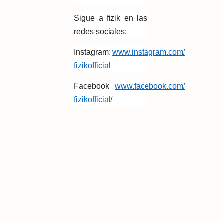
Sigue a fizik en las
redes sociales:
Instagram:
www.instagram.com/
fizikofficial
Facebook:
www.facebook.com/
fizikofficial/