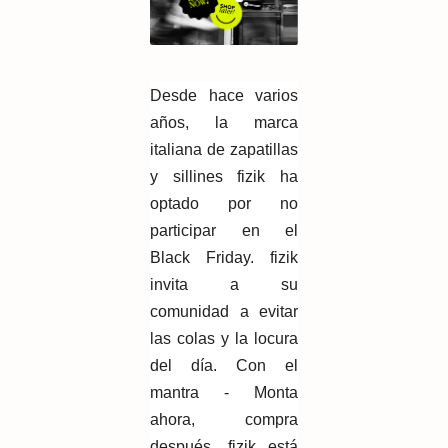
Desde hace varios
años, la marca
italiana de zapatillas
y sillines fizik ha
optado por no
participar en el
Black Friday. fizik
invita a su
comunidad a evitar
las colas y la locura
del día. Con el
mantra - Monta
ahora, compra
después, fizik está