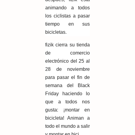
animando a todos
los ciclistas a pasar
tiempo en sus
bicicletas.
fizik cierra su tienda
de comercio
electrónico del 25 al
28 de noviembre
para pasar el fin de
semana del Black
Friday haciendo lo
que a todos nos
gusta: ¡montar en
bicicleta! Animan a
todo el mundo a salir
y montar en bici.