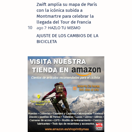
Zwift amplía su mapa de París
con la icónica subida a
Montmartre para celebrar la
llegada del Tour de Francia
AJUSTE DE LOS CAMBIOS DE LA
BICICLETA