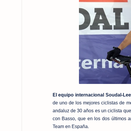
El equipo internacional Soudal-L
de uno de los mejores ciclistas de 
andaluz de 30 años es un ciclista qu
con Basso, que en los dos últimos 
Team en España.