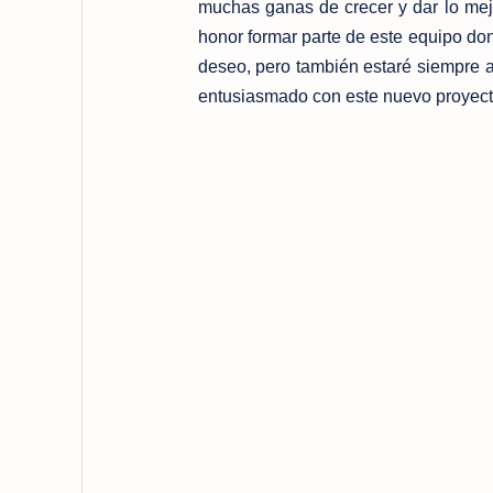
muchas ganas de crecer y dar lo mej
honor formar parte de este equipo don
deseo, pero también estaré siempre a
entusiasmado con este nuevo proyect