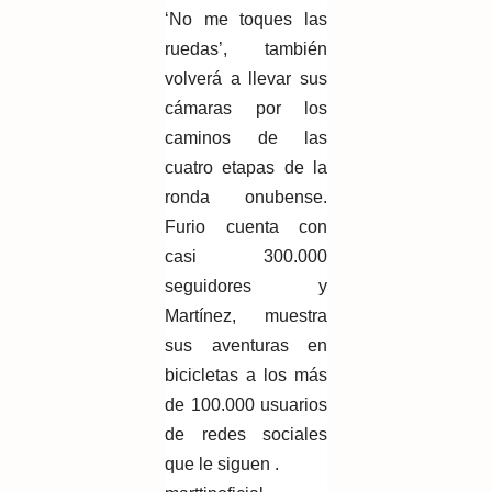
‘No me toques las
ruedas’, también
volverá a llevar sus
cámaras por los
caminos de las
cuatro etapas de la
ronda onubense.
Furio cuenta con
casi 300.000
seguidores y
Martínez, muestra
sus aventuras en
bicicletas a los más
de 100.000 usuarios
de redes sociales
que le siguen .