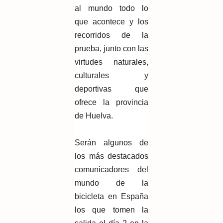
al mundo todo lo
que acontece y los
recorridos de la
prueba, junto con las
virtudes naturales,
culturales y
deportivas que
ofrece la provincia
de Huelva.
Serán algunos de
los más destacados
comunicadores del
mundo de la
bicicleta en España
los que tomen la