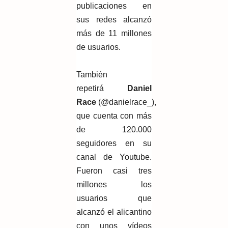
publicaciones en
sus redes alcanzó
más de 11 millones
de usuarios.
También
repetirá
Daniel
Race
(@danielrace_),
que cuenta con más
de 120.000
seguidores en su
canal de Youtube.
Fueron casi tres
millones los
usuarios que
alcanzó el alicantino
con unos vídeos