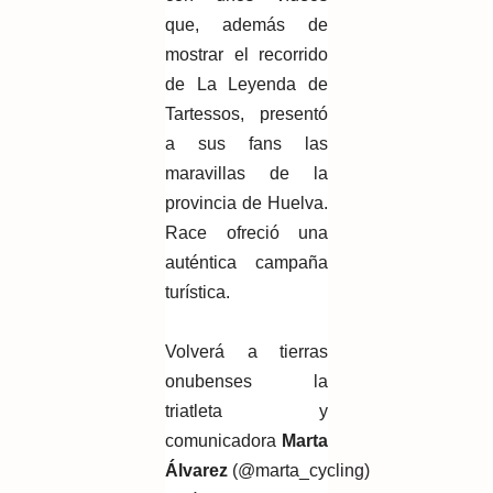
que, además de
mostrar el recorrido
de La Leyenda de
Tartessos, presentó
a sus fans las
maravillas de la
provincia de Huelva.
Race ofreció una
auténtica campaña
turística.
Volverá a tierras
onubenses la
triatleta y
comunicadora
Marta
Álvarez
(@marta_cycling)