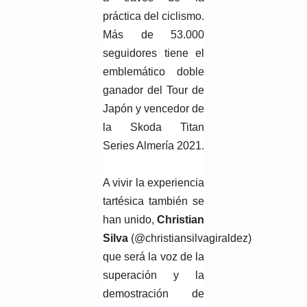
práctica del ciclismo.
Más de 53.000
seguidores tiene el
emblemático doble
ganador del Tour de
Japón y vencedor de
la Skoda Titan
Series Almería 2021.
A vivir la experiencia
tartésica también se
han unido,
Christian
Silva
(@christiansilvagiraldez)
que será la voz de la
superación y la
demostración de