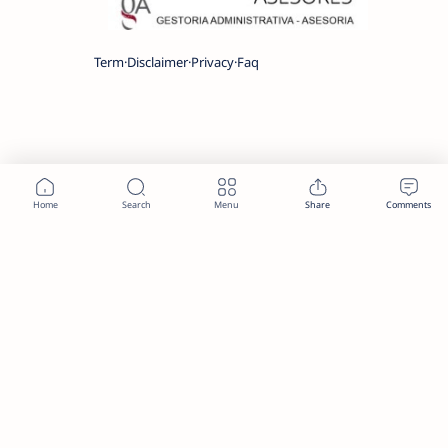
Term
Disclaimer
Privacy
Faq