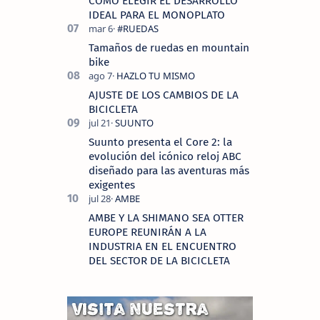
COMO ELEGIR EL DESARROLLO
IDEAL PARA EL MONOPLATO
Tamaños de ruedas en mountain
bike
AJUSTE DE LOS CAMBIOS DE LA
BICICLETA
Suunto presenta el Core 2: la
evolución del icónico reloj ABC
diseñado para las aventuras más
exigentes
AMBE Y LA SHIMANO SEA OTTER
EUROPE REUNIRÁN A LA
INDUSTRIA EN EL ENCUENTRO
DEL SECTOR DE LA BICICLETA