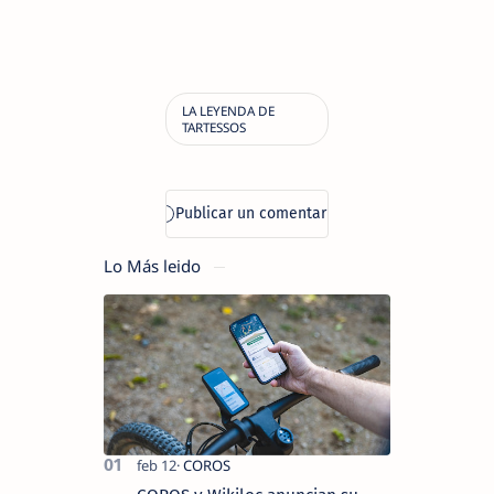
Lo Más leido