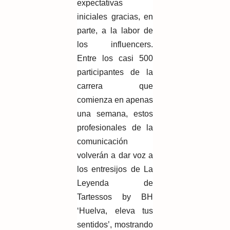
expectativas
iniciales gracias, en
parte, a la labor de
los influencers.
Entre los casi 500
participantes de la
carrera que
comienza en apenas
una semana, estos
profesionales de la
comunicación
volverán a dar voz a
los entresijos de La
Leyenda de
Tartessos by BH
‘Huelva, eleva tus
sentidos’, mostrando