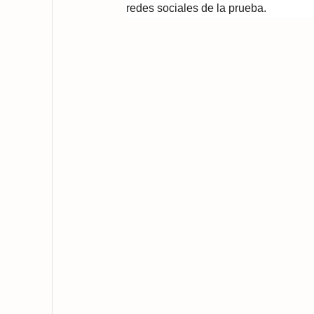
redes sociales de la prueba.