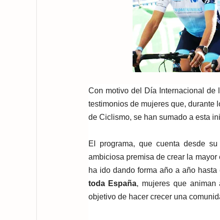
Con motivo del Día Internacional de 
testimonios de mujeres que, durante 
de Ciclismo, se han sumado a esta inic
El programa, que cuenta desde su 
ambiciosa premisa de crear la mayor 
ha ido dando forma año a año hasta
toda España
, mujeres que animan 
objetivo de hacer crecer una comunid