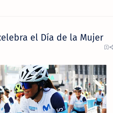
elebra el Día de la Mujer