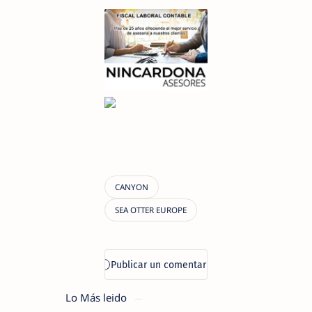
Lo Más leido