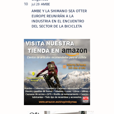
AMBE Y LA SHIMANO SEA OTTER
EUROPE REUNIRÁN A LA
INDUSTRIA EN EL ENCUENTRO
DEL SECTOR DE LA BICICLETA