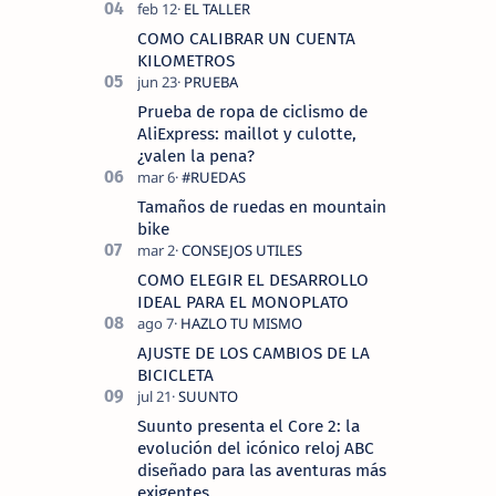
COMO CALIBRAR UN CUENTA
KILOMETROS
Prueba de ropa de ciclismo de
AliExpress: maillot y culotte,
¿valen la pena?
Tamaños de ruedas en mountain
bike
COMO ELEGIR EL DESARROLLO
IDEAL PARA EL MONOPLATO
AJUSTE DE LOS CAMBIOS DE LA
BICICLETA
Suunto presenta el Core 2: la
evolución del icónico reloj ABC
diseñado para las aventuras más
exigentes