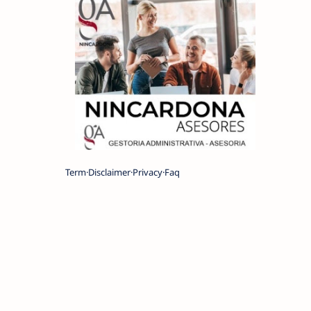
Term
Disclaimer
Privacy
Faq