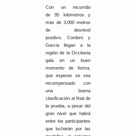
Con un recorrido
de 95 kilómetros y
más de
3.000 metros
de desnivel
positivo, Cordero y
García llegan a la
región de la Occitania
gala en un buen
momento de forma,
que esperan se vea
recompensado con
una buena
clasificación al final de
la prueba, a pesar del
gran nivel que habrá
entre los participantes
que lucharán por las