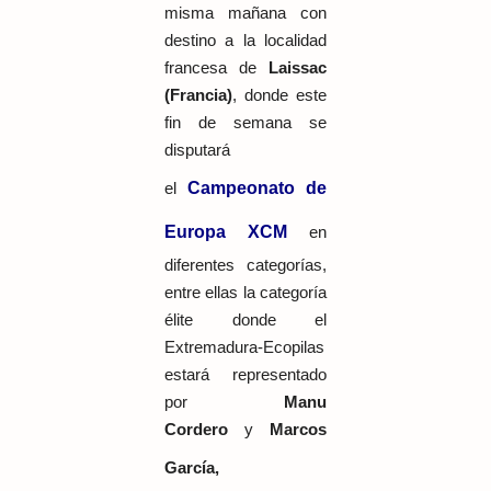
misma mañana con
destino a la localidad
francesa de
Laissac
(Francia)
, donde este
fin de semana se
disputará
el
Campeonato de
Europa XCM
en
diferentes categorías,
entre ellas la categoría
élite donde el
Extremadura-Ecopilas
estará representado
por
Manu
Cordero
y
Marcos
García,