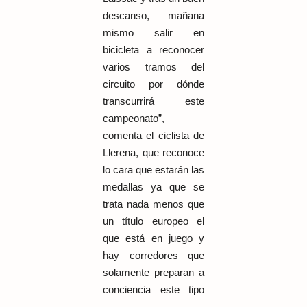
descanso, mañana
mismo salir en
bicicleta a reconocer
varios tramos del
circuito por dónde
transcurrirá este
campeonato”,
comenta el ciclista de
Llerena, que reconoce
lo cara que estarán las
medallas ya que se
trata nada menos que
un título europeo el
que está en juego y
hay corredores que
solamente preparan a
conciencia este tipo