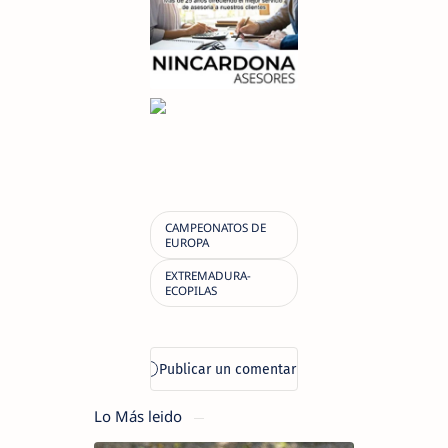
Lo Más leido