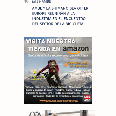
AMBE Y LA SHIMANO SEA OTTER
EUROPE REUNIRÁN A LA
INDUSTRIA EN EL ENCUENTRO
DEL SECTOR DE LA BICICLETA