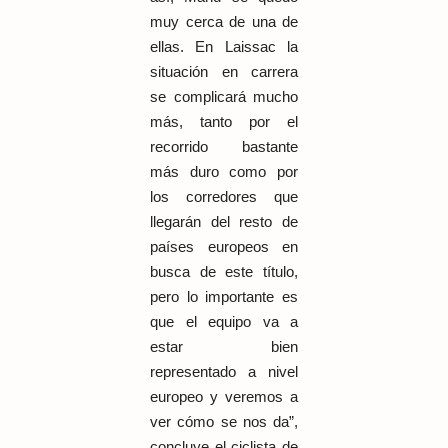
muy cerca de una de
ellas. En Laissac la
situación en carrera
se complicará mucho
más, tanto por el
recorrido bastante
más duro como por
los corredores que
llegarán del resto de
países europeos en
busca de este título,
pero lo importante es
que el equipo va a
estar bien
representado a nivel
europeo y veremos a
ver cómo se nos da”,
concluye el ciclista de