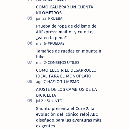
COMO CALIBRAR UN CUENTA
KILOMETROS
Prueba de ropa de ciclismo de
AliExpress: maillot y culotte,
¿valen la pena?
Tamaños de ruedas en mountain
bike
COMO ELEGIR EL DESARROLLO
IDEAL PARA EL MONOPLATO
AJUSTE DE LOS CAMBIOS DE LA
BICICLETA
Suunto presenta el Core 2: la
evolución del icónico reloj ABC
diseñado para las aventuras más
exigentes