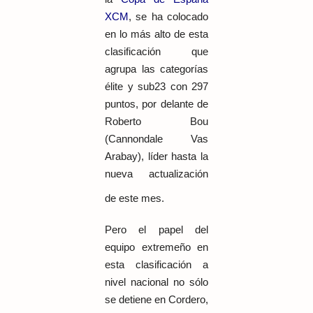
XCM
, se ha colocado
en lo más alto de esta
clasificación que
agrupa las categorías
élite y sub23 con 297
puntos, por delante de
Roberto Bou
(Cannondale Vas
Arabay), líder hasta la
nueva actualización
de este mes.
Pero el papel del
equipo extremeño en
esta clasificación a
nivel nacional no sólo
se detiene en Cordero,