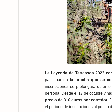
La Leyenda de Tartessos 2023 ech
participar en
la prueba que se cel
inscripciones se prolongará durant
persona. Desde el 17 de octubre y has
precio de 310 euros por corredor
. 
el periodo de inscripciones al precio