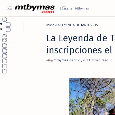
Inicio
LA LEYENDA DE TARTESSOS
La Leyenda de T
inscripciones el
1