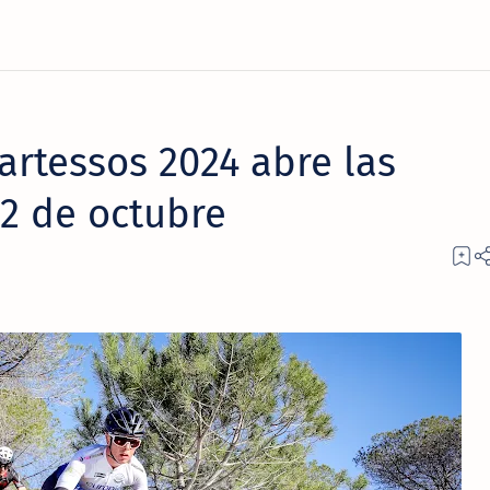
artessos 2024 abre las
 2 de octubre