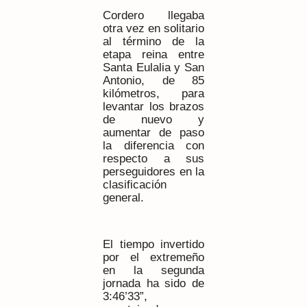
Cordero llegaba
otra vez en solitario
al término de la
etapa reina entre
Santa Eulalia y San
Antonio, de
85
kilómetros
, para
levantar los brazos
de nuevo y
aumentar de paso
la diferencia con
respecto a sus
perseguidores en la
clasificación
general.
El tiempo invertido
por el extremeño
en la segunda
jornada ha sido de
3:46’33”,