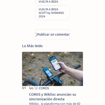
Lo Más leido
COROS y Wikiloc anuncian su
sincronización directa
Wikiloc , la plataforma con más de 60