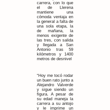
carrera, con lo que
el de Llerena
mantiene una
cómoda ventaja en
la general a falta de
una sola etapa, la
de mañana, la
menos exigente de
las tres, con salida
y llegada a San
Antonio tras
59
kilómetros
y
1400
metros
de desnivel
“Hoy me tocó rodar
un buen rato junto a
Alejandro Valverde
y sigue siendo un
figura. A pesar de
su edad maneja la
carrera a su antojo
y le imprime un