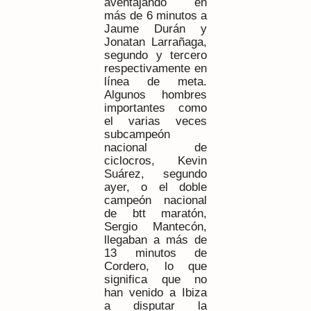
aventajando en
más de 6 minutos a
Jaume Durán y
Jonatan Larrañaga,
segundo y tercero
respectivamente en
línea de meta.
Algunos hombres
importantes como
el varias veces
subcampeón
nacional de
ciclocros, Kevin
Suárez, segundo
ayer, o el doble
campeón nacional
de btt maratón,
Sergio Mantecón,
llegaban a más de
13 minutos de
Cordero, lo que
significa que no
han venido a Ibiza
a disputar la