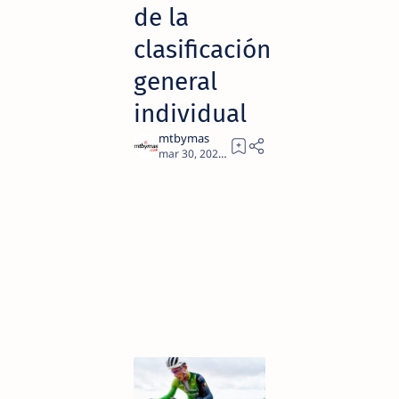
de la
clasificación
general
individual
1