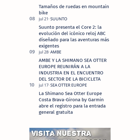
Tamaños de ruedas en mountain
bike
Suunto presenta el Core 2: la
evolución del icónico reloj ABC
diseñado para las aventuras más
exigentes
AMBE Y LA SHIMANO SEA OTTER
EUROPE REUNIRÁN A LA
INDUSTRIA EN EL ENCUENTRO
DEL SECTOR DE LA BICICLETA
La Shimano Sea Otter Europe
Costa Brava-Girona by Garmin
abre el registro para la entrada
general gratuita