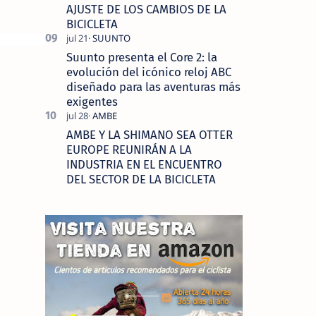
AJUSTE DE LOS CAMBIOS DE LA
BICICLETA
Suunto presenta el Core 2: la
evolución del icónico reloj ABC
diseñado para las aventuras más
exigentes
AMBE Y LA SHIMANO SEA OTTER
EUROPE REUNIRÁN A LA
INDUSTRIA EN EL ENCUENTRO
DEL SECTOR DE LA BICICLETA