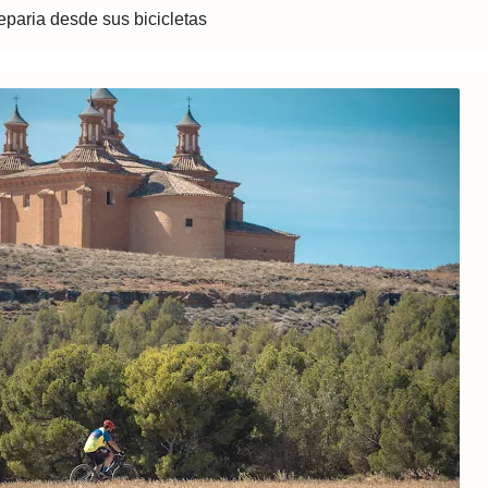
eparia desde sus bicicletas