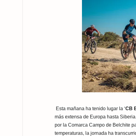
Esta mañana ha tenido lugar la ‘
CB B
más extensa de Europa hasta Siberia.
por la Comarca Campo de Belchite par
temperaturas, la jornada ha transcurri