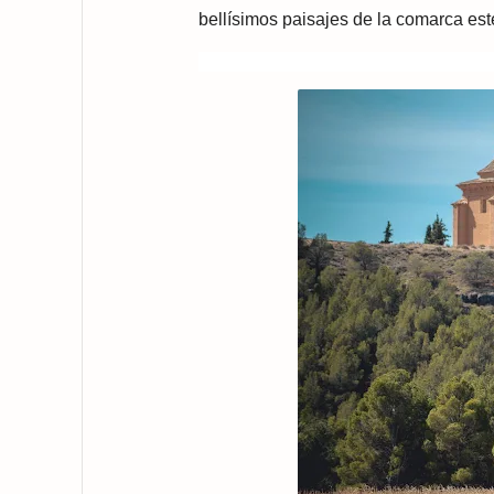
bellísimos paisajes de la comarca est