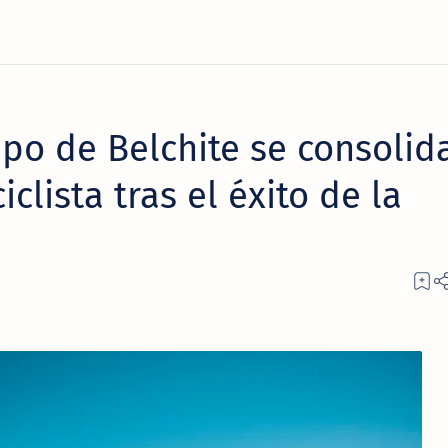
o de Belchite se consolid
iclista tras el éxito de la