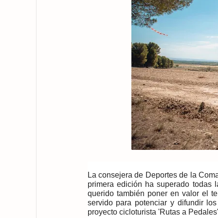
La consejera de Deportes de la Comar
primera edición ha superado todas l
querido también poner en valor el te
servido para potenciar y difundir los
proyecto cicloturista 'Rutas a Pedales'