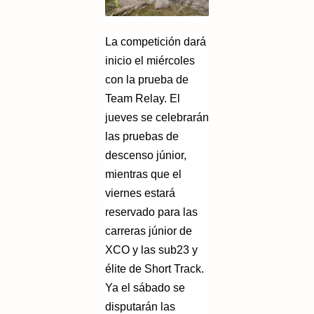
La competición dará
inicio el miércoles
con la prueba de
Team Relay. El
jueves se celebrarán
las pruebas de
descenso júnior,
mientras que el
viernes estará
reservado para las
carreras júnior de
XCO y las sub23 y
élite de Short Track.
Ya el sábado se
disputarán las