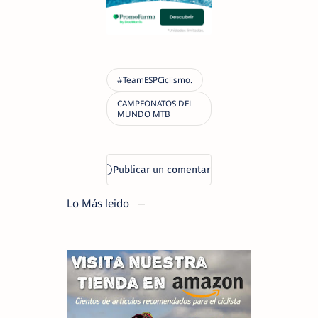
Lo Más leido