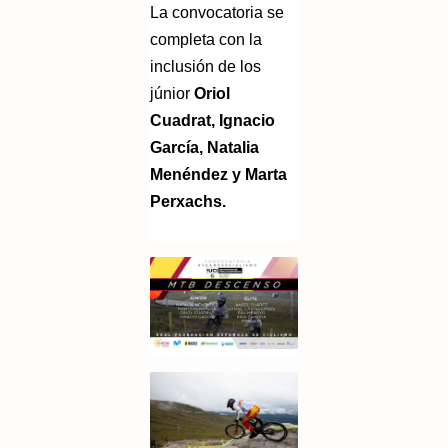
La convocatoria se
completa con la
inclusión de los
júnior
Oriol
Cuadrat, Ignacio
García, Natalia
Menéndez y Marta
Perxachs.