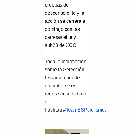
pruebas de
descenso élite y la
acción se cerrará el
domingo con las
carreras élite y
sub23 de XCO
Toda la información
sobre la Selección
Española puede
encontrarse en
redes sociales bajo
el
hashtag
#TeamESPciclismo.