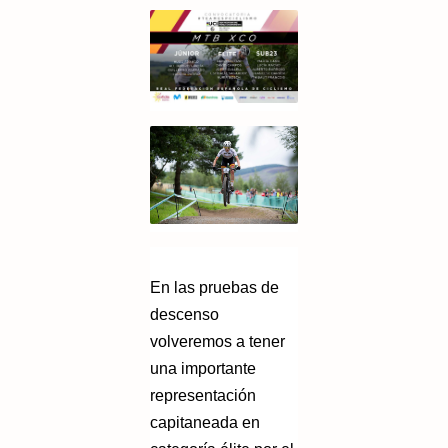
En las pruebas de
descenso
volveremos a tener
una importante
representación
capitaneada en