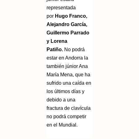
representada
por
Hugo Franco,
Alejandro García,
Guillermo Parrado
y Lorena
Patiño.
No podrá
estar en Andorra la
también júnior Ana
María Mena, que ha
sufrido una caída en
los últimos días y
debido a una
fractura de clavícula
no podrá competir
en el Mundial.