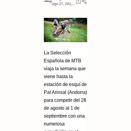
2
La Selección
Española de MTB
viaja la semana que
viene hasta la
estación de esquí de
Pal Arinsal (Andorra)
para competir del 28
de agosto al 1 de
septiembre con una
numerosa