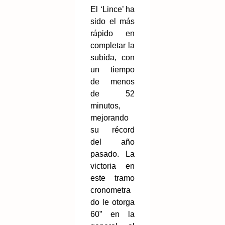
El ‘Lince’ ha
sido el más
rápido en
completar la
subida, con
un tiempo
de menos
de 52
minutos,
mejorando
su récord
del año
pasado. La
victoria en
este tramo
cronometra
do le otorga
60” en la