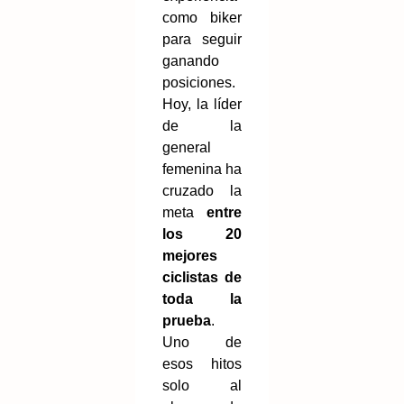
como biker
para seguir
ganando
posiciones.
Hoy, la líder
de la
general
femenina ha
cruzado la
meta
entre
los 20
mejores
ciclistas de
toda la
prueba
.
Uno de
esos hitos
solo al