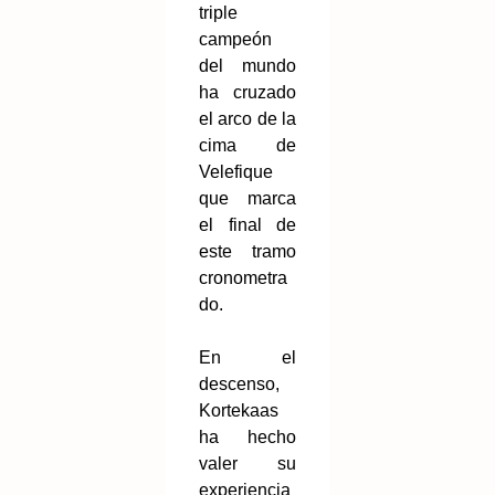
triple
campeón
del mundo
ha cruzado
el arco de la
cima de
Velefique
que marca
el final de
este tramo
cronometra
do.
En el
descenso,
Kortekaas
ha hecho
valer su
experiencia