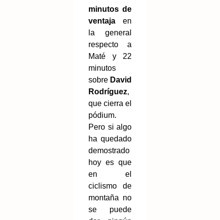
minutos de
ventaja
en
la general
respecto a
Maté y 22
minutos
sobre
David
Rodríguez
,
que cierra el
pódium.
Pero si algo
ha quedado
demostrado
hoy es que
en el
ciclismo de
montaña no
se puede