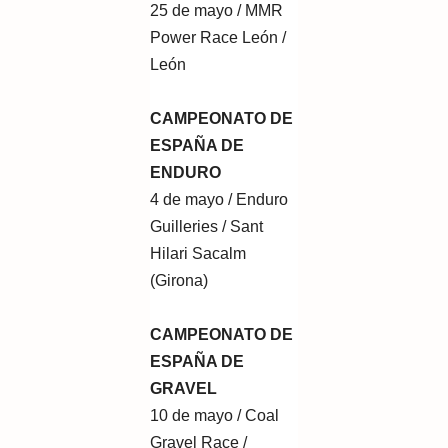
25 de mayo / MMR
Power Race León /
León
CAMPEONATO DE
ESPAÑA DE
ENDURO
4 de mayo / Enduro
Guilleries / Sant
Hilari Sacalm
(Girona)
CAMPEONATO DE
ESPAÑA DE
GRAVEL
10 de mayo / Coal
Gravel Race /