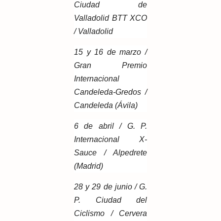
Ciudad de
Valladolid BTT XCO
/ Valladolid
15 y 16 de marzo /
Gran Premio
Internacional
Candeleda-Gredos /
Candeleda (Ávila)
6 de abril / G. P.
Internacional X-
Sauce / Alpedrete
(Madrid)
28 y 29 de junio / G.
P. Ciudad del
Ciclismo / Cervera