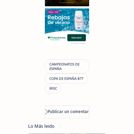
Lo Más leido