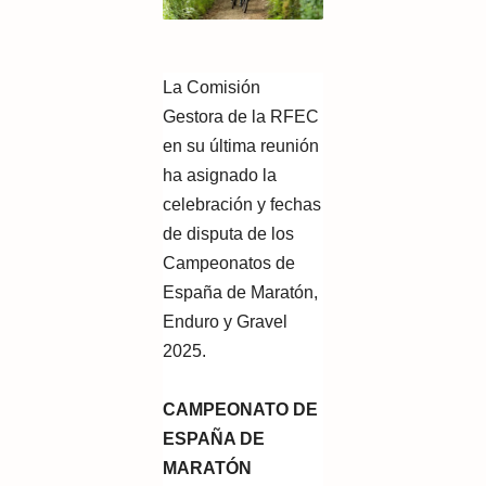
La Comisión
Gestora de la RFEC
en su última reunión
ha asignado la
celebración y fechas
de disputa de los
Campeonatos de
España de Maratón,
Enduro y Gravel
2025.
CAMPEONATO DE
ESPAÑA DE
MARATÓN