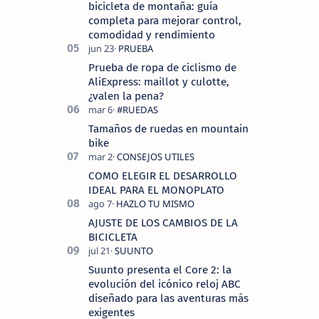
bicicleta de montaña: guía
completa para mejorar control,
comodidad y rendimiento
Prueba de ropa de ciclismo de
AliExpress: maillot y culotte,
¿valen la pena?
Tamaños de ruedas en mountain
bike
COMO ELEGIR EL DESARROLLO
IDEAL PARA EL MONOPLATO
AJUSTE DE LOS CAMBIOS DE LA
BICICLETA
Suunto presenta el Core 2: la
evolución del icónico reloj ABC
diseñado para las aventuras más
exigentes