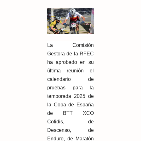
La Comisión
Gestora de la RFEC
ha aprobado en su
última reunión el
calendario de
pruebas para la
temporada 2025 de
la Copa de España
de BTT XCO
Cofidis, de
Descenso, de
Enduro, de Maratón