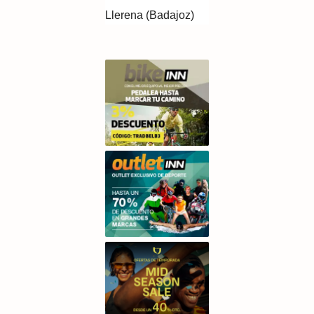
Llerena (Badajoz)