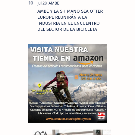
AMBE Y LA SHIMANO SEA OTTER
EUROPE REUNIRÁN A LA
INDUSTRIA EN EL ENCUENTRO
DEL SECTOR DE LA BICICLETA