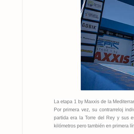
La etapa 1 by Maxxis de la Mediterra
Por primera vez, su contrarreloj ind
partida era la Torre del Rey y sus 
kilómetros pero también en primera lí