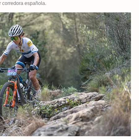
or corredora española.