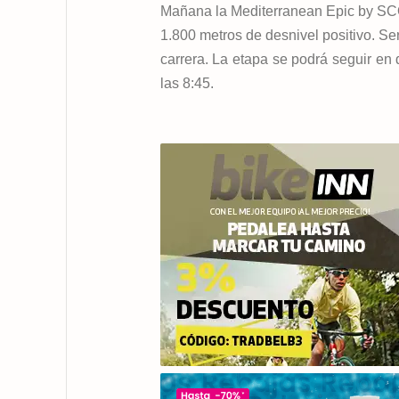
Mañana la Mediterranean Epic by SCO
1.800 metros de desnivel positivo. Ser
carrera. La etapa se podrá seguir en 
las 8:45.