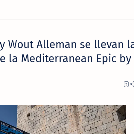
y Wout Alleman se llevan l
e la Mediterranean Epic by