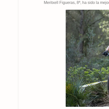
Meritxell Figueras, 8ª, ha sido la mej