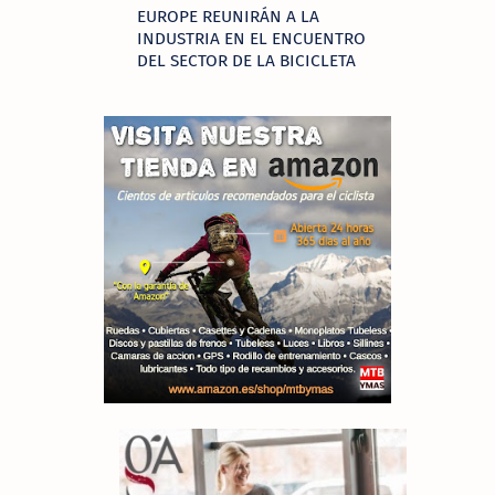
EUROPE REUNIRÁN A LA
INDUSTRIA EN EL ENCUENTRO
DEL SECTOR DE LA BICICLETA