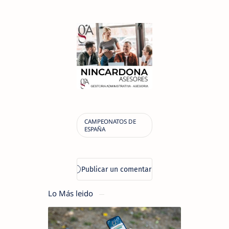
Lo Más leido