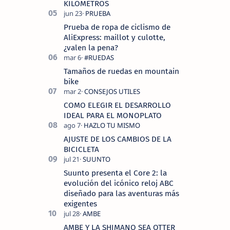
KILOMETROS
Prueba de ropa de ciclismo de
AliExpress: maillot y culotte,
¿valen la pena?
Tamaños de ruedas en mountain
bike
COMO ELEGIR EL DESARROLLO
IDEAL PARA EL MONOPLATO
AJUSTE DE LOS CAMBIOS DE LA
BICICLETA
Suunto presenta el Core 2: la
evolución del icónico reloj ABC
diseñado para las aventuras más
exigentes
AMBE Y LA SHIMANO SEA OTTER