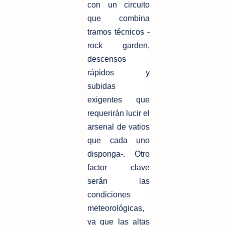
con un circuito
que combina
tramos técnicos -
rock garden,
descensos
rápidos y
subidas
exigentes que
requerirán lucir el
arsenal de vatios
que cada uno
disponga-. Otro
factor clave
serán las
condiciones
meteorológicas,
ya que las altas