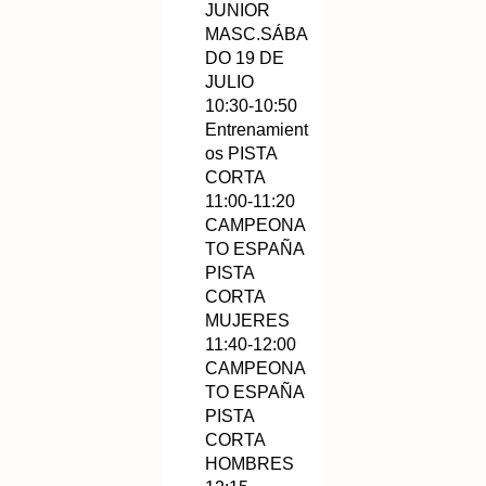
JUNIOR
MASC.SÁBA
DO 19 DE
JULIO
10:30-10:50
Entrenamient
os PISTA
CORTA
11:00-11:20
CAMPEONA
TO ESPAÑA
PISTA
CORTA
MUJERES
11:40-12:00
CAMPEONA
TO ESPAÑA
PISTA
CORTA
HOMBRES