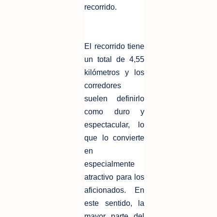
recorrido.
El recorrido tiene
un total de 4,55
kilómetros y los
corredores
suelen definirlo
como duro y
espectacular, lo
que lo convierte
en
especialmente
atractivo para los
aficionados. En
este sentido, la
mayor parte del