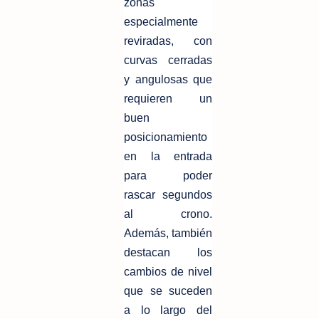
zonas
especialmente
reviradas, con
curvas cerradas
y angulosas que
requieren un
buen
posicionamiento
en la entrada
para poder
rascar segundos
al crono.
Además, también
destacan los
cambios de nivel
que se suceden
a lo largo del