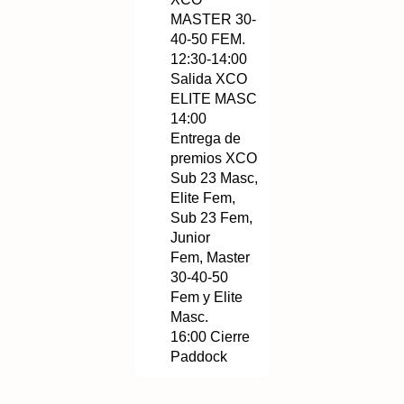
MASTER 30-
40-50 FEM.
12:30-14:00
Salida XCO
ELITE MASC
14:00
Entrega de
premios XCO
Sub 23 Masc,
Elite Fem,
Sub 23 Fem,
Junior
Fem, Master
30-40-50
Fem y Elite
Masc.
16:00 Cierre
Paddock