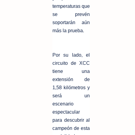
temperaturas que
se prevén
soportarán aún
más la prueba.
Por su lado, el
circuito de XCC
tiene una
extensión de
1,58 kilómetros y
será un
escenario
espectacular
para descubrir al
campeón de esta