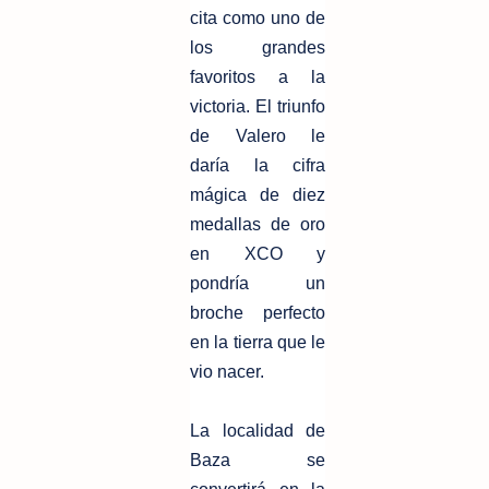
cita como uno de
los grandes
favoritos a la
victoria. El triunfo
de Valero le
daría la cifra
mágica de diez
medallas de oro
en XCO y
pondría un
broche perfecto
en la tierra que le
vio nacer.
​​La localidad de
Baza se