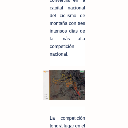
convertirá en la
capital nacional
del ciclismo de
montaña con tres
intensos días de
la más alta
competición
nacional.
La competición
tendrá lugar en el