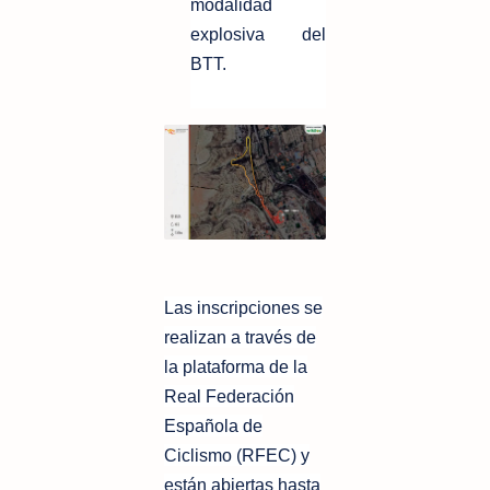
modalidad
explosiva del
BTT.
Las inscripciones se
realizan a través de
la plataforma de la
Real Federación
Española de
Ciclismo (RFEC) y
están abiertas hasta