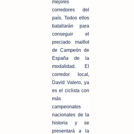
mejores
corredores del
país. Todos ellos
batallarán para
conseguir el
preciado maillot
de Campeón de
España de la
modalidad. El
corredor local,
David Valero, ya
es el ciclista con
más
campeonatos
nacionales de la
historia y se
presentará a la