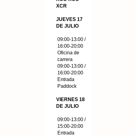
XCR
JUEVES 17
DE JULIO
09:00-13:00 /
16:00-20:00
Oficina de
carrera
09:00-13:00 /
16:00-20:00
Entrada
Paddock
VIERNES 18
DE JULIO
09:00-13:00 /
15:00-20:00
Entrada