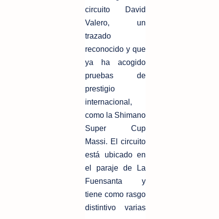
circuito David
Valero, un
trazado
reconocido y que
ya ha acogido
pruebas de
prestigio
internacional,
como la Shimano
Super Cup
Massi. El circuito
está ubicado en
el paraje de La
Fuensanta y
tiene como rasgo
distintivo varias