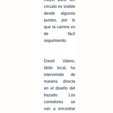
circuito es visible
desde algunos
puntos, por lo
que la carrera es
de fácil
seguimiento.
David Valero,
ídolo local, ha
intervenido de
manera directa
en el diseño del
trazado. Los
corredores se
van a encontrar