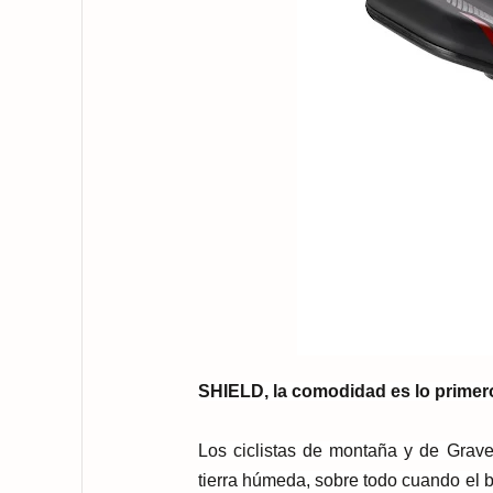
SHIELD, la comodidad es lo primer
Los ciclistas de montaña y de Grave
tierra húmeda, sobre todo cuando el ba