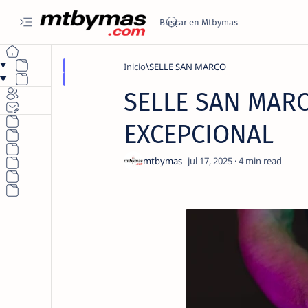
Inicio
SELLE SAN MARCO
SELLE SAN MAR
EXCEPCIONAL
4