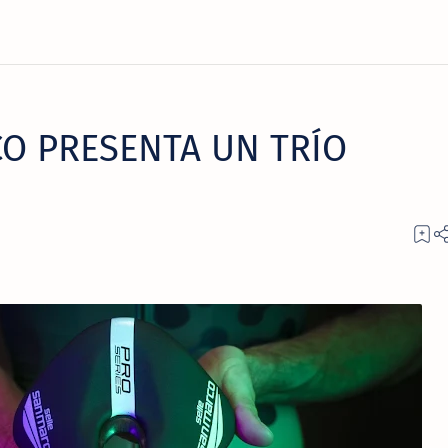
CO PRESENTA UN TRÍO