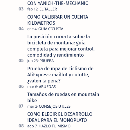
tecnolo…
CON YANICH-THE-MECHANIC
COMO CALIBRAR UN CUENTA
KILOMETROS
La posición correcta sobre la
bicicleta de montaña: guía
completa para mejorar control,
comodidad y rendimiento
Prueba de ropa de ciclismo de
AliExpress: maillot y culotte,
¿valen la pena?
Tamaños de ruedas en mountain
bike
COMO ELEGIR EL DESARROLLO
IDEAL PARA EL MONOPLATO