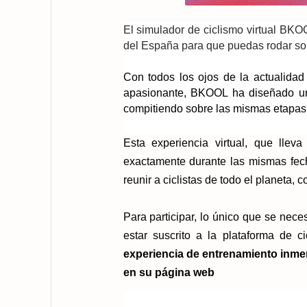
El simulador de ciclismo virtual BKO
del España para que puedas rodar sob
Con todos los ojos de la actualidad
apasionante, BKOOL ha diseñado un e
compitiendo sobre las mismas etapas 
Esta experiencia virtual, que lle
exactamente durante las mismas fec
reunir a ciclistas de todo el planeta
Para participar, lo único que se nece
estar suscrito a la plataforma de 
experiencia de entrenamiento inme
en su página web