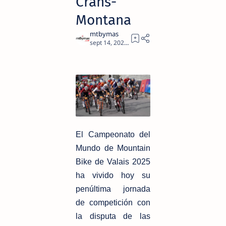
Crans-
Montana
1
El Campeonato del
Mundo de Mountain
Bike de Valais 2025
ha vivido hoy su
penúltima jornada
de competición con
la disputa de las