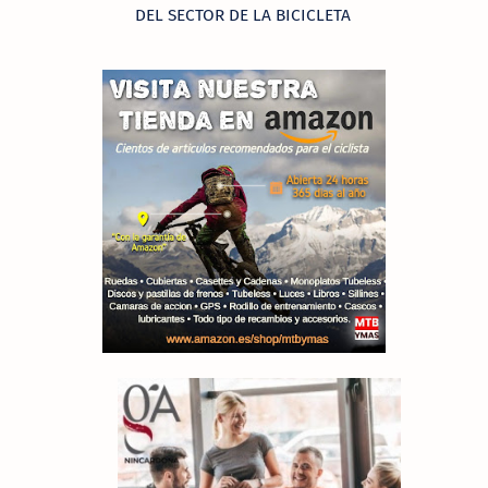
DEL SECTOR DE LA BICICLETA