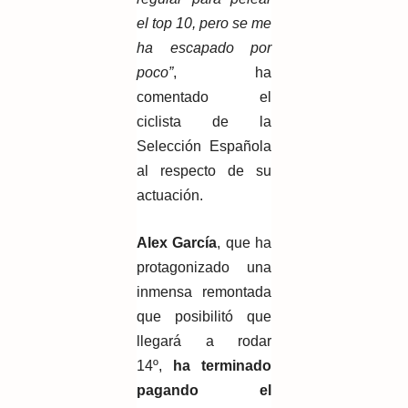
el top 10, pero se me
ha escapado por
poco”
, ha
comentado el
ciclista de la
Selección Española
al respecto de su
actuación.
Alex García
, que ha
protagonizado una
inmensa remontada
que posibilitó que
llegará a rodar
14º,
ha terminado
pagando el