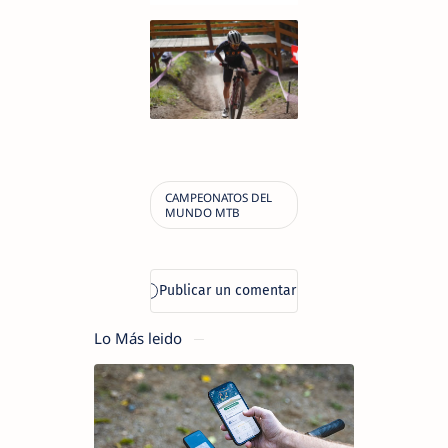
Lo Más leido