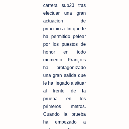
carrera sub23 tras
efectuar una gran
actuación de
principio a fin que le
ha permitido pelear
por los puestos de
honor en todo
momento. François
ha protagonizado
una gran salida que
le ha llegado a situar
al frente de la
prueba en los
primeros metros.
Cuando la prueba
ha empezado a