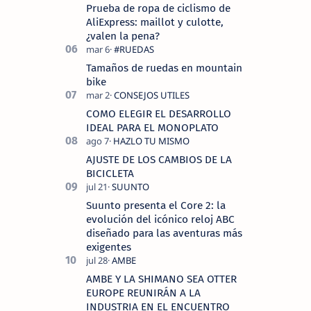
Prueba de ropa de ciclismo de
AliExpress: maillot y culotte,
¿valen la pena?
Tamaños de ruedas en mountain
bike
COMO ELEGIR EL DESARROLLO
IDEAL PARA EL MONOPLATO
AJUSTE DE LOS CAMBIOS DE LA
BICICLETA
Suunto presenta el Core 2: la
evolución del icónico reloj ABC
diseñado para las aventuras más
exigentes
AMBE Y LA SHIMANO SEA OTTER
EUROPE REUNIRÁN A LA
INDUSTRIA EN EL ENCUENTRO