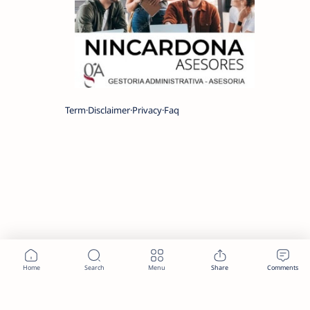
Term
Disclaimer
Privacy
Faq