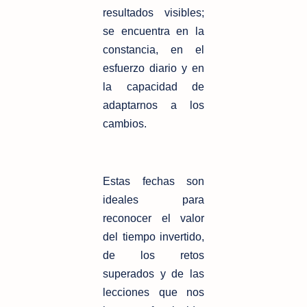
resultados visibles;
se encuentra en la
constancia, en el
esfuerzo diario y en
la capacidad de
adaptarnos a los
cambios.
Estas fechas son
ideales para
reconocer el valor
del tiempo invertido,
de los retos
superados y de las
lecciones que nos