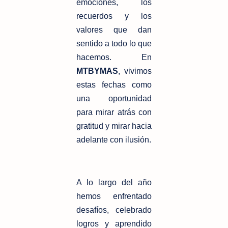
emociones, los
recuerdos y los
valores que dan
sentido a todo lo que
hacemos. En
MTBYMAS
, vivimos
estas fechas como
una oportunidad
para mirar atrás con
gratitud y mirar hacia
adelante con ilusión.
A lo largo del año
hemos enfrentado
desafíos, celebrado
logros y aprendido