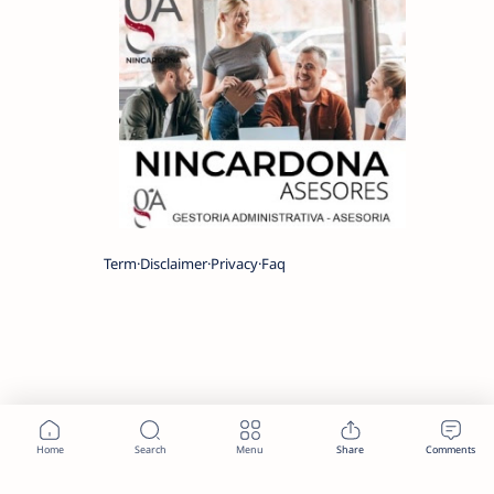
Term
Disclaimer
Privacy
Faq