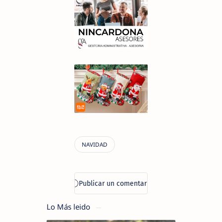
Lo Más leido