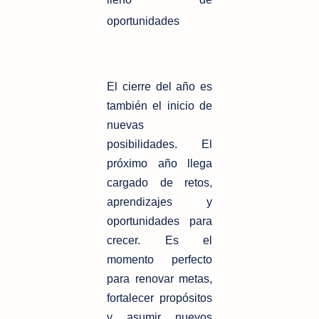
oportunidades
El cierre del año es
también el inicio de
nuevas
posibilidades. El
próximo año llega
cargado de retos,
aprendizajes y
oportunidades para
crecer. Es el
momento perfecto
para renovar metas,
fortalecer propósitos
y asumir nuevos