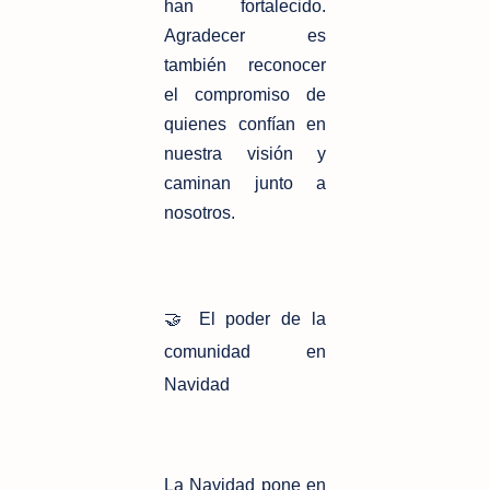
han fortalecido.
Agradecer es
también reconocer
el compromiso de
quienes confían en
nuestra visión y
caminan junto a
nosotros.
🤝 El poder de la
comunidad en
Navidad
La Navidad pone en