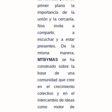
primer plano la
importancia de la
unión y la cercanía.
Nos invita a
compartir, a
escuchar y a estar
presentes. De la
misma manera,
MTBYMAS
se ha
construido sobre la
base de una
comunidad que cree
en el crecimiento
colectivo y en el
intercambio de ideas
como motor de