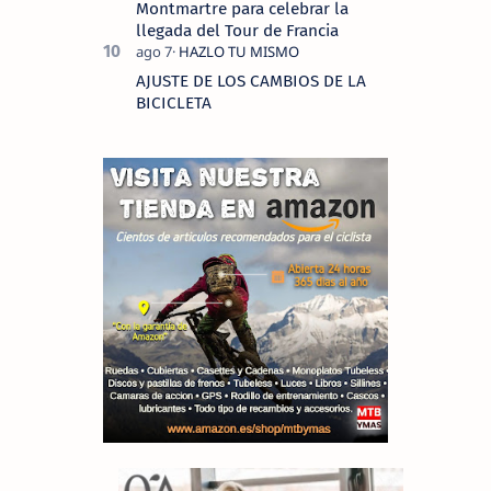
Montmartre para celebrar la
llegada del Tour de Francia
AJUSTE DE LOS CAMBIOS DE LA
BICICLETA