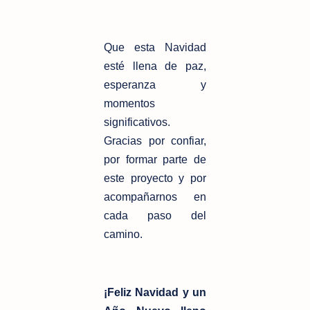
Que esta Navidad
esté llena de paz,
esperanza y
momentos
significativos.
Gracias por confiar,
por formar parte de
este proyecto y por
acompañarnos en
cada paso del
camino.
¡Feliz Navidad y un