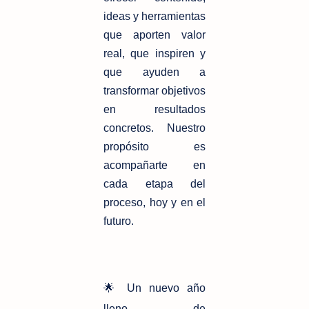
ideas y herramientas
que aporten valor
real, que inspiren y
que ayuden a
transformar objetivos
en resultados
concretos. Nuestro
propósito es
acompañarte en
cada etapa del
proceso, hoy y en el
futuro.
🌟 Un nuevo año
lleno de