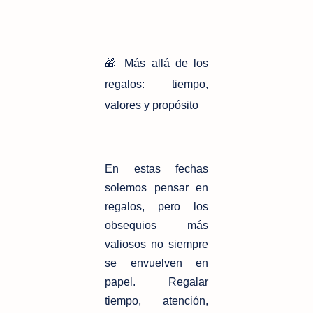
🎁 Más allá de los
regalos: tiempo,
valores y propósito
En estas fechas
solemos pensar en
regalos, pero los
obsequios más
valiosos no siempre
se envuelven en
papel. Regalar
tiempo, atención,