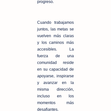
progreso.
Cuando trabajamos
juntos, las metas se
vuelven más claras
y los caminos más
accesibles. La
fuerza de una
comunidad reside
en su capacidad de
apoyarse, inspirarse
y avanzar en la
misma dirección,
incluso en los
momentos más
desafiantes.