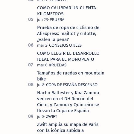
COMO CALIBRAR UN CUENTA
KILOMETROS
Prueba de ropa de ciclismo de
AliExpress: maillot y culotte,
¿valen la pena?
COMO ELEGIR EL DESARROLLO
IDEAL PARA EL MONOPLATO
Tamaños de ruedas en mountain
bike
Nacho Ballester y Kira Zamora
vencen en el DH Rincón del
Cielo, y Zamora y Quinteiro se
llevan la Copa de España
Zwift amplía su mapa de París
con la icónica subida a