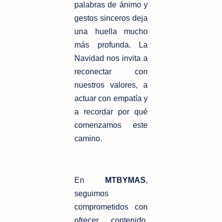
palabras de ánimo y
gestos sinceros deja
una huella mucho
más profunda. La
Navidad nos invita a
reconectar con
nuestros valores, a
actuar con empatía y
a recordar por qué
comenzamos este
camino.
En
MTBYMAS
,
seguimos
comprometidos con
ofrecer contenido,