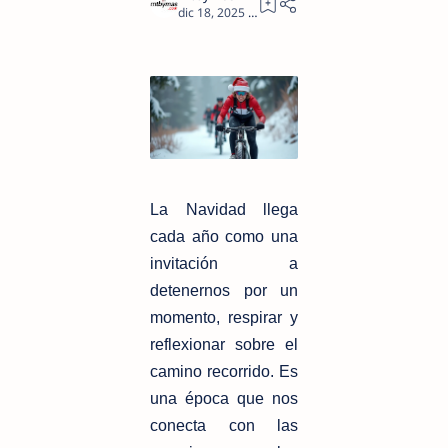
3
La Navidad llega
cada año como una
invitación a
detenernos por un
momento, respirar y
reflexionar sobre el
camino recorrido. Es
una época que nos
conecta con las