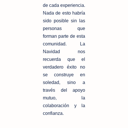
de cada experiencia.
Nada de esto habría
sido posible sin las
personas que
forman parte de esta
comunidad. La
Navidad nos
recuerda que el
verdadero éxito no
se construye en
soledad, sino a
través del apoyo
mutuo, la
colaboración y la
confianza.