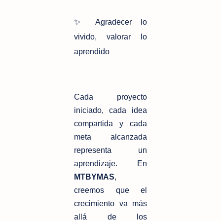
✨ Agradecer lo
vivido, valorar lo
aprendido
Cada proyecto
iniciado, cada idea
compartida y cada
meta alcanzada
representa un
aprendizaje. En
MTBYMAS
,
creemos que el
crecimiento va más
allá de los