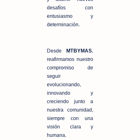
desafíos con
entusiasmo y
determinación.
Desde
MTBYMAS
,
reafirmamos nuestro
compromiso de
seguir
evolucionando,
innovando y
creciendo junto a
nuestra comunidad,
siempre con una
visión clara y
humana.