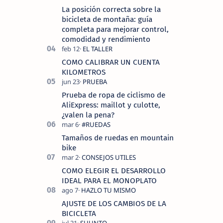
La posición correcta sobre la
bicicleta de montaña: guía
completa para mejorar control,
comodidad y rendimiento
COMO CALIBRAR UN CUENTA
KILOMETROS
Prueba de ropa de ciclismo de
AliExpress: maillot y culotte,
¿valen la pena?
Tamaños de ruedas en mountain
bike
COMO ELEGIR EL DESARROLLO
IDEAL PARA EL MONOPLATO
AJUSTE DE LOS CAMBIOS DE LA
BICICLETA