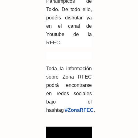
Paralímpicos de
Tokio. De todo ello,
podéis disfrutar ya
en el canal de
Youtube de la
RFEC.
Toda la información
sobre Zona RFEC
podrá encontrarse
en redes sociales
bajo el
hashtag
#ZonaRFEC
.