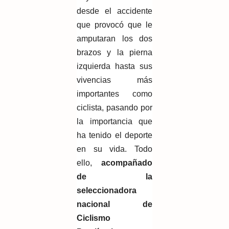
desde el accidente
que provocó que le
amputaran los dos
brazos y la pierna
izquierda hasta sus
vivencias más
importantes como
ciclista, pasando por
la importancia que
ha tenido el deporte
en su vida. Todo
ello,
acompañado
de la
seleccionadora
nacional de
Ciclismo