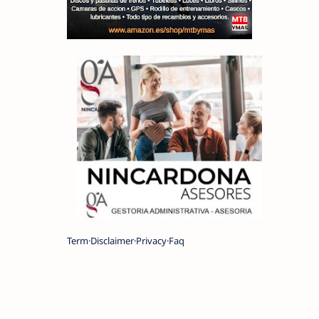
Term
Disclaimer
Privacy
Faq