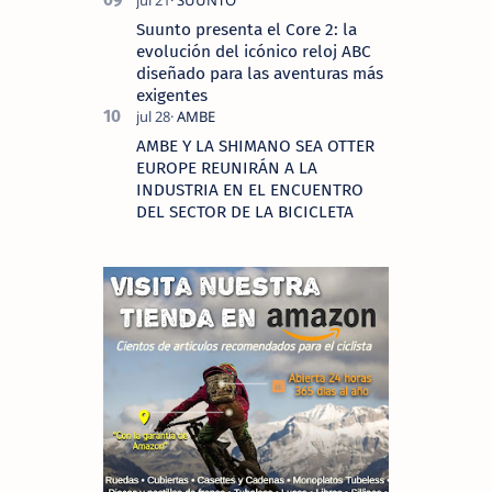
Suunto presenta el Core 2: la
evolución del icónico reloj ABC
diseñado para las aventuras más
exigentes
AMBE Y LA SHIMANO SEA OTTER
EUROPE REUNIRÁN A LA
INDUSTRIA EN EL ENCUENTRO
DEL SECTOR DE LA BICICLETA