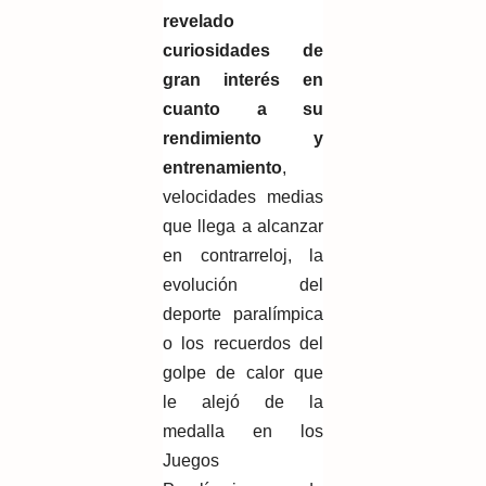
revelado
curiosidades de
gran interés en
cuanto a su
rendimiento y
entrenamiento
,
velocidades medias
que llega a alcanzar
en contrarreloj, la
evolución del
deporte paralímpica
o los recuerdos del
golpe de calor que
le alejó de la
medalla en los
Juegos