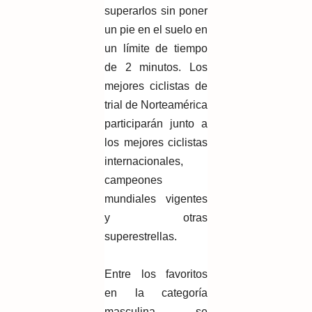
superarlos sin poner
un pie en el suelo en
un límite de tiempo
de 2 minutos. Los
mejores ciclistas de
trial de Norteamérica
participarán junto a
los mejores ciclistas
internacionales,
campeones
mundiales vigentes
y otras
superestrellas.
Entre los favoritos
en la categoría
masculina se