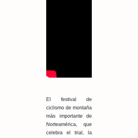
El festival de
ciclismo de montaña
más importante de
Norteamérica, que
celebra el trial, la