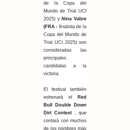
de la Copa del
Mundo de Trial UCI
2025) y
Nina Vabre
(FRA -
finalista de la
Copa del Mundo de
Trial UCI 2025) son
consideradas las
principales
candidatas a la
victoria.
El festival también
estrenará el
Red
Bull Double Down
Dirt Contest
, que
contará con muchos
de los nombres más