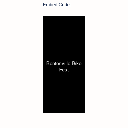
Embed Code: