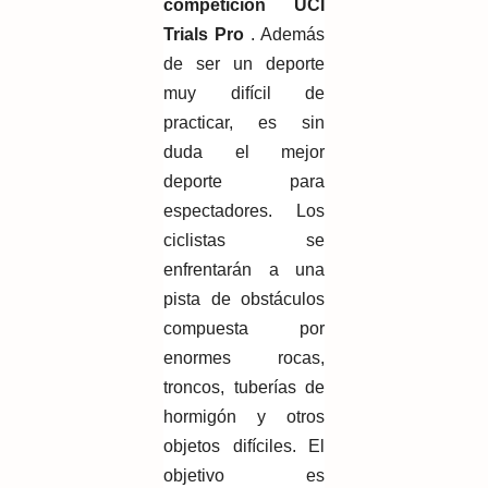
competición UCI
Trials Pro
. Además
de ser un deporte
muy difícil de
practicar, es sin
duda el mejor
deporte para
espectadores. Los
ciclistas se
enfrentarán a una
pista de obstáculos
compuesta por
enormes rocas,
troncos, tuberías de
hormigón y otros
objetos difíciles. El
objetivo es