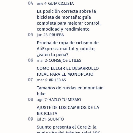
La posición correcta sobre la
bicicleta de montaña: guía
completa para mejorar control,
comodidad y rendimiento
Prueba de ropa de ciclismo de
AliExpress: maillot y culotte,
¿valen la pena?
COMO ELEGIR EL DESARROLLO
IDEAL PARA EL MONOPLATO
Tamaños de ruedas en mountain
bike
AJUSTE DE LOS CAMBIOS DE LA
BICICLETA
Suunto presenta el Core 2: la