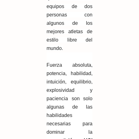
equipos de dos
personas con
algunos de los
mejores atletas de
estilo libre del
mundo.
Fuerza absoluta,
potencia, habilidad,
intuición, equilibrio,
explosividad y
paciencia son solo
algunas de las
habilidades
necesarias para
dominar la