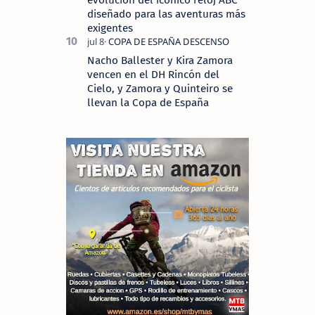
evolución del icónico reloj ABC
diseñado para las aventuras más
exigentes
Nacho Ballester y Kira Zamora
vencen en el DH Rincón del
Cielo, y Zamora y Quinteiro se
llevan la Copa de España