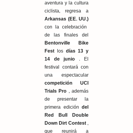
aventura y la cultura
ciclista, regresa a
Arkansas (EE. UU.)
con la celebración
de las finales del
Bentonville Bike
Fest
los
días 13 y
14 de junio
. El
festival contará con
una espectacular
competición UCI
Trials Pro
, además
de presentar la
primera edición
del
Red Bull Double
Down Dirt Contest
,
que reunirá a