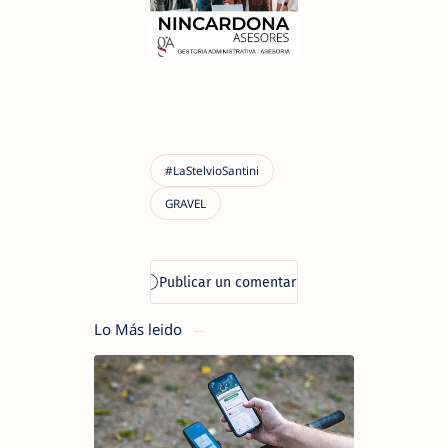
Lo Más leido