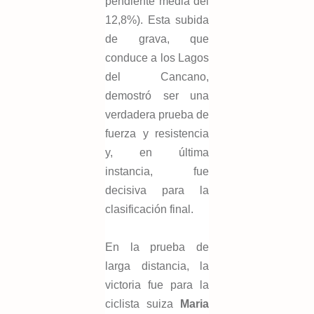
pendiente media del
12,8%). Esta subida
de grava, que
conduce a los Lagos
del Cancano,
demostró ser una
verdadera prueba de
fuerza y ​​resistencia
y, en última
instancia, fue
decisiva para la
clasificación final.
En la prueba de
larga distancia, la
victoria fue para la
ciclista suiza
Maria