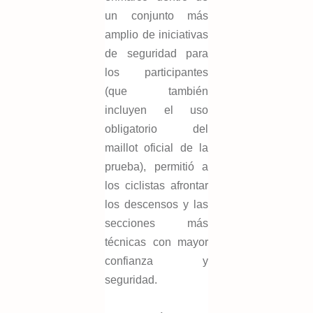
un conjunto más
amplio de iniciativas
de seguridad para
los participantes
(que también
incluyen el uso
obligatorio del
maillot oficial de la
prueba), permitió a
los ciclistas afrontar
los descensos y las
secciones más
técnicas con mayor
confianza y
seguridad.