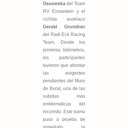
Ossowska
del Team
RV Einsiedeln y el
ciclista austriaco
Gerald Grundner
del Radl-Eck Racing
Team. Desde los
primeros kilómetros,
los participantes
tuvieron que afrontar
las exigentes
pendientes del Muro
de Burat, una de las
subidas más
emblemáticas del
recorrido. Este tramo
puso a prueba de
inmediato la