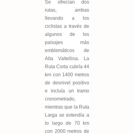
Se ofrecían dos
rutas, ambas
llevando a los
ciclistas a través de
algunos de los
paisajes más
emblemáticos de
Alta Valtellina. La
Ruta Corta cubría 44
km con 1400 metros
de desnivel positivo
e incluía un tramo
cronometrado,
mientras que la Ruta
Larga se extendía a
lo largo de 70 km
con 2000 metros de