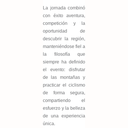
La jornada combinó
con éxito aventura,
competición y la
oportunidad de
descubrir la región,
manteniéndose fiel a
la filosofía que
siempre ha definido
el evento: disfrutar
de las montañas y
practicar el ciclismo
de forma segura,
compartiendo el
esfuerzo y la belleza
de una experiencia
única.