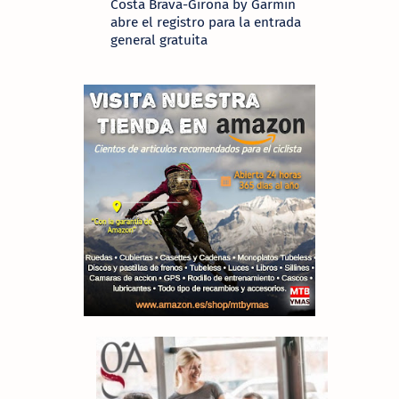
Costa Brava-Girona by Garmin
abre el registro para la entrada
general gratuita