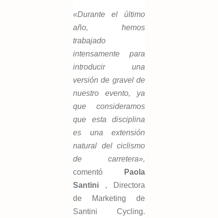
«Durante el último
año, hemos
trabajado
intensamente para
introducir una
versión de gravel de
nuestro evento, ya
que consideramos
que esta disciplina
es una extensión
natural del ciclismo
de carretera»,
comentó
Paola
Santini
, Directora
de Marketing de
Santini Cycling.