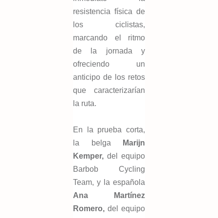
resistencia física de
los ciclistas,
marcando el ritmo
de la jornada y
ofreciendo un
anticipo de los retos
que caracterizarían
la ruta.
En la prueba corta,
la belga
Marijn
Kemper,
del equipo
Barbob Cycling
Team, y la española
Ana Martínez
Romero,
del equipo