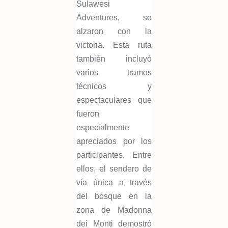
Sulawesi
Adventures, se
alzaron con la
victoria. Esta ruta
también incluyó
varios tramos
técnicos y
espectaculares que
fueron
especialmente
apreciados por los
participantes. Entre
ellos, el sendero de
vía única a través
del bosque en la
zona de Madonna
dei Monti demostró