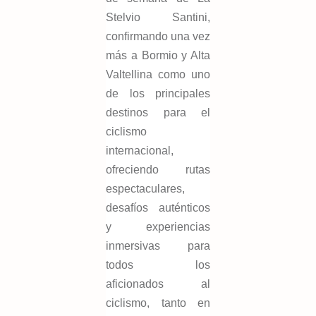
Stelvio Santini,
confirmando una vez
más a Bormio y Alta
Valtellina como uno
de los principales
destinos para el
ciclismo
internacional,
ofreciendo rutas
espectaculares,
desafíos auténticos
y experiencias
inmersivas para
todos los
aficionados al
ciclismo, tanto en