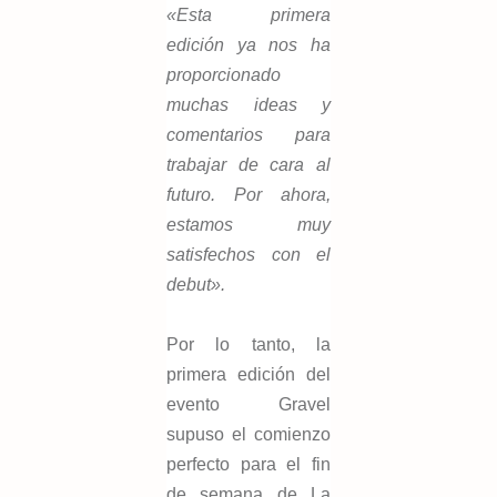
«Esta primera
edición ya nos ha
proporcionado
muchas ideas y
comentarios para
trabajar de cara al
futuro. Por ahora,
estamos muy
satisfechos con el
debut».
Por lo tanto, la
primera edición del
evento Gravel
supuso el comienzo
perfecto para el fin
de semana de La