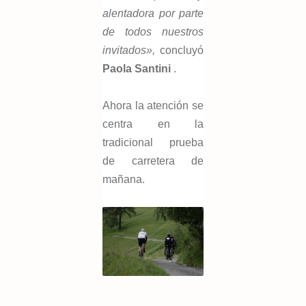
alentadora por parte
de todos nuestros
invitados»,
concluyó
Paola Santini
.
Ahora la atención se
centra en la
tradicional prueba
de carretera de
mañana.