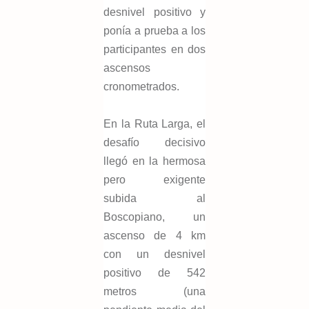
desnivel positivo y
ponía a prueba a los
participantes en dos
ascensos
cronometrados.
En la Ruta Larga, el
desafío decisivo
llegó en la hermosa
pero exigente
subida al
Boscopiano, un
ascenso de 4 km
con un desnivel
positivo de 542
metros (una