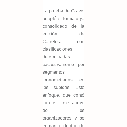
La prueba de Gravel
adoptó el formato ya
consolidado de la
edición de
Carretera, con
clasificaciones
determinadas
exclusivamente por
segmentos
cronometrados en
las subidas. Este
enfoque, que contó
con el firme apoyo
de los
organizadores y se
enmarcó dentro de