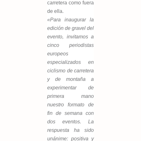
carretera como fuera
de ella.
«Para inaugurar la
edición de gravel del
evento, invitamos a
cinco periodistas
europeos
especializados en
ciclismo de carretera
y de montaña a
experimentar de
primera mano
nuestro formato de
fin de semana con
dos eventos. La
respuesta ha sido
unánime: positiva y