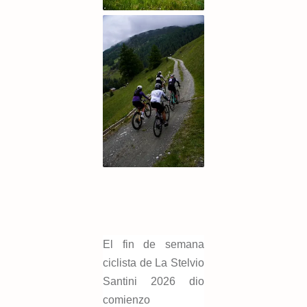
El fin de semana
ciclista de La Stelvio
Santini 2026 dio
comienzo