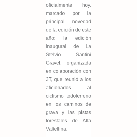
oficialmente hoy,
marcado por la
principal novedad
de la edición de este
año: la edición
inaugural de La
Stelvio Santini
Gravel, organizada
en colaboración con
3T, que reunió a los
aficionados al
ciclismo todoterreno
en los caminos de
grava y las pistas
forestales de Alta
Valtellina.