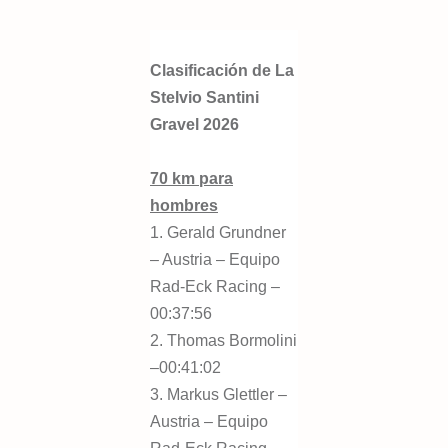
Clasificación de La
Stelvio Santini
Gravel 2026
70 km para
hombres
1. Gerald Grundner
– Austria – Equipo
Rad-Eck Racing –
00:37:56
2. Thomas Bormolini
–00:41:02
3. Markus Glettler –
Austria – Equipo