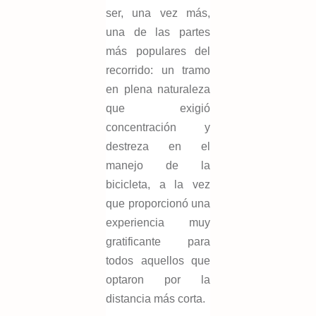
ser, una vez más,
una de las partes
más populares del
recorrido: un tramo
en plena naturaleza
que exigió
concentración y
destreza en el
manejo de la
bicicleta, a la vez
que proporcionó una
experiencia muy
gratificante para
todos aquellos que
optaron por la
distancia más corta.