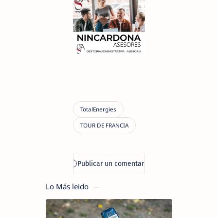
Lo Más leido