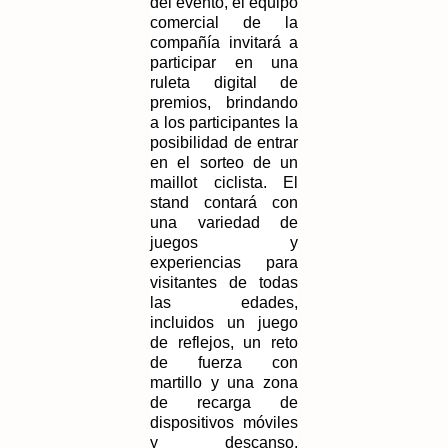
del evento, el equipo 
comercial de la 
compañía invitará a 
participar en una 
ruleta digital de 
premios, brindando 
a los participantes la 
posibilidad de entrar 
en el sorteo de un 
maillot ciclista. El 
stand contará con 
una variedad de 
juegos y 
experiencias para 
visitantes de todas 
las edades, 
incluidos un juego 
de reflejos, un reto 
de fuerza con 
martillo y una zona 
de recarga de 
dispositivos móviles 
y descanso, 