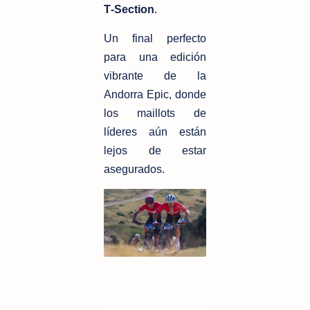
T‑Section
.
Un final perfecto 
para una edición 
vibrante de la 
Andorra Epic, donde 
los maillots de 
líderes aún están 
lejos de estar 
asegurados.