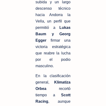
subida y un largo 
descenso técnico 
hacia Andorra la 
Vella, un perfil que 
permitió a 
Lukas 
Baum y Georg 
Egger
 firmar una 
victoria estratégica 
que reabre la lucha 
por el podio 
masculino.
En la clasificación 
general, 
Klimatiza 
Orbea
 recortó 
tiempo a 
Scott 
Racing
, aunque 