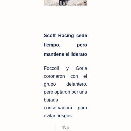
Scott Racing cede
tiempo, pero
mantiene el liderato
Foccoli y Goria 
coronaron con el 
grupo delantero, 
pero optaron por una 
bajada 
conservadora para 
evitar riesgos:
“No 