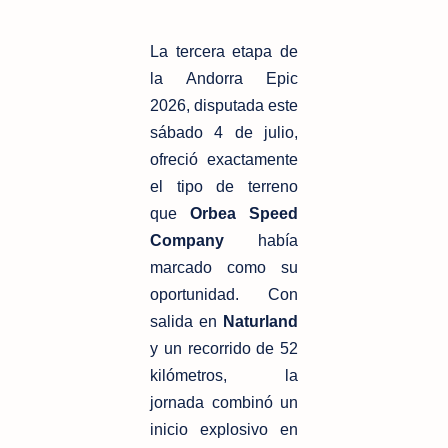
La tercera etapa de 
la Andorra Epic 
2026, disputada este 
sábado 4 de julio, 
ofreció exactamente 
el tipo de terreno 
que 
Orbea Speed 
Company
 había 
marcado como su 
oportunidad. Con 
salida en 
Naturland
y un recorrido de 52 
kilómetros, la 
jornada combinó un 
inicio explosivo en 