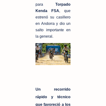
para 
Torpado 
Kenda FSA
, que 
estrenó su casillero 
en Andorra y dio un 
salto importante en 
la general.
Un recorrido
rápido y técnico
que favoreció a los