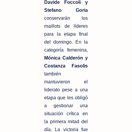
Davide Foccoli y 
Stefano Goria
conservarán los 
maillots de líderes 
para la etapa final 
del domingo. En la 
categoría femenina, 
Mónica Calderón y 
Costanza Fasolis
también 
mantuvieron el 
liderato pese a una 
etapa que les obligó 
a gestionar una 
situación crítica en 
la primera mitad del 
día. La victoria fue 