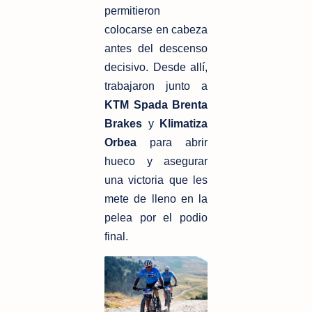
permitieron 
colocarse en cabeza 
antes del descenso 
decisivo. Desde allí, 
trabajaron junto a 
KTM Spada Brenta 
Brakes
 y 
Klimatiza 
Orbea
 para abrir 
hueco y asegurar 
una victoria que les 
mete de lleno en la 
pelea por el podio 
final.