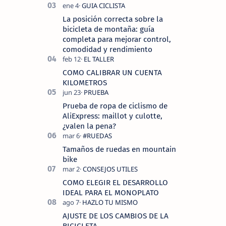
La posición correcta sobre la
bicicleta de montaña: guía
completa para mejorar control,
comodidad y rendimiento
COMO CALIBRAR UN CUENTA
KILOMETROS
Prueba de ropa de ciclismo de
AliExpress: maillot y culotte,
¿valen la pena?
Tamaños de ruedas en mountain
bike
COMO ELEGIR EL DESARROLLO
IDEAL PARA EL MONOPLATO
AJUSTE DE LOS CAMBIOS DE LA
BICICLETA