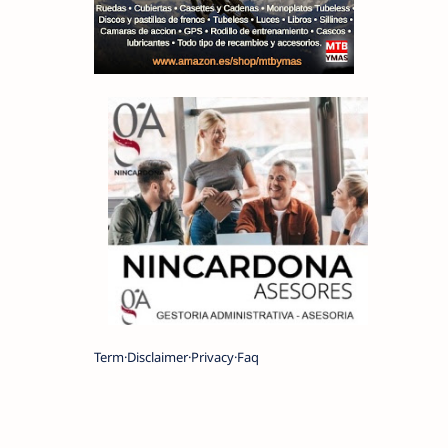
Term
Disclaimer
Privacy
Faq