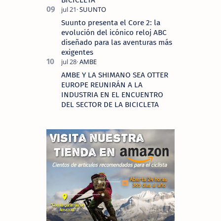
Suunto presenta el Core 2: la
evolución del icónico reloj ABC
diseñado para las aventuras más
exigentes
AMBE Y LA SHIMANO SEA OTTER
EUROPE REUNIRÁN A LA
INDUSTRIA EN EL ENCUENTRO
DEL SECTOR DE LA BICICLETA