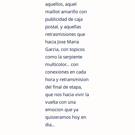
aquellos, aquel
maillot amarillo con
publicidad de caja
postal, y aquellas
retrasmisiones que
hacia Jose Maria
Garcia, con topicos
como la serpiente
multicolor... con
conexiones en cada
hora y retransmision
del final de etapa,
que nos hacia vivir la
vuelta con una
emocion que ya
quisieramos hoy en
dia...