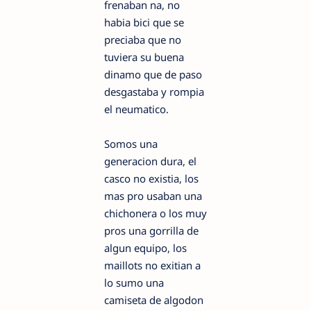
frenaban na, no
habia bici que se
preciaba que no
tuviera su buena
dinamo que de paso
desgastaba y rompia
el neumatico.
Somos una
generacion dura, el
casco no existia, los
mas pro usaban una
chichonera o los muy
pros una gorrilla de
algun equipo, los
maillots no exitian a
lo sumo una
camiseta de algodon