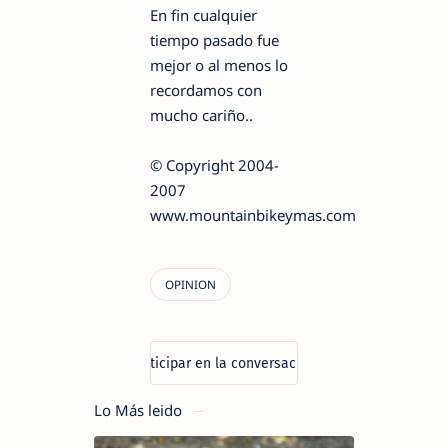
En fin cualquier
tiempo pasado fue
mejor o al menos lo
recordamos con
mucho cariño..
© Copyright 2004-
2007
www.mountainbikeymas.com
Lo Más leido