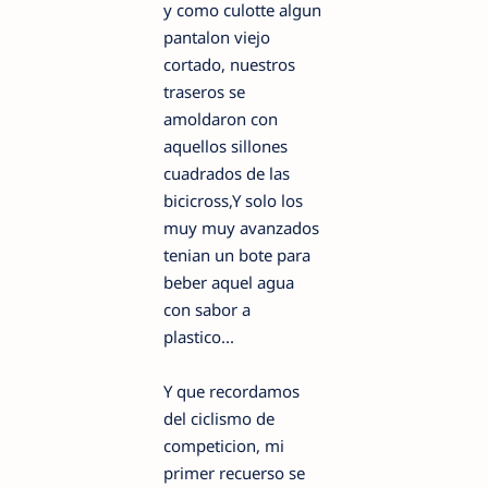
y como culotte algun
pantalon viejo
cortado, nuestros
traseros se
amoldaron con
aquellos sillones
cuadrados de las
bicicross,Y solo los
muy muy avanzados
tenian un bote para
beber aquel agua
con sabor a
plastico...
Y que recordamos
del ciclismo de
competicion, mi
primer recuerso se