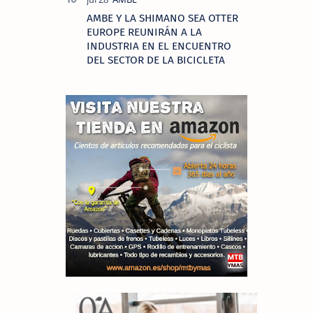
AMBE Y LA SHIMANO SEA OTTER
EUROPE REUNIRÁN A LA
INDUSTRIA EN EL ENCUENTRO
DEL SECTOR DE LA BICICLETA