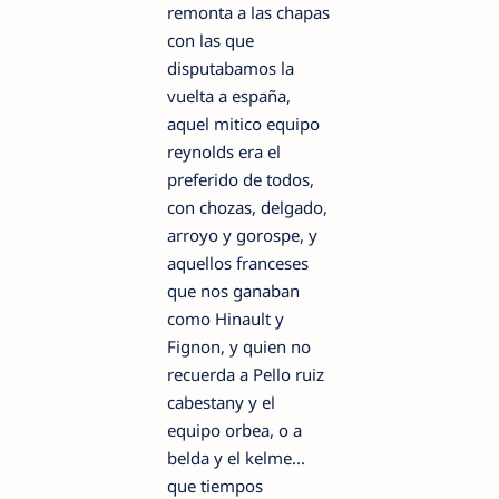
remonta a las chapas
con las que
disputabamos la
vuelta a españa,
aquel mitico equipo
reynolds era el
preferido de todos,
con chozas, delgado,
arroyo y gorospe, y
aquellos franceses
que nos ganaban
como Hinault y
Fignon, y quien no
recuerda a Pello ruiz
cabestany y el
equipo orbea, o a
belda y el kelme...
que tiempos