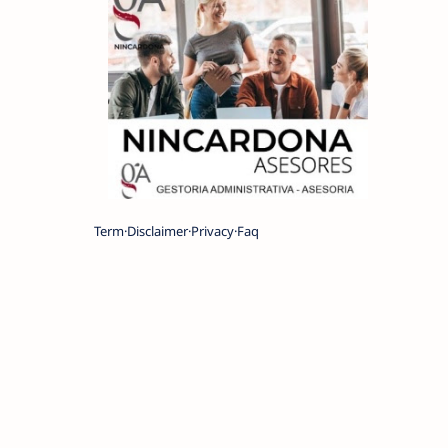
Term
Disclaimer
Privacy
Faq