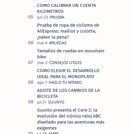
COMO CALIBRAR UN CUENTA
KILOMETROS
Prueba de ropa de ciclismo de
AliExpress: maillot y culotte,
¿valen la pena?
Tamaños de ruedas en mountain
bike
COMO ELEGIR EL DESARROLLO
IDEAL PARA EL MONOPLATO
AJUSTE DE LOS CAMBIOS DE LA
BICICLETA
Suunto presenta el Core 2: la
evolución del icónico reloj ABC
diseñado para las aventuras más
exigentes