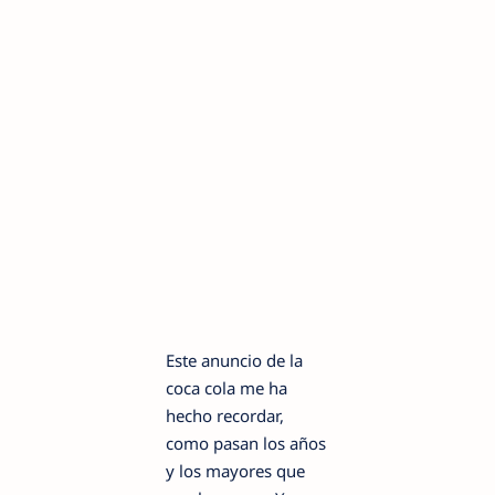
Este anuncio de la
coca cola me ha
hecho recordar,
como pasan los años
y los mayores que