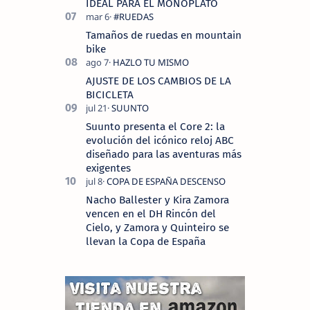
IDEAL PARA EL MONOPLATO
Tamaños de ruedas en mountain
bike
AJUSTE DE LOS CAMBIOS DE LA
BICICLETA
Suunto presenta el Core 2: la
evolución del icónico reloj ABC
diseñado para las aventuras más
exigentes
Nacho Ballester y Kira Zamora
vencen en el DH Rincón del
Cielo, y Zamora y Quinteiro se
llevan la Copa de España