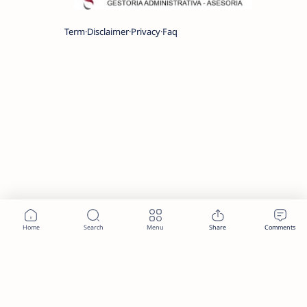
Term
Disclaimer
Privacy
Faq