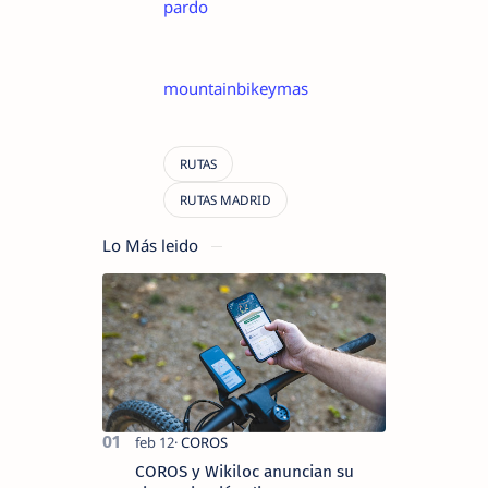
pardo
mountainbikeymas
Lo Más leido
COROS y Wikiloc anuncian su