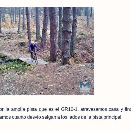
la amplia pista que es el GR10-1, atravesamos casa y finc
mos cuanto desvio salgan a los lados de la pista principal