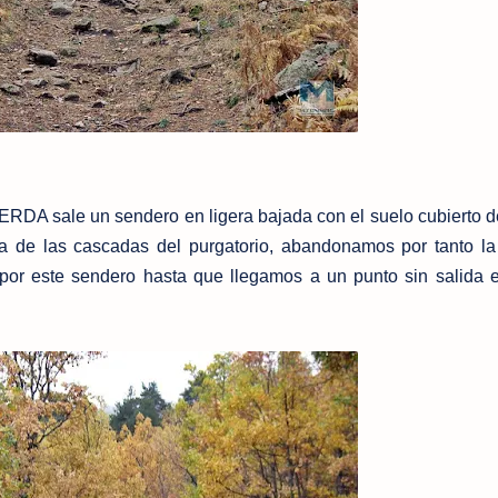
 sale un sendero en ligera bajada con el suelo cubierto d
ta de las cascadas del purgatorio, abandonamos por tanto la
por este sendero hasta que llegamos a un punto sin salida 