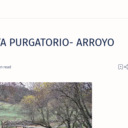
TA PURGATORIO- ARROYO