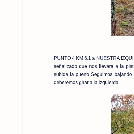
PUNTO 4 KM 6,1 a NUESTRA IZQUIERDA
señalizado que nos llevara a la pis
subida la puerto Seguimos bajando 
deberemos girar a la izquierda.