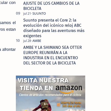
cular con
AJUSTE DE LOS CAMBIOS DE LA
BICICLETA
Suunto presenta el Core 2: la
esamos el
evolución del icónico reloj ABC
ros estan
diseñado para las aventuras más
exigentes
AMBE Y LA SHIMANO SEA OTTER
 afrontar
EUROPE REUNIRÁN A LA
INDUSTRIA EN EL ENCUENTRO
DEL SECTOR DE LA BICICLETA