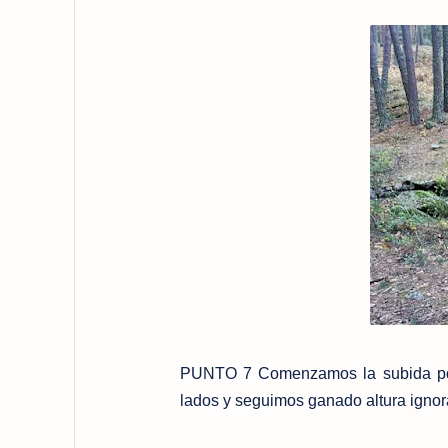
PUNTO 7 Comenzamos la subida por 
lados y seguimos ganado altura ignora