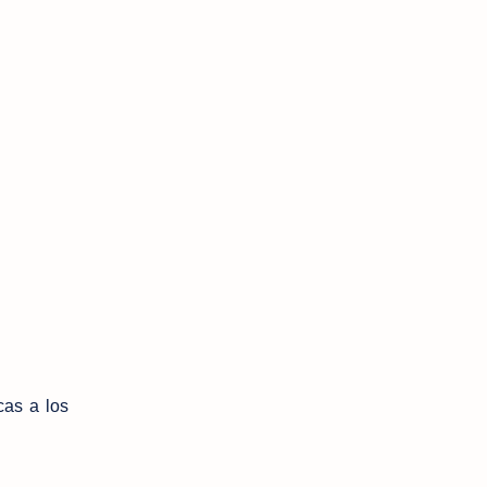
as a los